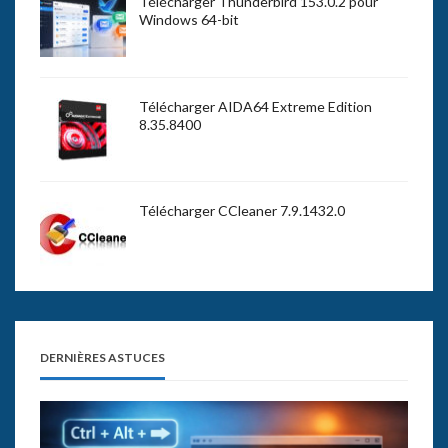
Télécharger Thunderbird 153.0.2 pour
Windows 64-bit
Télécharger AIDA64 Extreme Edition
8.35.8400
Télécharger CCleaner 7.9.1432.0
DERNIÈRES ASTUCES