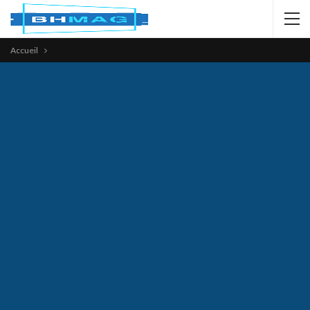
Accueil