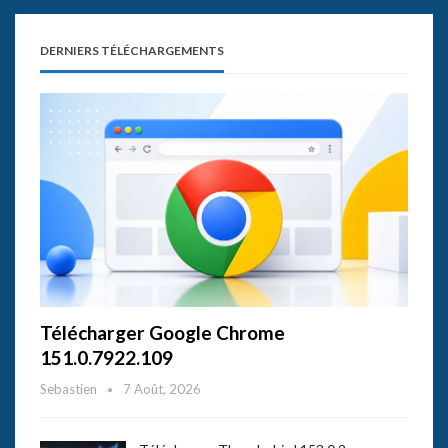
DERNIERS TÉLÉCHARGEMENTS
Télécharger Google Chrome
151.0.7922.109
Sebastien
7 Août, 2026