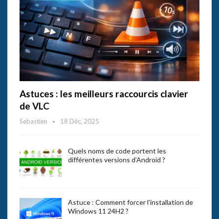
Astuces : les meilleurs raccourcis clavier
de VLC
Sebastien
18 Déc, 2025
Quels noms de code portent les
différentes versions d’Android ?
Astuce : Comment forcer l’installation de
Windows 11 24H2 ?