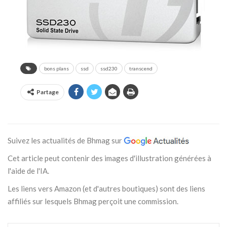
bons plans
ssd
ssd230
transcend
Partage
Suivez les actualités de Bhmag sur
Cet article peut contenir des images d'illustration générées à
l'aide de l'IA.
Les liens vers Amazon (et d'autres boutiques) sont des liens
affiliés sur lesquels Bhmag perçoit une commission.