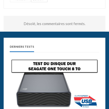
Désolé, les commentaires sont fermés.
DERNIERS TESTS