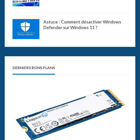
Astuce : Comment désactiver Windows
Defender sur Windows 11 ?
DERNIERS BONS PLANS