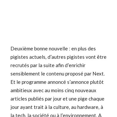
Deuxième bonne nouvelle : en plus des
pigistes actuels, d’autres pigistes vont être
recrutés par la suite afin d’enrichir
sensiblement le contenu proposé par Next.
Et le programme annoncé s’annonce plutôt
ambitieux avec au moins cinq nouveaux
articles publiés par jour et une pige chaque
jour ayant trait à la culture, au hardware, à
la tech, la société ou à l’environnement. A