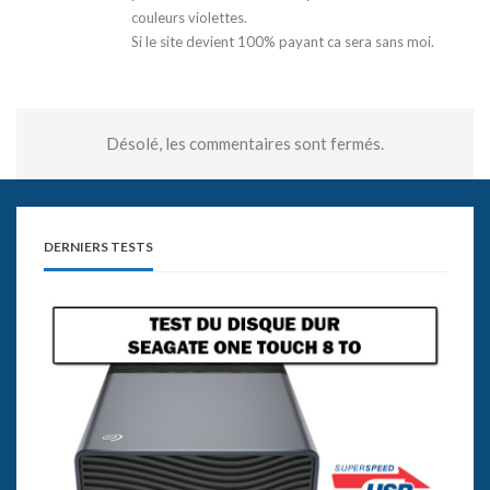
couleurs violettes.
Si le site devient 100% payant ca sera sans moi.
Désolé, les commentaires sont fermés.
DERNIERS TESTS