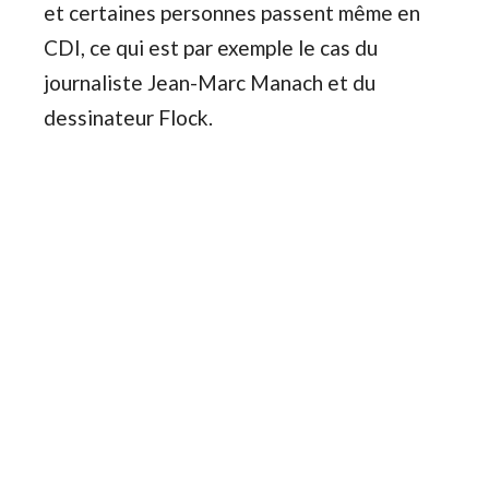
et certaines personnes passent même en
CDI, ce qui est par exemple le cas du
journaliste Jean-Marc Manach et du
dessinateur Flock.