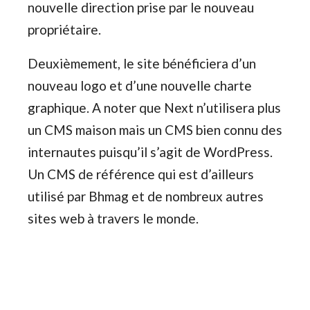
nouvelle direction prise par le nouveau
propriétaire.
Deuxièmement, le site bénéficiera d’un
nouveau logo et d’une nouvelle charte
graphique. A noter que Next n’utilisera plus
un CMS maison mais un CMS bien connu des
internautes puisqu’il s’agit de WordPress.
Un CMS de référence qui est d’ailleurs
utilisé par Bhmag et de nombreux autres
sites web à travers le monde.