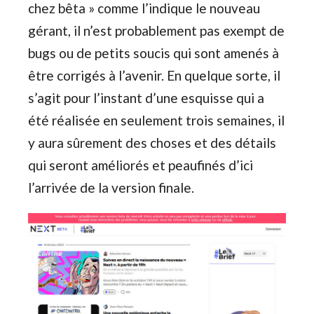
chez bêta » comme l’indique le nouveau
gérant, il n’est probablement pas exempt de
bugs ou de petits soucis qui sont amenés à
être corrigés à l’avenir. En quelque sorte, il
s’agit pour l’instant d’une esquisse qui a
été réalisée en seulement trois semaines, il
y aura sûrement des choses et des détails
qui seront améliorés et peaufinés d’ici
l’arrivée de la version finale.