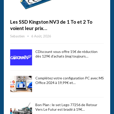
Les SSD Kingston NV3 de 1 To et 2 To
voient leur prix…
Sebastien
6 Août, 2026
CDiscount vous offre 15€ de réduction
dès 129€ d’achats (maj toujours…
Complétez votre configuration PC avec MS
Office 2024 à 19,99€ et…
Bon Plan : le set Lego 77256 de Retour
Vers Le Futur est bradé à 19€…