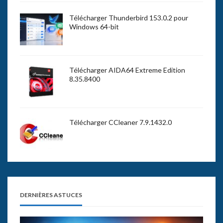
Télécharger Thunderbird 153.0.2 pour
Windows 64-bit
Télécharger AIDA64 Extreme Edition
8.35.8400
Télécharger CCleaner 7.9.1432.0
DERNIÈRES ASTUCES