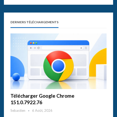
DERNIERS TÉLÉCHARGEMENTS
Télécharger Google Chrome
151.0.7922.76
Sebastien
6 Août, 2026