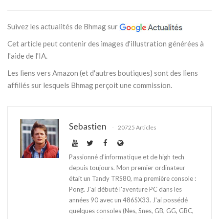
Suivez les actualités de Bhmag sur
Cet article peut contenir des images d'illustration générées à
l'aide de l'IA.
Les liens vers Amazon (et d'autres boutiques) sont des liens
affiliés sur lesquels Bhmag perçoit une commission.
Sebastien
20725 Articles
Passionné d'informatique et de high tech
depuis toujours. Mon premier ordinateur
était un Tandy TRS80, ma première console :
Pong. J'ai débuté l'aventure PC dans les
années 90 avec un 486SX33. J'ai possédé
quelques consoles (Nes, Snes, GB, GG, GBC,