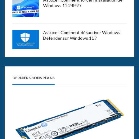
Windows 11 24H2 ?
Astuce : Comment désactiver Windows
Defender sur Windows 11 ?
DERNIERS BONS PLANS