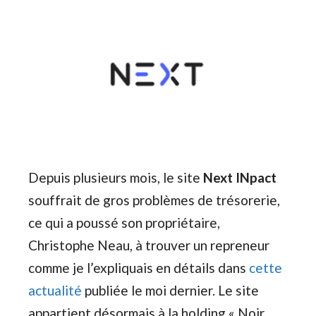
Depuis plusieurs mois, le site
Next INpact
souffrait de gros problèmes de trésorerie,
ce qui a poussé son propriétaire,
Christophe Neau, à trouver un repreneur
comme je l’expliquais en détails dans
cette
actualité
publiée le moi dernier. Le site
appartient désormais à la holding « Noir