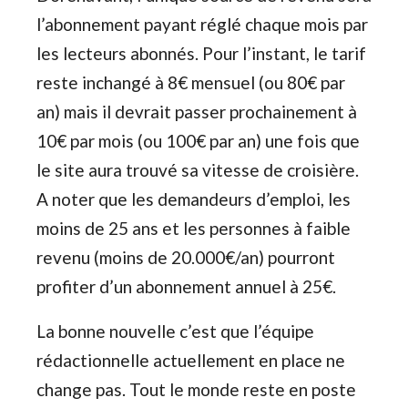
l’abonnement payant réglé chaque mois par
les lecteurs abonnés. Pour l’instant, le tarif
reste inchangé à 8€ mensuel (ou 80€ par
an) mais il devrait passer prochainement à
10€ par mois (ou 100€ par an) une fois que
le site aura trouvé sa vitesse de croisière.
A noter que les demandeurs d’emploi, les
moins de 25 ans et les personnes à faible
revenu (moins de 20.000€/an) pourront
profiter d’un abonnement annuel à 25€.
La bonne nouvelle c’est que l’équipe
rédactionnelle actuellement en place ne
change pas. Tout le monde reste en poste