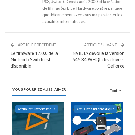
PSX, Switch). Depuis août 2000 et la création
de Bhmag (ex Blue-Hardware.com) je partage
quotidiennement avec vous ma passion et les
actualités informatiques.
ARTICLE PRÉCÉDENT
ARTICLE SUIVANT
Le firmware 17.0.0 de la
NVIDIA dévoile la version
Nintendo Switch est
545.84 WHQL des drivers
disponible
GeForce
VOUS POURRIEZ AUSSI AIMER
Tout
Actualités informatique
Actualités informatique