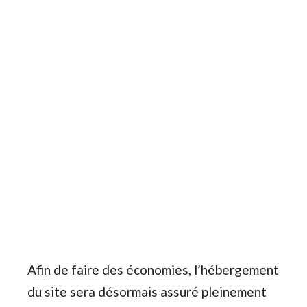
Afin de faire des économies, l’hébergement
du site sera désormais assuré pleinement