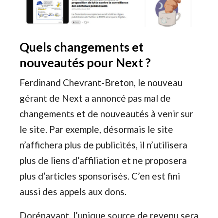
Quels changements et
nouveautés pour Next ?
Ferdinand Chevrant-Breton, le nouveau
gérant de Next a annoncé pas mal de
changements et de nouveautés à venir sur
le site. Par exemple, désormais le site
n’affichera plus de publicités, il n’utilisera
plus de liens d’affiliation et ne proposera
plus d’articles sponsorisés. C’en est fini
aussi des appels aux dons.
Dorénavant, l’unique source de revenu sera