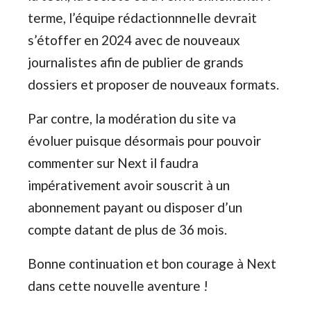
terme, l’équipe rédactionnnelle devrait
s’étoffer en 2024 avec de nouveaux
journalistes afin de publier de grands
dossiers et proposer de nouveaux formats.
Par contre, la modération du site va
évoluer puisque désormais pour pouvoir
commenter sur Next il faudra
impérativement avoir souscrit à un
abonnement payant ou disposer d’un
compte datant de plus de 36 mois.
Bonne continuation et bon courage à Next
dans cette nouvelle aventure !