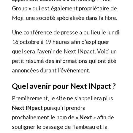
Group » qui est également propriétaire de
Moji, une société spécialisée dans la fibre.
Une conférence de presse a eu lieu le lundi
16 octobre à 19 heures afin d’expliquer
quel sera l’avenir de Next INpact. Voici un
petit résumé des informations qui ont été
annoncées durant l’événement.
Quel avenir pour Next INpact ?
Premièrement, le site ne s’appellera plus
Next INpact
puisqu’il prendra
prochainement le nom de
« Next »
afin de
souligner le passage de flambeau et la