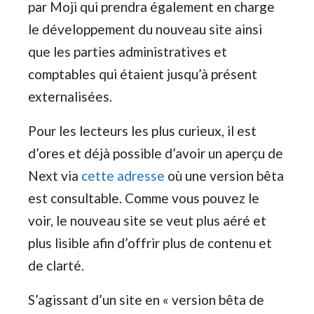
par Moji qui prendra également en charge
le développement du nouveau site ainsi
que les parties administratives et
comptables qui étaient jusqu’à présent
externalisées.
Pour les lecteurs les plus curieux, il est
d’ores et déjà possible d’avoir un aperçu de
Next via
cette adresse
où une version bêta
est consultable. Comme vous pouvez le
voir, le nouveau site se veut plus aéré et
plus lisible afin d’offrir plus de contenu et
de clarté.
S’agissant d’un site en « version bêta de