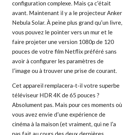
configuration complexe. Mais ça c’était
avant. Maintenant il y a le projecteur Anker
Nebula Solar. À peine plus grand qu’un livre,
vous pouvez le pointer vers un mur et le
faire projeter une version 1080p de 120
pouces de votre film Netflix préféré sans
avoir à configurer les paramètres de
l’image ou à trouver une prise de courant.
Cet appareil remplacera-t-il votre superbe
téléviseur HDR 4K de 65 pouces ?
Absolument pas. Mais pour ces moments où
vous avez envie d’une expérience de
cinéma à la maison (et vraiment, qui ne l’a
pas fait au cours des deux dernières