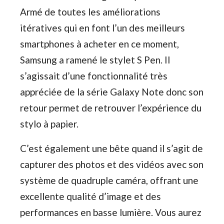
Armé de toutes les améliorations
itératives qui en font l’un des meilleurs
smartphones à acheter en ce moment,
Samsung a ramené le stylet S Pen. Il
s’agissait d’une fonctionnalité très
appréciée de la série Galaxy Note donc son
retour permet de retrouver l’expérience du
stylo à papier.
C’est également une bête quand il s’agit de
capturer des photos et des vidéos avec son
système de quadruple caméra, offrant une
excellente qualité d’image et des
performances en basse lumière. Vous aurez