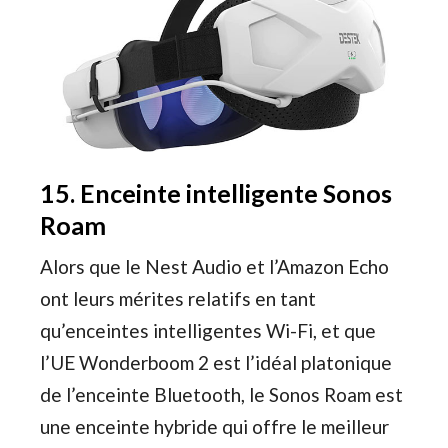
15. Enceinte intelligente Sonos
Roam
Alors que le Nest Audio et l’Amazon Echo
ont leurs mérites relatifs en tant
qu’enceintes intelligentes Wi-Fi, et que
l’UE Wonderboom 2 est l’idéal platonique
de l’enceinte Bluetooth, le Sonos Roam est
une enceinte hybride qui offre le meilleur