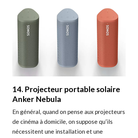
14. Projecteur portable solaire
Anker Nebula
En général, quand on pense aux projecteurs
de cinéma à domicile, on suppose qu’ils
nécessitent une installation et une