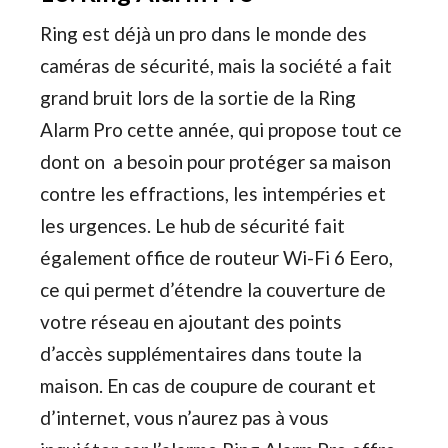
Ring est déjà un pro dans le monde des
caméras de sécurité, mais la société a fait
grand bruit lors de la sortie de la Ring
Alarm Pro cette année, qui propose tout ce
dont on a besoin pour protéger sa maison
contre les effractions, les intempéries et
les urgences. Le hub de sécurité fait
également office de routeur Wi-Fi 6 Eero,
ce qui permet d’étendre la couverture de
votre réseau en ajoutant des points
d’accès supplémentaires dans toute la
maison. En cas de coupure de courant et
d’internet, vous n’aurez pas à vous