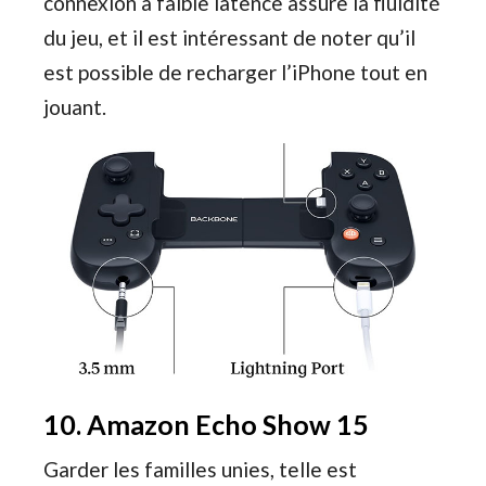
connexion à faible latence assure la fluidité
du jeu, et il est intéressant de noter qu’il
est possible de recharger l’iPhone tout en
jouant.
10. Amazon Echo Show 15
Garder les familles unies, telle est