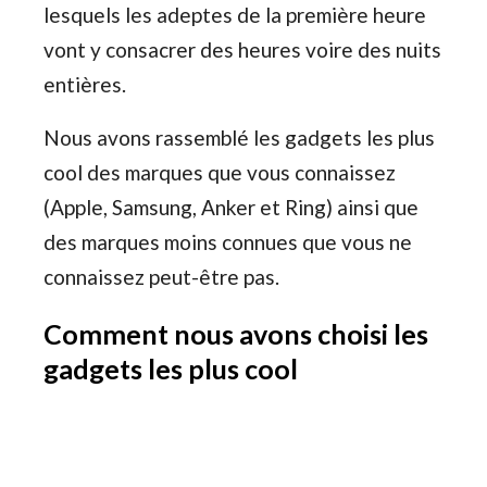
lesquels les adeptes de la première heure
vont y consacrer des heures voire des nuits
entières.
Nous avons rassemblé les gadgets les plus
cool des marques que vous connaissez
(Apple, Samsung, Anker et Ring) ainsi que
des marques moins connues que vous ne
connaissez peut-être pas.
Comment nous avons choisi les
gadgets les plus cool