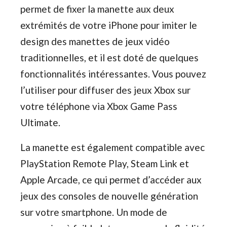
permet de fixer la manette aux deux
extrémités de votre iPhone pour imiter le
design des manettes de jeux vidéo
traditionnelles, et il est doté de quelques
fonctionnalités intéressantes. Vous pouvez
l’utiliser pour diffuser des jeux Xbox sur
votre téléphone via Xbox Game Pass
Ultimate.
La manette est également compatible avec
PlayStation Remote Play, Steam Link et
Apple Arcade, ce qui permet d’accéder aux
jeux des consoles de nouvelle génération
sur votre smartphone. Un mode de