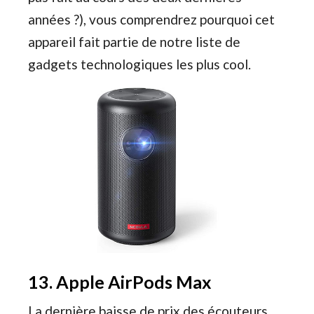
années ?), vous comprendrez pourquoi cet
appareil fait partie de notre liste de
gadgets technologiques les plus cool.
13. Apple AirPods Max
La dernière baisse de prix des écouteurs