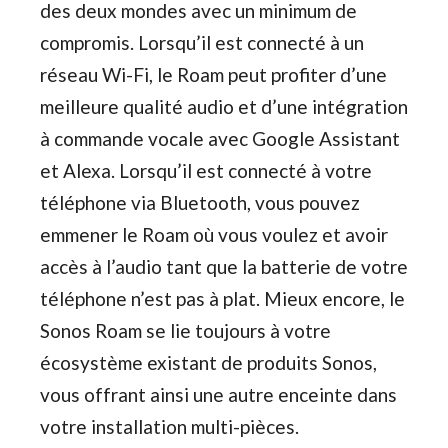
des deux mondes avec un minimum de
compromis. Lorsqu’il est connecté à un
réseau Wi-Fi, le Roam peut profiter d’une
meilleure qualité audio et d’une intégration
à commande vocale avec Google Assistant
et Alexa. Lorsqu’il est connecté à votre
téléphone via Bluetooth, vous pouvez
emmener le Roam où vous voulez et avoir
accès à l’audio tant que la batterie de votre
téléphone n’est pas à plat. Mieux encore, le
Sonos Roam se lie toujours à votre
écosystème existant de produits Sonos,
vous offrant ainsi une autre enceinte dans
votre installation multi-pièces.