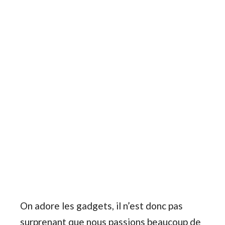
On adore les gadgets, il n’est donc pas
surprenant que nous passions beaucoup de