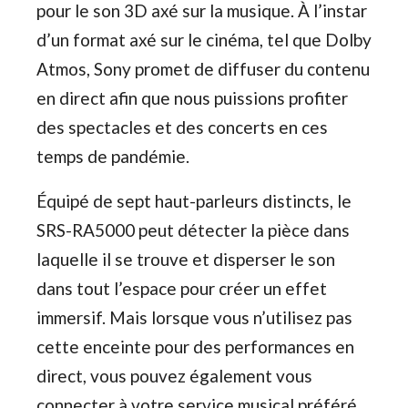
pour le son 3D axé sur la musique. À l’instar
d’un format axé sur le cinéma, tel que Dolby
Atmos, Sony promet de diffuser du contenu
en direct afin que nous puissions profiter
des spectacles et des concerts en ces
temps de pandémie.
Équipé de sept haut-parleurs distincts, le
SRS-RA5000 peut détecter la pièce dans
laquelle il se trouve et disperser le son
dans tout l’espace pour créer un effet
immersif. Mais lorsque vous n’utilisez pas
cette enceinte pour des performances en
direct, vous pouvez également vous
connecter à votre service musical préféré