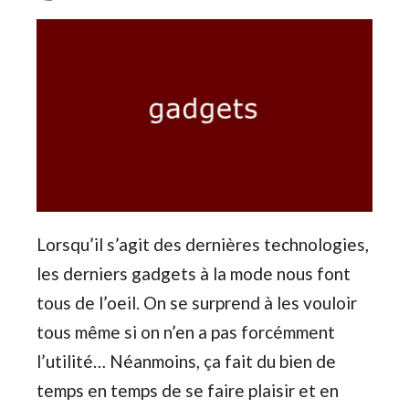
Lorsqu’il s’agit des dernières technologies,
les derniers gadgets à la mode nous font
tous de l’oeil. On se surprend à les vouloir
tous même si on n’en a pas forcémment
l’utilité… Néanmoins, ça fait du bien de
temps en temps de se faire plaisir et en