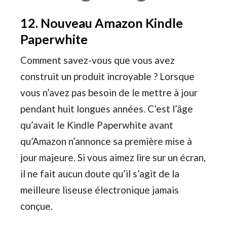
12. Nouveau Amazon Kindle
Paperwhite
Comment savez-vous que vous avez
construit un produit incroyable ? Lorsque
vous n’avez pas besoin de le mettre à jour
pendant huit longues années. C’est l’âge
qu’avait le Kindle Paperwhite avant
qu’Amazon n’annonce sa première mise à
jour majeure. Si vous aimez lire sur un écran,
il ne fait aucun doute qu’il s’agit de la
meilleure liseuse électronique jamais
conçue.