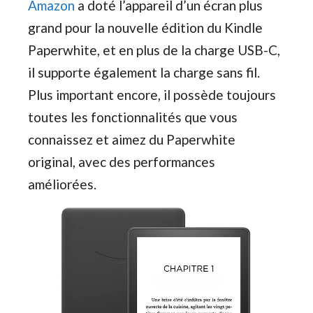
Amazon
a doté l’appareil d’un écran plus
grand pour la nouvelle édition du Kindle
Paperwhite, et en plus de la charge USB-C,
il supporte également la charge sans fil.
Plus important encore, il possède toujours
toutes les fonctionnalités que vous
connaissez et aimez du Paperwhite
original, avec des performances
améliorées.