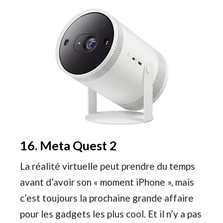
16. Meta Quest 2
La réalité virtuelle peut prendre du temps
avant d’avoir son « moment iPhone », mais
c’est toujours la prochaine grande affaire
pour les gadgets les plus cool. Et il n’y a pas