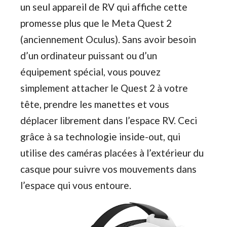
un seul appareil de RV qui affiche cette
promesse plus que le Meta Quest 2
(anciennement Oculus). Sans avoir besoin
d’un ordinateur puissant ou d’un
équipement spécial, vous pouvez
simplement attacher le Quest 2 à votre
tête, prendre les manettes et vous
déplacer librement dans l’espace RV. Ceci
grâce à sa technologie inside-out, qui
utilise des caméras placées à l’extérieur du
casque pour suivre vos mouvements dans
l’espace qui vous entoure.