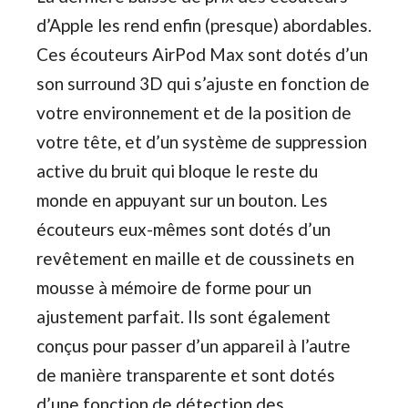
d’Apple les rend enfin (presque) abordables.
Ces écouteurs AirPod Max sont dotés d’un
son surround 3D qui s’ajuste en fonction de
votre environnement et de la position de
votre tête, et d’un système de suppression
active du bruit qui bloque le reste du
monde en appuyant sur un bouton. Les
écouteurs eux-mêmes sont dotés d’un
revêtement en maille et de coussinets en
mousse à mémoire de forme pour un
ajustement parfait. Ils sont également
conçus pour passer d’un appareil à l’autre
de manière transparente et sont dotés
d’une fonction de détection des