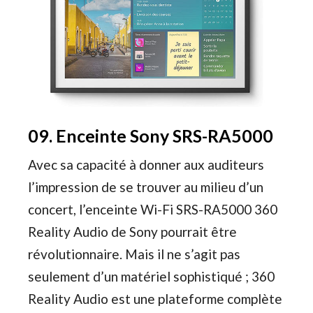
09. Enceinte Sony SRS-RA5000
Avec sa capacité à donner aux auditeurs
l’impression de se trouver au milieu d’un
concert, l’enceinte Wi-Fi SRS-RA5000 360
Reality Audio de Sony pourrait être
révolutionnaire. Mais il ne s’agit pas
seulement d’un matériel sophistiqué ; 360
Reality Audio est une plateforme complète