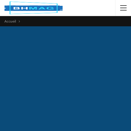
Accueil