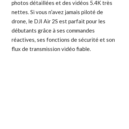
photos détaillées et des vidéos 5.4K très
nettes. Si vous n’avez jamais piloté de
drone, le DJI Air 2S est parfait pour les
débutants grâce à ses commandes
réactives, ses fonctions de sécurité et son
flux de transmission vidéo fiable.