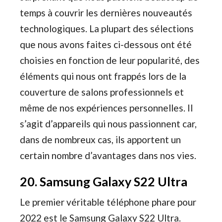
temps à couvrir les dernières nouveautés
technologiques. La plupart des sélections
que nous avons faites ci-dessous ont été
choisies en fonction de leur popularité, des
éléments qui nous ont frappés lors de la
couverture de salons professionnels et
même de nos expériences personnelles. Il
s’agit d’appareils qui nous passionnent car,
dans de nombreux cas, ils apportent un
certain nombre d’avantages dans nos vies.
20. Samsung Galaxy S22 Ultra
Le premier véritable téléphone phare pour
2022 est le Samsung Galaxy S22 Ultra.