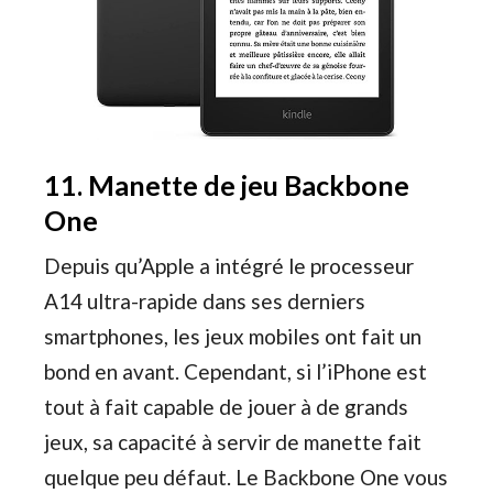
11. Manette de jeu Backbone
One
Depuis qu’Apple a intégré le processeur
A14 ultra-rapide dans ses derniers
smartphones, les jeux mobiles ont fait un
bond en avant. Cependant, si l’iPhone est
tout à fait capable de jouer à de grands
jeux, sa capacité à servir de manette fait
quelque peu défaut. Le Backbone One vous