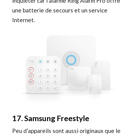
inquiéter car l’alarme Ring Alarm Pro offre
une batterie de secours et un service
Internet.
17. Samsung Freestyle
Peu d’appareils sont aussi originaux que le