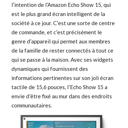
l’intention de l’Amazon Echo Show 15, qui
est le plus grand écran intelligent de la
société à ce jour. C’est une sorte de centre
de commande, et c’est précisément le
genre d’appareil qui permet aux membres
de la famille de rester connectés à tout ce
qui se passe à la maison. Avec ses widgets
dynamiques qui fournissent des
informations pertinentes sur son joli écran
tactile de 15,6 pouces, l’Echo Show 15 a
envie d’être fixé au mur dans des endroits
communautaires.