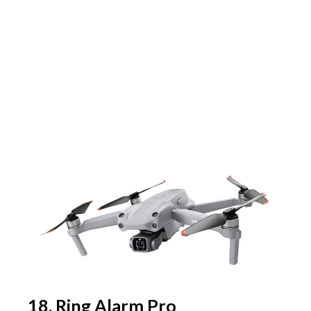
18. Ring Alarm Pro