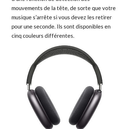
mouvements de la tête, de sorte que votre
musique s’arrête si vous devez les retirer
pour une seconde. Ils sont disponibles en
cinq couleurs différentes.