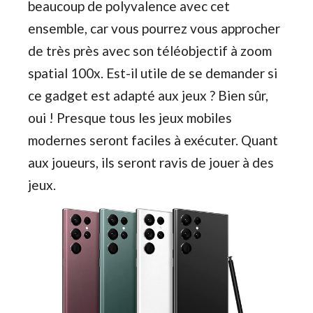
beaucoup de polyvalence avec cet
ensemble, car vous pourrez vous approcher
de très près avec son téléobjectif à zoom
spatial 100x. Est-il utile de se demander si
ce gadget est adapté aux jeux ? Bien sûr,
oui ! Presque tous les jeux mobiles
modernes seront faciles à exécuter. Quant
aux joueurs, ils seront ravis de jouer à des
jeux.