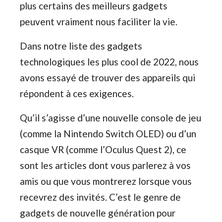
plus certains des meilleurs gadgets
peuvent vraiment nous faciliter la vie.
Dans notre liste des gadgets
technologiques les plus cool de 2022, nous
avons essayé de trouver des appareils qui
répondent à ces exigences.
Qu’il s’agisse d’une nouvelle console de jeu
(comme la Nintendo Switch OLED) ou d’un
casque VR (comme l’Oculus Quest 2), ce
sont les articles dont vous parlerez à vos
amis ou que vous montrerez lorsque vous
recevrez des invités. C’est le genre de
gadgets de nouvelle génération pour