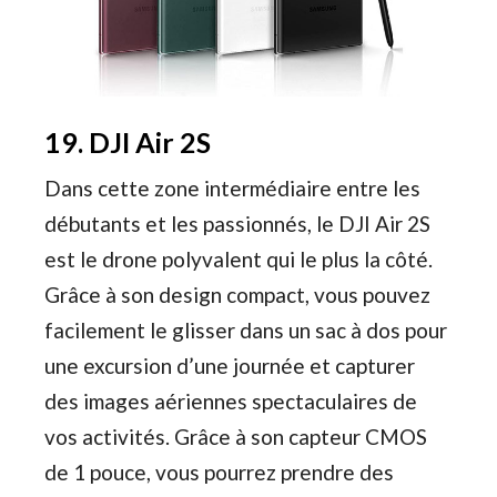
19. DJI Air 2S
Dans cette zone intermédiaire entre les
débutants et les passionnés, le DJI Air 2S
est le drone polyvalent qui le plus la côté.
Grâce à son design compact, vous pouvez
facilement le glisser dans un sac à dos pour
une excursion d’une journée et capturer
des images aériennes spectaculaires de
vos activités. Grâce à son capteur CMOS
de 1 pouce, vous pourrez prendre des