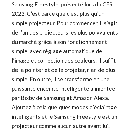
Samsung Freestyle, présenté lors du CES
2022. C’est parce que c’est plus qu’un
simple projecteur. Pour commencer, il s’agit
de l’un des projecteurs les plus polyvalents
du marché grâce à son fonctionnement
simple, avec réglage automatique de
l’image et correction des couleurs. Il suffit
de le pointer et de le projeter, rien de plus
simple. En outre, il se transforme en une
puissante enceinte intelligente alimentée
par Bixby de Samsung et Amazon Alexa.
Ajoutez à cela quelques modes d’éclairage
intelligents et le Samsung Freestyle est un
projecteur comme aucun autre avant lui.