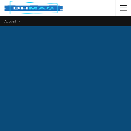
Accueil