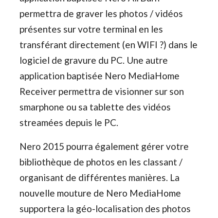
permettra de graver les photos / vidéos
présentes sur votre terminal en les
transférant directement (en WIFI ?) dans le
logiciel de gravure du PC. Une autre
application baptisée Nero MediaHome
Receiver permettra de visionner sur son
smarphone ou sa tablette des vidéos
streamées depuis le PC.
Nero 2015 pourra également gérer votre
bibliothèque de photos en les classant /
organisant de différentes manières. La
nouvelle mouture de Nero MediaHome
supportera la géo-localisation des photos