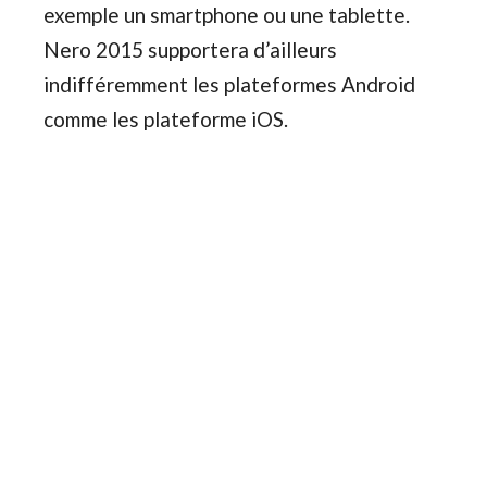
exemple un smartphone ou une tablette.
Nero 2015 supportera d’ailleurs
indifféremment les plateformes Android
comme les plateforme iOS.