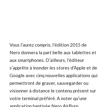
Vous l’aurez compris, l’édition 2015 de
Nero donnera la part belle aux tablettes et
aux smartphones. D’ailleurs, l’éditeur
s’apprête à inonder les stores d’Apple et de
Google avec cinq nouvelles applications qui
permettront de graver, sauvegarder ou
visionner à distance le contenu présent sur
votre terminal préféré. A noter qu’une
application baptisée Nero AirBurn