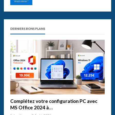
DERNIERS BONS PLANS
Complétez votre configuration PC avec
MS Office 2024 à…