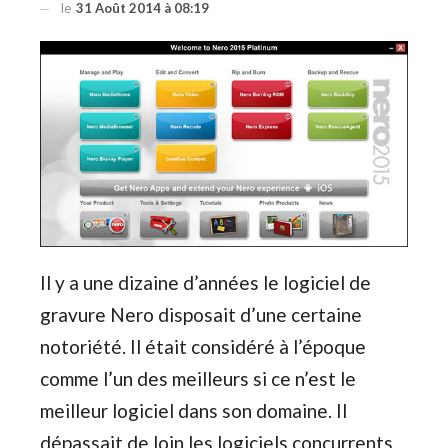
le
31 Août 2014 à 08:19
Il y a une dizaine d’années le logiciel de
gravure Nero disposait d’une certaine
notoriété. Il était considéré à l’époque
comme l’un des meilleurs si ce n’est le
meilleur logiciel dans son domaine. Il
dépassait de loin les logiciels concurrents