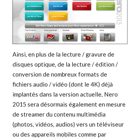
Ainsi, en plus de la lecture / gravure de
disques optique, de la lecture / édition /
conversion de nombreux formats de
fichiers audio / vidéo (dont le 4K) déjà
implantés dans la version actuelle, Nero
2015 sera désormais également en mesure
de streamer du contenu multimédia
(photos, vidéos, audios) vers un téléviseur
ou des appareils mobiles comme par