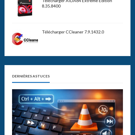
Télécharger AIDA64 Extreme Edition
8.35.8400
Télécharger CCleaner 7.9.1432.0
DERNIÈRES ASTUCES