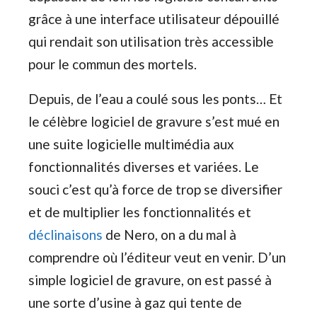
grâce à une interface utilisateur dépouillé
qui rendait son utilisation très accessible
pour le commun des mortels.
Depuis, de l’eau a coulé sous les ponts… Et
le célèbre logiciel de gravure s’est mué en
une suite logicielle multimédia aux
fonctionnalités diverses et variées. Le
souci c’est qu’à force de trop se diversifier
et de multiplier les fonctionnalités et
déclinaisons
de Nero, on a du mal à
comprendre où l’éditeur veut en venir. D’un
simple logiciel de gravure, on est passé à
une sorte d’usine à gaz qui tente de