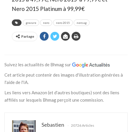
Nero 2015 Platinum à 99,99€
gravure
nero
nero 2015
nero ag
Partage
Suivez les actualités de Bhmag sur
Cet article peut contenir des images d'illustration générées à
l'aide de l'IA.
Les liens vers Amazon (et d'autres boutiques) sont des liens
affiliés sur lesquels Bhmag perçoit une commission.
Sebastien
20726 Articles