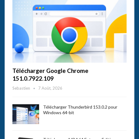
Télécharger Google Chrome
151.0.7922.109
Sebastien
7 Août, 2026
Télécharger Thunderbird 153.0.2 pour
Windows 64-bit