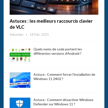
Astuces : les meilleurs raccourcis clavier
de VLC
Sebastien
18 Déc, 2025
Quels noms de code portent les
différentes versions d’Android ?
Astuce : Comment forcer l’installation de
Windows 11 24H2 ?
Astuce : Comment désactiver Windows
Defender sur Windows 11 ?