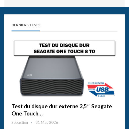
DERNIERS TESTS
Test du disque dur externe 3,5″ Seagate
One Touch…
Sebastien
31 Mai, 2026