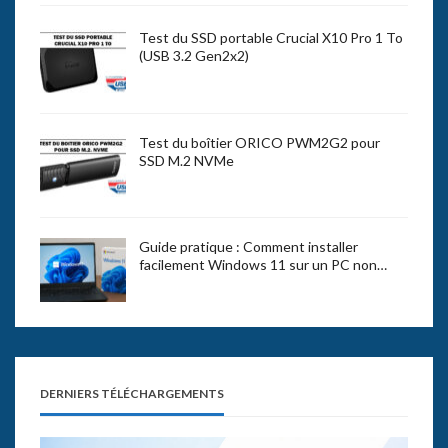
Test du SSD portable Crucial X10 Pro 1 To
(USB 3.2 Gen2x2)
Test du boîtier ORICO PWM2G2 pour
SSD M.2 NVMe
Guide pratique : Comment installer
facilement Windows 11 sur un PC non…
DERNIERS TÉLÉCHARGEMENTS