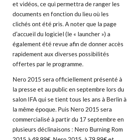
et vidéos, ce qui permettra de ranger les
documents en fonction du lieu où les
clichés ont été pris. A noter que la page
d’accueil du logiciel (le « launcher ») a
également été revue afin de donner accès
rapidement aux diverses possibilités
offertes par le programme.
Nero 2015 sera officiellement présenté à
la presse et au public en septembre lors du
salon IFA qui se tient tous les ans à Berlin à
la même époque. Puis Nero 2015 sera
commercialisé à partir du 17 septembre en
plusieurs déclinaisons : Nero Burning Rom
2015 à 49,99€, Nero 2015 à 79,99€ et