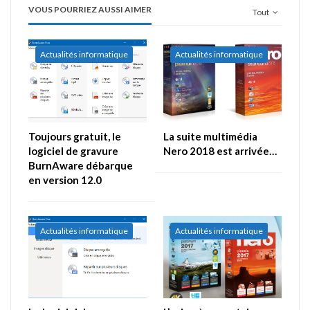
VOUS POURRIEZ AUSSI AIMER
Tout
Actualités informatique
Actualités informatique
Toujours gratuit, le
La suite multimédia
logiciel de gravure
Nero 2018 est arrivée…
BurnAware débarque
en version 12.0
Actualités informatique
Actualités informatique