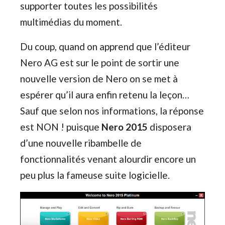
supporter toutes les possibilités
multimédias du moment.
Du coup, quand on apprend que l’éditeur
Nero AG est sur le point de sortir une
nouvelle version de Nero on se met à
espérer qu’il aura enfin retenu la leçon…
Sauf que selon nos informations, la réponse
est NON ! puisque
Nero 2015
disposera
d’une nouvelle ribambelle de
fonctionnalités venant alourdir encore un
peu plus la fameuse suite logicielle.