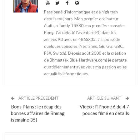
Passionné d'informatique et de high tech
depuis toujours. Mon premier ordinateur
était un Tandy TRS80, ma première console :
Pong. J'ai débuté l'aventure PC dans les
années 90 avec un 486SX33. J'ai possédé
quelques consoles (Nes, Snes, GB, GG, GBC,
PSX, Switch). Depuis août 2000 et la création
de Bhmag (ex Blue-Hardware.com) je partage
quotidiennement avec vous ma passion et les
actualités informatiques.
ARTICLE PRÉCÉDENT
ARTICLE SUIVANT
Bons Plans : le récap des
Vidéo : l’iPhone 6 de 4,7
bonnes affaires de Bhmag
pouces filmé en détails
(semaine 35)