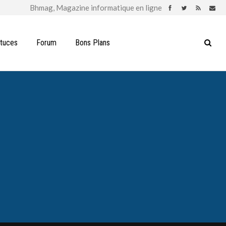
stuces
Forum
Bons Plans