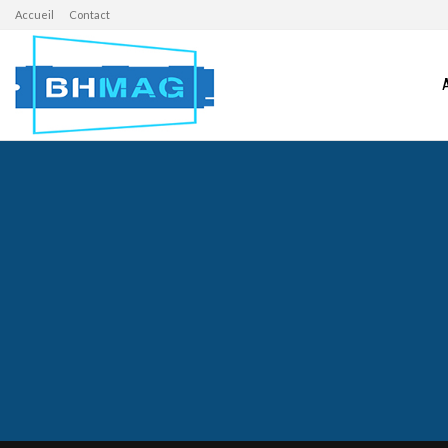
Accueil
Contact