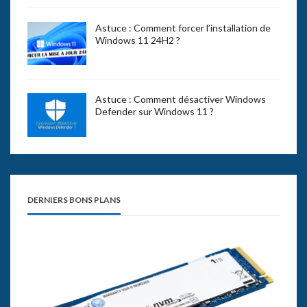
Astuce : Comment forcer l’installation de
Windows 11 24H2 ?
Astuce : Comment désactiver Windows
Defender sur Windows 11 ?
DERNIERS BONS PLANS