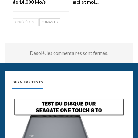
de 14.000 Mo/s
moi et moi….
PRÉCÉDENT
SUIVANT
Désolé, les commentaires sont fermés.
DERNIERS TESTS