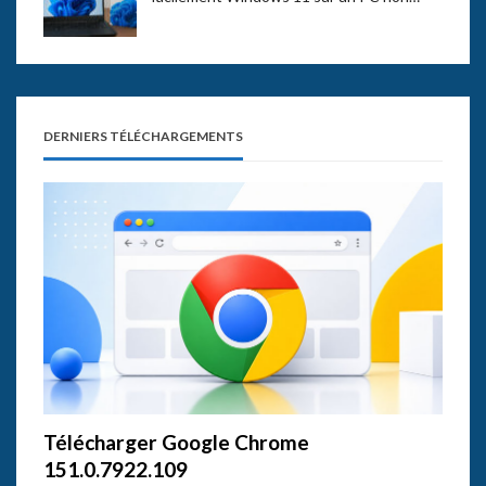
DERNIERS TÉLÉCHARGEMENTS
Télécharger Google Chrome
151.0.7922.109