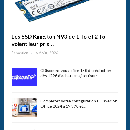
Les SSD Kingston NV3 de 1 To et 2 To
voient leur prix…
Sebastien
6 Août, 2026
CDiscount vous offre 15€ de réduction
dès 129€ d’achats (maj toujours…
Complétez votre configuration PC avec MS
Office 2024 à 19,99€ et…