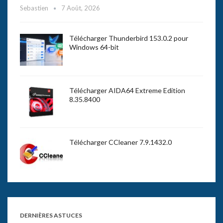
Sebastien
7 Août, 2026
Télécharger Thunderbird 153.0.2 pour
Windows 64-bit
Télécharger AIDA64 Extreme Edition
8.35.8400
Télécharger CCleaner 7.9.1432.0
DERNIÈRES ASTUCES