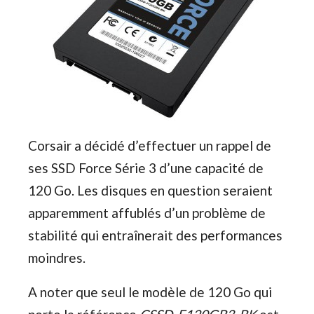
Corsair a décidé d’effectuer un rappel de
ses SSD Force Série 3 d’une capacité de
120 Go. Les disques en question seraient
apparemment affublés d’un problème de
stabilité qui entraînerait des performances
moindres.
A noter que seul le modèle de 120 Go qui