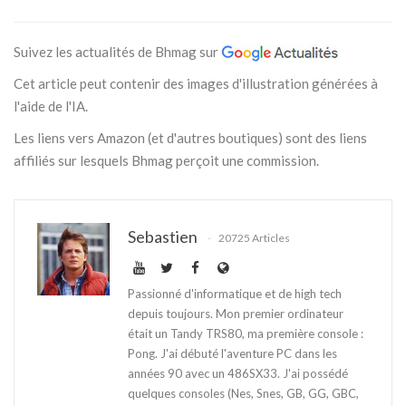
Suivez les actualités de Bhmag sur
Cet article peut contenir des images d'illustration générées à
l'aide de l'IA.
Les liens vers Amazon (et d'autres boutiques) sont des liens
affiliés sur lesquels Bhmag perçoit une commission.
Sebastien
20725 Articles
Passionné d'informatique et de high tech
depuis toujours. Mon premier ordinateur
était un Tandy TRS80, ma première console :
Pong. J'ai débuté l'aventure PC dans les
années 90 avec un 486SX33. J'ai possédé
quelques consoles (Nes, Snes, GB, GG, GBC,