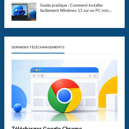
Guide pratique : Comment installer
facilement Windows 11 sur un PC non…
DERNIERS TÉLÉCHARGEMENTS
Télécharger Google Chrome