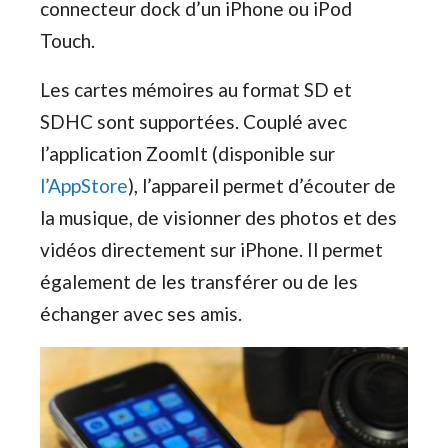
connecteur dock d’un iPhone ou iPod
Touch.
Les cartes mémoires au format SD et
SDHC sont supportées. Couplé avec
l’application ZoomIt (disponible sur
l’AppStore
), l’appareil permet d’écouter de
la musique, de visionner des photos et des
vidéos directement sur iPhone. Il permet
également de les transférer ou de les
échanger avec ses amis.