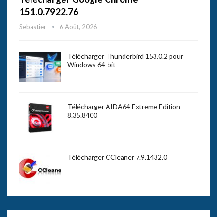
151.0.7922.76
Sebastien
6 Août, 2026
Télécharger Thunderbird 153.0.2 pour
Windows 64-bit
Télécharger AIDA64 Extreme Edition
8.35.8400
Télécharger CCleaner 7.9.1432.0