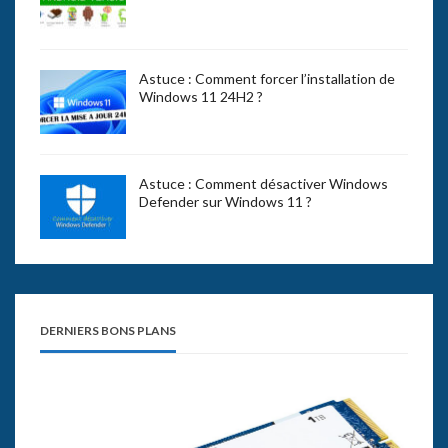
Astuce : Comment forcer l’installation de
Windows 11 24H2 ?
Astuce : Comment désactiver Windows
Defender sur Windows 11 ?
DERNIERS BONS PLANS