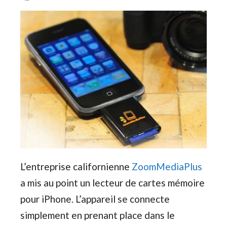
L’entreprise californienne
ZoomMediaPlus
a mis au point un lecteur de cartes mémoire
pour iPhone. L’appareil se connecte
simplement en prenant place dans le