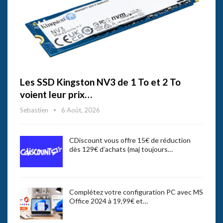
Les SSD Kingston NV3 de 1 To et 2 To
voient leur prix…
Sebastien
6 Août, 2026
CDiscount vous offre 15€ de réduction
dès 129€ d’achats (maj toujours…
Complétez votre configuration PC avec MS
Office 2024 à 19,99€ et…