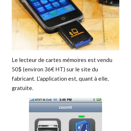
Le lecteur de cartes mémoires est vendu
50$ (environ 36€ HT) sur le site du
fabricant. L’application est, quant à elle,
gratuite.