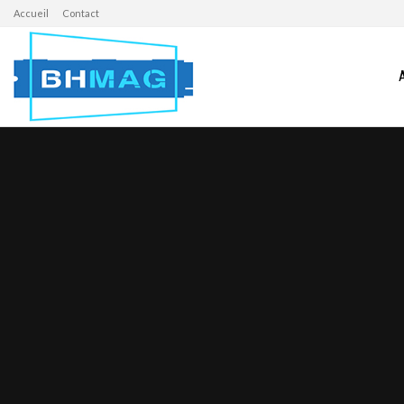
Accueil
Contact