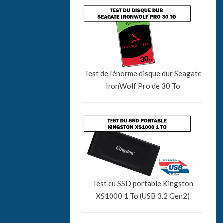
Test de l’énorme disque dur Seagate
IronWolf Pro de 30 To
Test du SSD portable Kingston
XS1000 1 To (USB 3.2 Gen2)