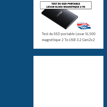
Test du SSD portable Lexar SL500
magnétique 2 To USB 3.2 Gen2x2