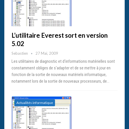
L’utilitaire Everest sort en version
5.02
Sebastien
27 Mai, 2009
Les utilitaires de diagnostic et d'informations matérielles sont
constamment obliges de s'adapter et de se mettre à jour en
fonction de la sortie de nouveaux matériels informatique,
notamment lors de la sortie de nouveaux processeurs, de…
Actualités informatique