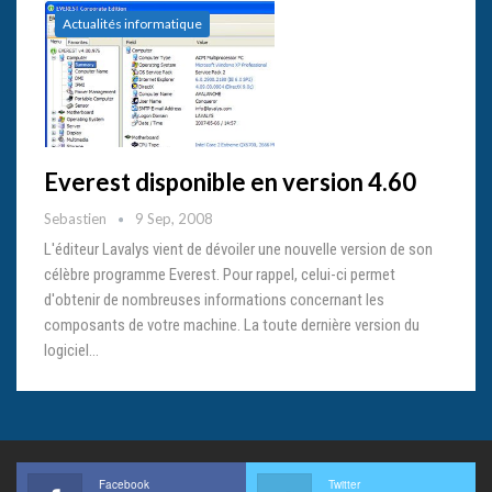
Actualités informatique
Everest disponible en version 4.60
Sebastien
9 Sep, 2008
L'éditeur Lavalys vient de dévoiler une nouvelle version de son
célèbre programme Everest. Pour rappel, celui-ci permet
d'obtenir de nombreuses informations concernant les
composants de votre machine. La toute dernière version du
logiciel…
Facebook
Twitter