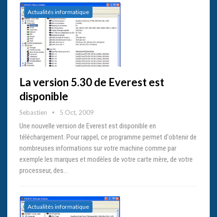
Actualités informatique
La version 5.30 de Everest est
disponible
Sebastien
5 Oct, 2009
Une nouvelle version de Everest est disponible en
téléchargement. Pour rappel, ce programme permet d'obtenir de
nombreuses informations sur votre machine comme par
exemple les marques et modèles de votre carte mère, de votre
processeur, des…
Actualités informatique