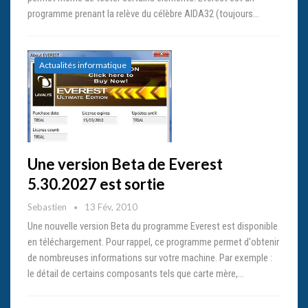
programme prenant la relève du célèbre AIDA32 (toujours…
Actualités informatique
Une version Beta de Everest
5.30.2027 est sortie
Sebastien
13 Fév, 2010
Une nouvelle version Beta du programme Everest est disponible
en téléchargement. Pour rappel, ce programme permet d'obtenir
de nombreuses informations sur votre machine. Par exemple :
le détail de certains composants tels que carte mère,…