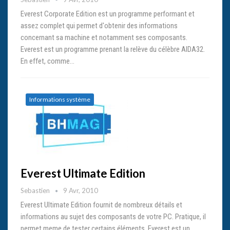
Everest Corporate Edition est un programme performant et
assez complet qui permet d'obtenir des informations
concernant sa machine et notamment ses composants.
Everest est un programme prenant la relève du célèbre AIDA32.
En effet, comme…
Informations système
Everest Ultimate Edition
Sebastien
9 Avr, 2010
Everest Ultimate Edition fournit de nombreux détails et
informations au sujet des composants de votre PC. Pratique, il
permet meme de tester certains éléments. Everest est un