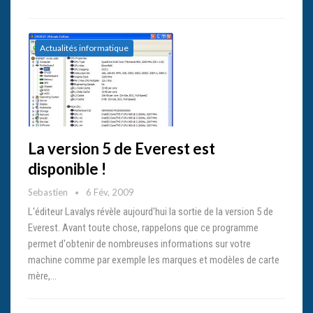
Actualités informatique
La version 5 de Everest est
disponible !
Sebastien
6 Fév, 2009
L'éditeur Lavalys révèle aujourd'hui la sortie de la version 5 de
Everest. Avant toute chose, rappelons que ce programme
permet d'obtenir de nombreuses informations sur votre
machine comme par exemple les marques et modèles de carte
mère,…