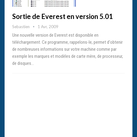
Sortie de Everest en version 5.01
Sebastien
1 Avr, 2009
Une nouvelle version de Everest est disponible en
téléchargement. Ce programme, rappelons-le, permet d'obtenir
de nombreuses informations sur votre machine comme par
exemple les marques et modèles de carte mère, de processeur,
de disques…