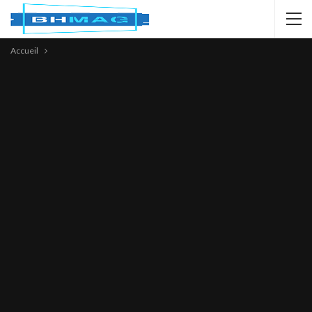
Accueil