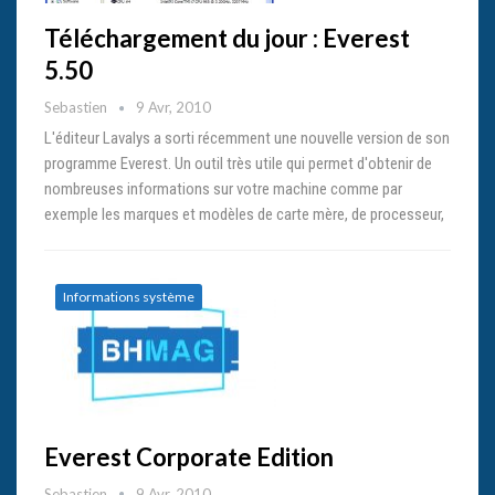
Téléchargement du jour : Everest
5.50
Sebastien
9 Avr, 2010
L'éditeur Lavalys a sorti récemment une nouvelle version de son
programme Everest. Un outil très utile qui permet d'obtenir de
nombreuses informations sur votre machine comme par
exemple les marques et modèles de carte mère, de processeur,
Informations système
Everest Corporate Edition
Sebastien
9 Avr, 2010