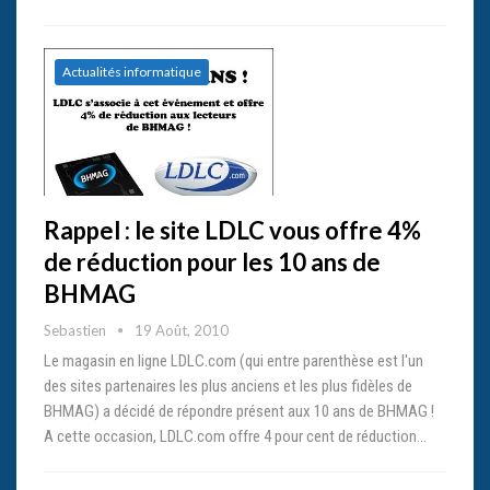
Actualités informatique
Rappel : le site LDLC vous offre 4%
de réduction pour les 10 ans de
BHMAG
Sebastien
19 Août, 2010
Le magasin en ligne LDLC.com (qui entre parenthèse est l'un
des sites partenaires les plus anciens et les plus fidèles de
BHMAG) a décidé de répondre présent aux 10 ans de BHMAG !
A cette occasion, LDLC.com offre 4 pour cent de réduction…