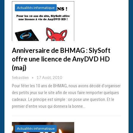
Actualités informatique
Anniversaire de BHMAG : SlySoft
offre une licence de AnyDVD HD
(maj)
Sebastien
17 Août, 2010
Pour fêter les 10 ans de BHMAG, nous avons décidé d'organiser
des petits jeux sur le site afin de vous faire remporter quelques
cadeaux. Le principe est simple : on pose une question. Et le
premier d'entre vous qui donnera la bonne…
Actualités informatique