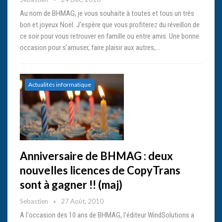
Au nom de BHMAG, je vous souhaite à toutes et tous un très
bon et joyeux Noël. J'espère que vous profiterez du réveillon de
ce soir pour vous retrouver en famille ou entre amis. Une bonne
occasion pour s'amuser, faire plaisir aux autres,…
Actualités informatique
Anniversaire de BHMAG : deux
nouvelles licences de CopyTrans
sont à gagner !! (maj)
Sebastien
27 Août, 2010
A l'occasion des 10 ans de BHMAG, l'éditeur WindSolutions a