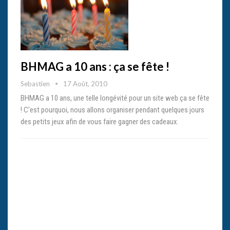
BHMAG a 10 ans : ça se fête !
Sebastien
17 Août, 2010
BHMAG a 10 ans, une telle longévité pour un site web ça se fête
! C'est pourquoi, nous allons organiser pendant quelques jours
des petits jeux afin de vous faire gagner des cadeaux.