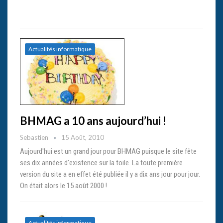
Actualités informatique
BHMAG a 10 ans aujourd’hui !
Sebastien
15 Août, 2010
Aujourd'hui est un grand jour pour BHMAG puisque le site fête
ses dix années d'existence sur la toile. La toute première
version du site a en effet été publiée il y a dix ans jour pour jour.
On était alors le 15 août 2000 !
Actualités informatique