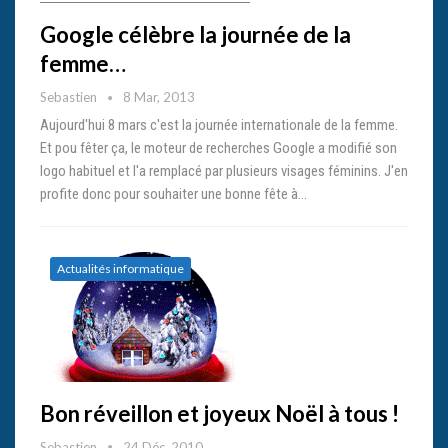
Google célèbre la journée de la
femme…
Sebastien
8 Mar, 2013
Aujourd'hui 8 mars c'est la journée internationale de la femme.
Et pou fêter ça, le moteur de recherches Google a modifié son
logo habituel et l'a remplacé par plusieurs visages féminins. J'en
profite donc pour souhaiter une bonne fête à…
Actualités informatique
Bon réveillon et joyeux Noël à tous !
Sebastien
24 Déc, 2010