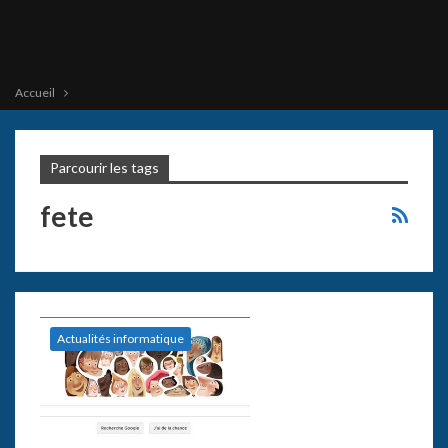
Accueil
Parcourir les tags
fete
Actualités informatique