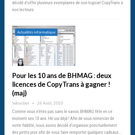
décidé d'offrir plusieurs exemplaires de son logiciel CopyTrans à
nos lecteurs.
Actualités informatique
Pour les 10 ans de BHMAG : deux
licences de CopyTrans à gagner !
(maj)
Sebastien
26 Août, 2010
Comme vous n'êtes pas sans le savoir, BHMAG fête en ce
moment ses 10 ans. Hé oui déjà ! Afin de vous remercier de
votre fidélité, nous avons décidé d'organiser ponctuellement
des petits jeux afin de vous faire remporter quelques cadeaux.…