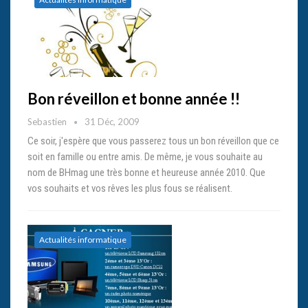
Bon réveillon et bonne année !!
Sebastien
31 Déc, 2009
Ce soir, j'espère que vous passerez tous un bon réveillon que ce
soit en famille ou entre amis. De même, je vous souhaite au
nom de BHmag une très bonne et heureuse année 2010. Que
vos souhaits et vos rêves les plus fous se réalisent.
Actualités informatique