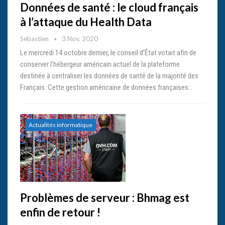
Données de santé : le cloud français
à l’attaque du Health Data
Sebastien
3 Nov, 2020
Le mercredi 14 octobre dernier, le conseil d’État votait afin de
conserver l’hébergeur américain actuel de la plateforme
destinée à centraliser les données de santé de la majorité des
Français. Cette gestion américaine de données françaises…
Actualités informatique
Problèmes de serveur : Bhmag est
enfin de retour !