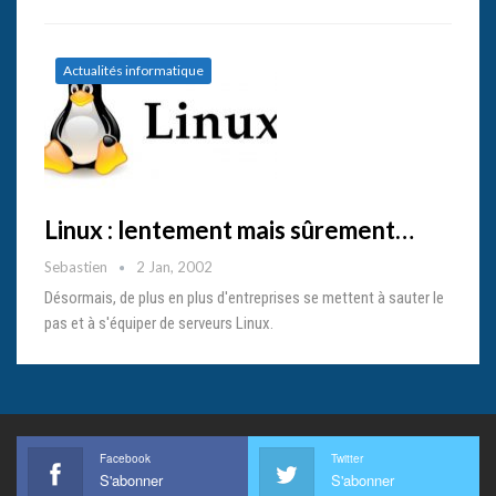
Actualités informatique
Linux : lentement mais sûrement…
Sebastien
2 Jan, 2002
Désormais, de plus en plus d'entreprises se mettent à sauter le
pas et à s'équiper de serveurs Linux.
Facebook
Twitter
S'abonner
S'abonner