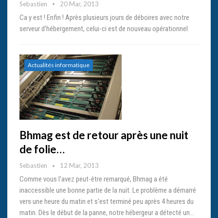
Sebastien
20 Mar, 2013
Ca y est ! Enfin ! Après plusieurs jours de déboires avec notre
serveur d'hébergement, celui-ci est de nouveau opérationnel
Actualités informatique
Bhmag est de retour après une nuit
de folie…
Sebastien
12 Mar, 2013
Comme vous l'avez peut-être remarqué, Bhmag a été
inaccessible une bonne partie de la nuit. Le problème a démarré
vers une heure du matin et s'est terminé peu après 4 heures du
matin. Dès le début de la panne, notre hébergeur a détecté un…