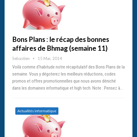
Bons Plans : le récap des bonnes
affaires de Bhmag (semaine 11)
Sebastien
15 Mar, 2014
Voilà comme d'habitude notre récapitulatif des Bons Plans de la
semaine. Vous y dégoterez les meilleurs réductions, codes
promos et offres promotionnelles que nous avons déniché
dans les domaines informatique et high tech. Note : Pensez à…
Actualités informatique