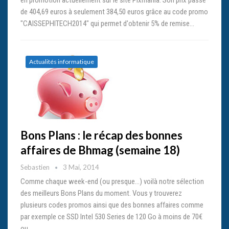
de 404,69 euros à seulement 384,50 euros grâce au code promo
"CAISSEPHITECH2014" qui permet d'obtenir 5% de remise…
Actualités informatique
Bons Plans : le récap des bonnes
affaires de Bhmag (semaine 18)
Sebastien
3 Mai, 2014
Comme chaque week-end (ou presque...) voilà notre sélection
des meilleurs Bons Plans du moment. Vous y trouverez
plusieurs codes promos ainsi que des bonnes affaires comme
par exemple ce SSD Intel 530 Series de 120 Go à moins de 70€
ou…