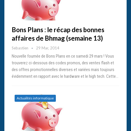
Bons Plans : le récap des bonnes
affaires de Bhmag (semaine 13)
Sebastien
29 Mar, 2014
Nouvelle fournée de Bons Plans en ce samedi 29 mars ! Vous
trouverez ci-dessous des codes promos, des ventes flash et
des offres promotionnelles diverses et variées mais toujours
évidemment en rapport avec le hardware et le high tech. Cette…
Actualités informatique