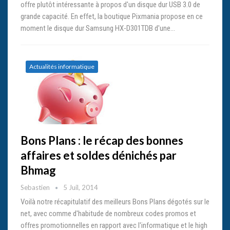
offre plutôt intéressante à propos d'un disque dur USB 3.0 de
grande capacité. En effet, la boutique Pixmania propose en ce
moment le disque dur Samsung HX-D301TDB d'une…
Actualités informatique
Bons Plans : le récap des bonnes
affaires et soldes dénichés par
Bhmag
Sebastien
5 Juil, 2014
Voilà notre récapitulatif des meilleurs Bons Plans dégotés sur le
net, avec comme d'habitude de nombreux codes promos et
offres promotionnelles en rapport avec l'informatique et le high