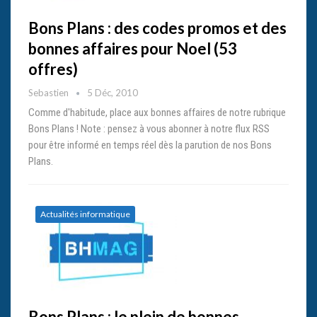
Bons Plans : des codes promos et des
bonnes affaires pour Noel (53
offres)
Sebastien
5 Déc, 2010
Comme d'habitude, place aux bonnes affaires de notre rubrique
Bons Plans ! Note : pensez à vous abonner à notre flux RSS
pour être informé en temps réel dès la parution de nos Bons
Plans.
Actualités informatique
Bons Plans : le plein de bonnes