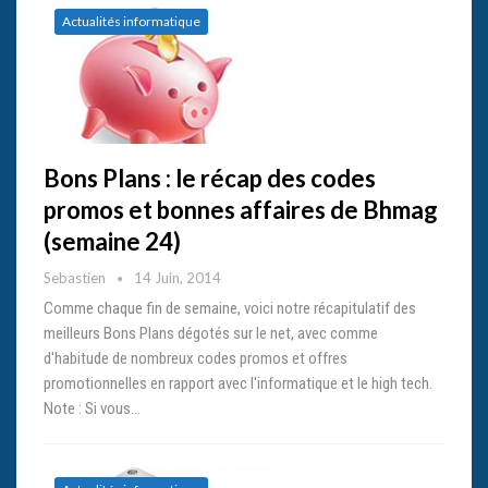
Actualités informatique
Bons Plans : le récap des codes
promos et bonnes affaires de Bhmag
(semaine 24)
Sebastien
14 Juin, 2014
Comme chaque fin de semaine, voici notre récapitulatif des
meilleurs Bons Plans dégotés sur le net, avec comme
d'habitude de nombreux codes promos et offres
promotionnelles en rapport avec l'informatique et le high tech.
Note : Si vous…