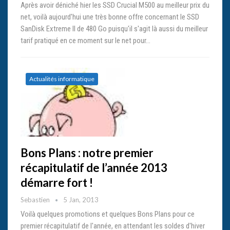
Après avoir déniché hier les SSD Crucial M500 au meilleur prix du
net, voilà aujourd'hui une très bonne offre concernant le SSD
SanDisk Extreme II de 480 Go puisqu'il s'agit là aussi du meilleur
tarif pratiqué en ce moment sur le net pour…
Actualités informatique
Bons Plans : notre premier
récapitulatif de l’année 2013
démarre fort !
Sebastien
5 Jan, 2013
Voilà quelques promotions et quelques Bons Plans pour ce
premier récapitulatif de l'année, en attendant les soldes d'hiver