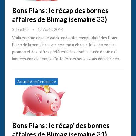
Bons Plans : le récap des bonnes
affaires de Bhmag (semaine 33)
Sebastien
17 Août, 2014
Voilà comme chaque week-end notre récapitulatif des Bons
Plans de la semaine, avec comme à chaque fois des codes
promos et des offres préférentielles dont la durée de vie est
limitées dans le temps. Cette fois-ci nous avons déniché des…
Actualités informatique
Bons Plans : le récap’ des bonnes
affaires de Bhmag (semaine 31)