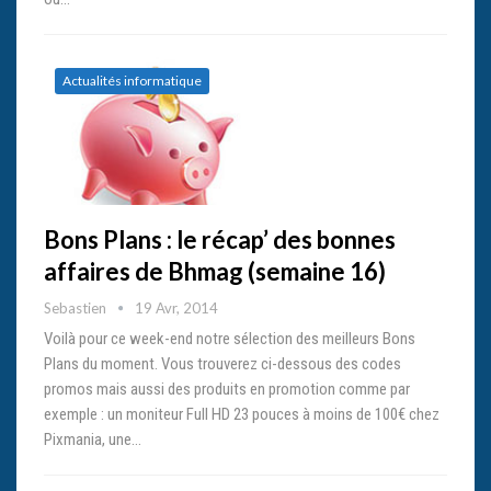
Actualités informatique
Bons Plans : le récap’ des bonnes
affaires de Bhmag (semaine 16)
Sebastien
19 Avr, 2014
Voilà pour ce week-end notre sélection des meilleurs Bons
Plans du moment. Vous trouverez ci-dessous des codes
promos mais aussi des produits en promotion comme par
exemple : un moniteur Full HD 23 pouces à moins de 100€ chez
Pixmania, une…