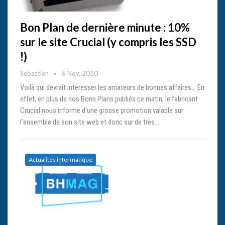
Bon Plan de dernière minute : 10%
sur le site Crucial (y compris les SSD
!)
Sebastien
6 Nov, 2010
Voilà qui devrait intéresser les amateurs de bonnes affaires... En
effet, en plus de nos Bons Plans publiés ce matin, le fabricant
Crucial nous informe d'une grosse promotion valable sur
l'ensemble de son site web et donc sur de très…
Actualités informatique