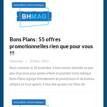
Actualités informatique
Bons Plans : 55 offres
promotionnelles rien que pour vous
!!!
Sebastien
20 Nov, 2010
Nous sommes le 20 novembre. Il faut encore attendre un peu
plus d'un mois pour arriver à Noël et pourtant notre rubrique
Bons Plans regorge littéralement de promotions et de bonnes
affaires en tous genres. Il faut dire qu'avec les fêtes de…
Actualités informatique