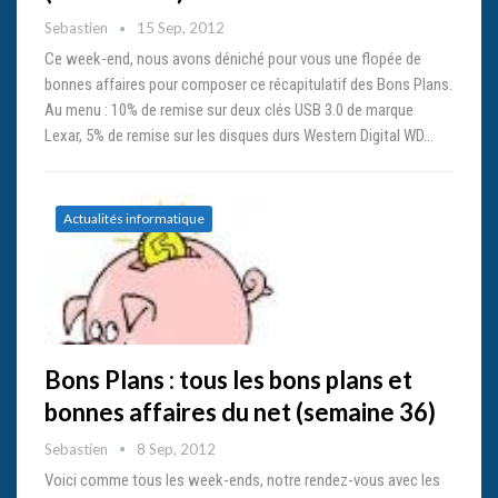
Sebastien
15 Sep, 2012
Ce week-end, nous avons déniché pour vous une flopée de
bonnes affaires pour composer ce récapitulatif des Bons Plans.
Au menu : 10% de remise sur deux clés USB 3.0 de marque
Lexar, 5% de remise sur les disques durs Western Digital WD…
Actualités informatique
Bons Plans : tous les bons plans et
bonnes affaires du net (semaine 36)
Sebastien
8 Sep, 2012
Voici comme tous les week-ends, notre rendez-vous avec les