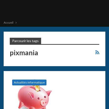
Accueil
Parcourir les tags
pixmania
Actualités informatique