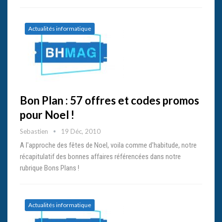
Actualités informatique
Bon Plan : 57 offres et codes promos
pour Noel !
Sebastien
19 Déc, 2010
A l'approche des fêtes de Noel, voila comme d'habitude, notre
récapitulatif des bonnes affaires référencées dans notre
rubrique Bons Plans !
Actualités informatique