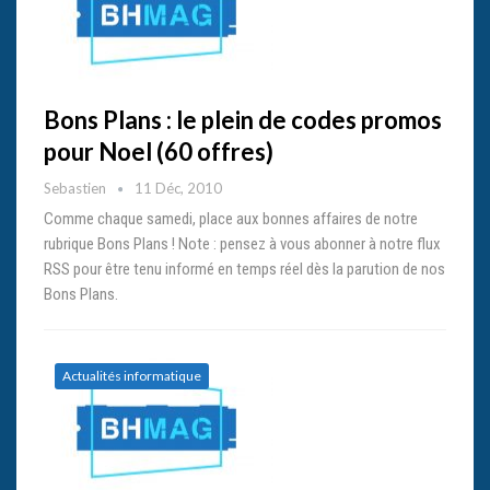
Bons Plans : le plein de codes promos
pour Noel (60 offres)
Sebastien
11 Déc, 2010
Comme chaque samedi, place aux bonnes affaires de notre
rubrique Bons Plans ! Note : pensez à vous abonner à notre flux
RSS pour être tenu informé en temps réel dès la parution de nos
Bons Plans.
Actualités informatique