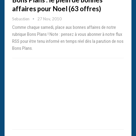
affaires pour Noel (63 offres)
Sebastien
27 Nov, 2010
Comme chaque samedi, place aux bonnes affaires de notre
rubrique Bons Plans ! Note : pensez à vous abonner à notre flux
RSS pour être tenu informé en temps réel dès la parution de nos
Bons Plans.