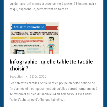
qui démarreront mercredi prochain (le 9 janvier à 8 heures, ndlr.)
et qui, espérons-le, permettront de faire de…
Actualités informatique
Infographie : quelle tablette tactile
choisir ?
Sebastien
6 Déc, 2012
Les tablettes tactiles ont le vent en poupe en cette période de
fin d'année et il est quasiment sûr qu'elles seront nombreuses à
se retrouver au pied du sapin le 24 au soir. Si vous avez dans
l'idée d'acheter ou d'offrir une tablette,…