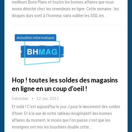
meilleurs Bons Plans et toutes les bonnes affaires que nous
avons déniché chez les revendeurs en ligne. Cette semaine : les
disques durs sont à l'honneur, sans oublier les SSD, les…
Actualités informatique
Hop ! toutes les soldes des magasins
en ligne en un coup d’oeil !
Sebastien
12 Jan, 2011
Et voilà ! C'est aujourd'hui le jour J pour le lancement des soldes
d'hiver. Et à la vue de notre tableau récapitulatif des bonnes
affaires du moment, le moins que l'on puisse c'est que les
enseignes ont mis les bouchées double cette…