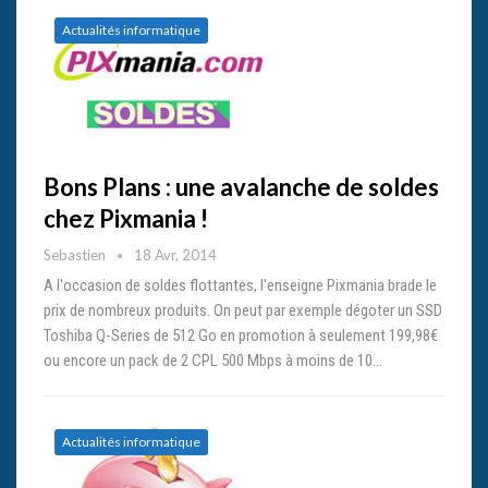
Actualités informatique
Bons Plans : une avalanche de soldes
chez Pixmania !
Sebastien
18 Avr, 2014
A l'occasion de soldes flottantes, l'enseigne Pixmania brade le
prix de nombreux produits. On peut par exemple dégoter un SSD
Toshiba Q-Series de 512 Go en promotion à seulement 199,98€
ou encore un pack de 2 CPL 500 Mbps à moins de 10…
Actualités informatique