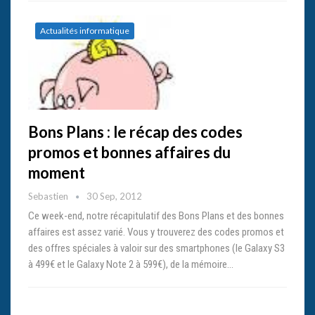
Actualités informatique
Bons Plans : le récap des codes
promos et bonnes affaires du
moment
Sebastien
30 Sep, 2012
Ce week-end, notre récapitulatif des Bons Plans et des bonnes
affaires est assez varié. Vous y trouverez des codes promos et
des offres spéciales à valoir sur des smartphones (le Galaxy S3
à 499€ et le Galaxy Note 2 à 599€), de la mémoire…