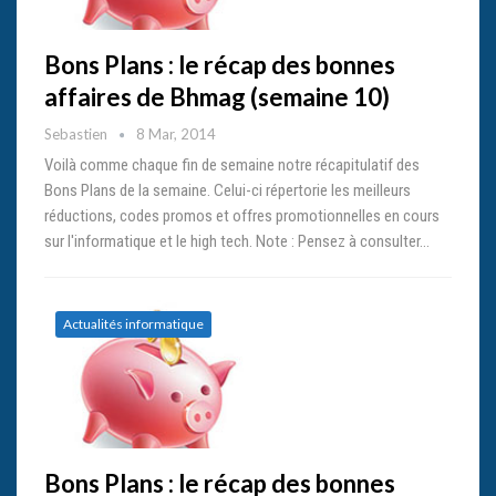
Bons Plans : le récap des bonnes
affaires de Bhmag (semaine 10)
Sebastien
8 Mar, 2014
Voilà comme chaque fin de semaine notre récapitulatif des
Bons Plans de la semaine. Celui-ci répertorie les meilleurs
réductions, codes promos et offres promotionnelles en cours
sur l'informatique et le high tech. Note : Pensez à consulter…
Actualités informatique
Bons Plans : le récap des bonnes