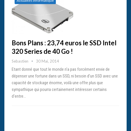
Actualités informatique
Bons Plans : 23,74 euros le SSD Intel
320 Series de 40 Go !
Sebastien
30 Mai, 2014
Etant donné que tout le monde n'a pas forcément envie de
dépenser une fortune dans un SSD, ni besoin d'un SSD avec une
capacité de stockage énorme, voilà une offre plus que
sympathique qui pourra certainement intéresser certains
d'entre…