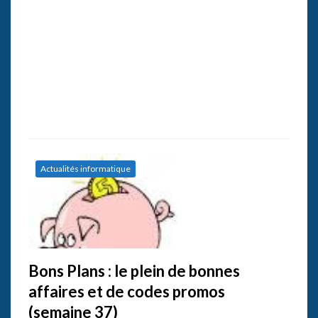
Actualités informatique
Bons Plans : le plein de bonnes
affaires et de codes promos
(semaine 37)