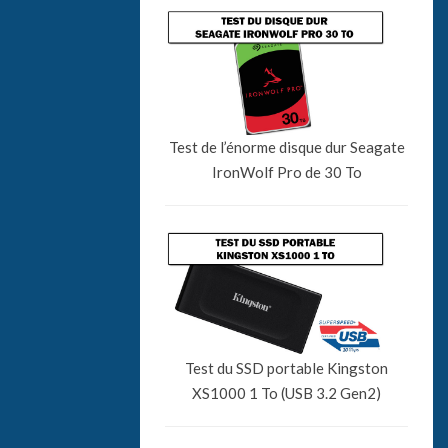
Test de l’énorme disque dur Seagate
IronWolf Pro de 30 To
Test du SSD portable Kingston
XS1000 1 To (USB 3.2 Gen2)