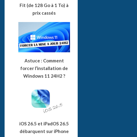
Fit (de 128 Go à 1 To) à
prix cassés
Astuce : Comment
forcer l’installation de
Windows 11 24H2 ?
iOS 26.5 et iPadOS 26.5
débarquent sur iPhone