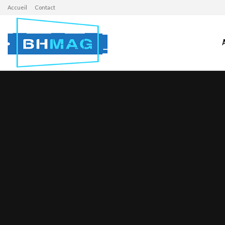
Accueil
Contact