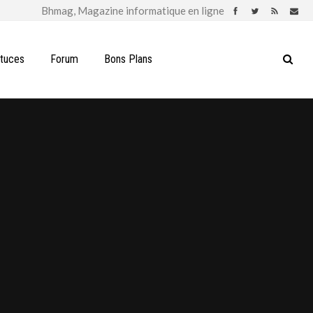
stuces
Forum
Bons Plans