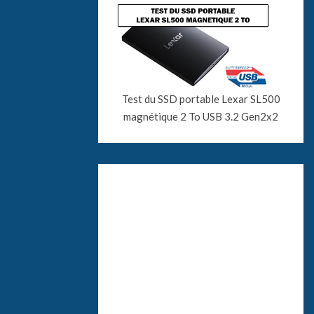
Test du SSD portable Lexar SL500
magnétique 2 To USB 3.2 Gen2x2