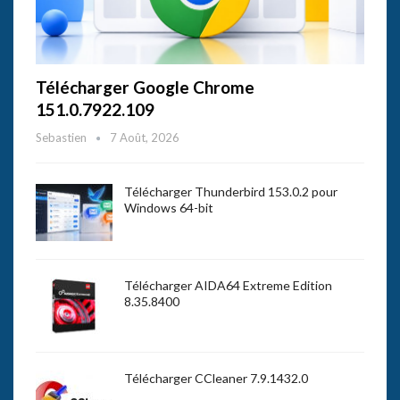
Télécharger Google Chrome
151.0.7922.109
Sebastien
7 Août, 2026
Télécharger Thunderbird 153.0.2 pour
Windows 64-bit
Télécharger AIDA64 Extreme Edition
8.35.8400
Télécharger CCleaner 7.9.1432.0