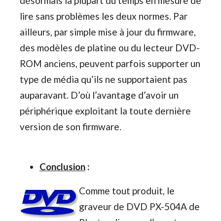
désormais la plupart du temps en mesure de
lire sans problèmes les deux normes. Par
ailleurs, par simple mise à jour du firmware,
des modèles de platine ou du lecteur DVD-
ROM anciens, peuvent parfois supporter un
type de média qu’ils ne supportaient pas
auparavant. D’où l’avantage d’avoir un
périphérique exploitant la toute dernière
version de son firmware.
Conclusion
:
Comme tout produit, le
graveur de DVD PX-504A de