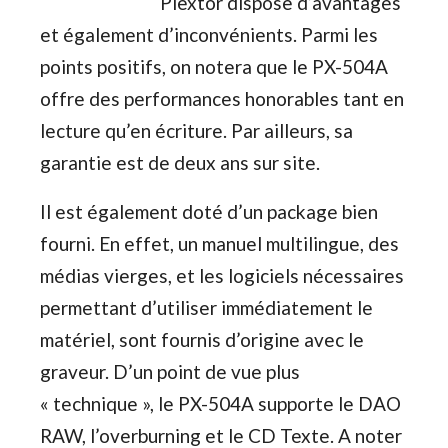
Plextor dispose d’avantages
et également d’inconvénients. Parmi les
points positifs, on notera que le PX-504A
offre des performances honorables tant en
lecture qu’en écriture. Par ailleurs, sa
garantie est de deux ans sur site.
Il est également doté d’un package bien
fourni. En effet, un manuel multilingue, des
médias vierges, et les logiciels nécessaires
permettant d’utiliser immédiatement le
matériel, sont fournis d’origine avec le
graveur. D’un point de vue plus
« technique », le PX-504A supporte le DAO
RAW, l’overburning et le CD Texte. A noter