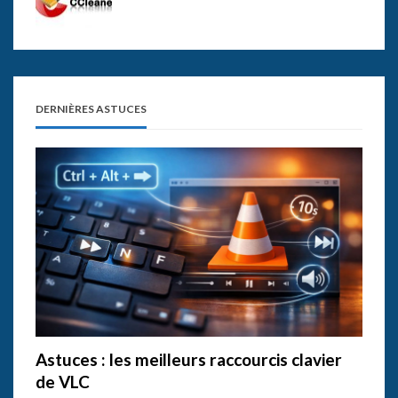
DERNIÈRES ASTUCES
Astuces : les meilleurs raccourcis clavier
de VLC