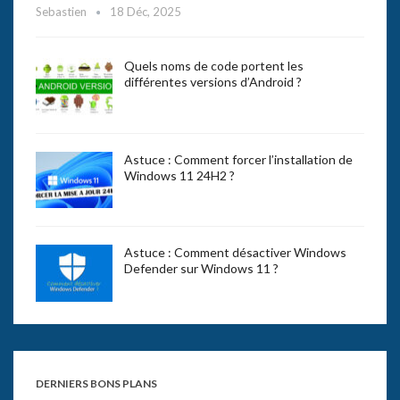
Sebastien
18 Déc, 2025
Quels noms de code portent les
différentes versions d’Android ?
Astuce : Comment forcer l’installation de
Windows 11 24H2 ?
Astuce : Comment désactiver Windows
Defender sur Windows 11 ?
DERNIERS BONS PLANS