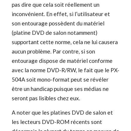
pas dire que cela soit réellement un
inconvénient. En effet, si l’utilisateur et
son entourage possèdent du matériel
(platine DVD de salon notamment)
supportant cette norme, cela ne lui causera
aucun problème. Par contre, si son
entourage dispose de matériel conforme
avec la norme DVD-R/RW, le fait que le PX-
504A soit mono-format peut se révéler
être un handicap puisque ses médias ne
seront pas lisibles chez eux.
A noter que les platines DVD de salon et
les lecteurs DVD-ROM récents sont