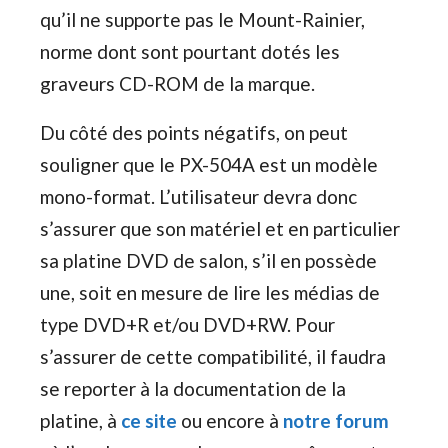
qu’il ne supporte pas le Mount-Rainier,
norme dont sont pourtant dotés les
graveurs CD-ROM de la marque.
Du côté des points négatifs, on peut
souligner que le PX-504A est un modèle
mono-format. L’utilisateur devra donc
s’assurer que son matériel et en particulier
sa platine DVD de salon, s’il en possède
une, soit en mesure de lire les médias de
type DVD+R et/ou DVD+RW. Pour
s’assurer de cette compatibilité, il faudra
se reporter à la documentation de la
platine, à
ce site
ou encore à
notre forum