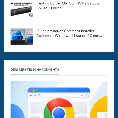
Test du boîtier ORICO PWM2G2 pour
SSD M.2 NVMe
Guide pratique : Comment installer
facilement Windows 11 sur un PC non…
DERNIERS TÉLÉCHARGEMENTS