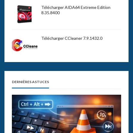
Télécharger AIDA64 Extreme Edition
8.35.8400
Télécharger CCleaner 7.9.1432.0
DERNIÈRES ASTUCES