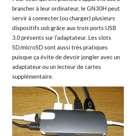
brancher à leur ordinateur, le GN30H peut
servir à connecter (ou charger) plusieurs
dispositifs usb grâce aux trois ports USB
3.0 présents sur l’adaptateur. Les slots
SD/microSD sont aussi très pratiques
puisque ça évite de devoir jongler avec un
adaptateur ou un lecteur de cartes
supplémentaire.