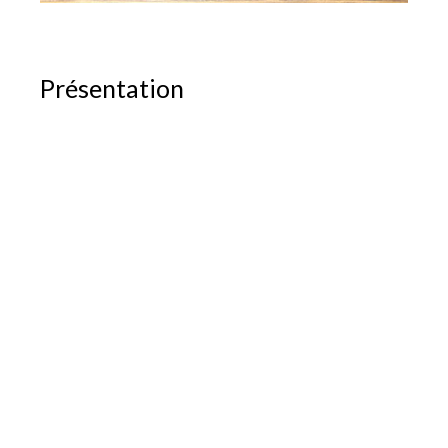
Présentation