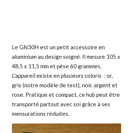
Le GN30H est un petit accessoire en
aluminium au design soigné. Il mesure 105 x
48,5 x 11,5 mm et pèse 60 grammes.
L’appareil existe en plusieurs coloris : or,
gris (notre modèle de test), noir, argent et
rose. Pratique et compact, ce hub peut être
transporté partout avec soi grâce à ses
mensurations réduites.