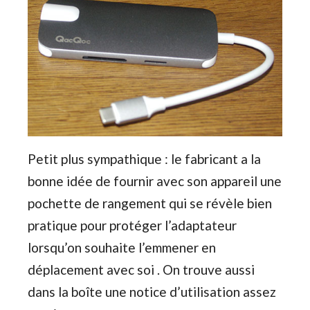
Petit plus sympathique : le fabricant a la
bonne idée de fournir avec son appareil une
pochette de rangement qui se révèle bien
pratique pour protéger l’adaptateur
lorsqu’on souhaite l’emmener en
déplacement avec soi . On trouve aussi
dans la boîte une notice d’utilisation assez