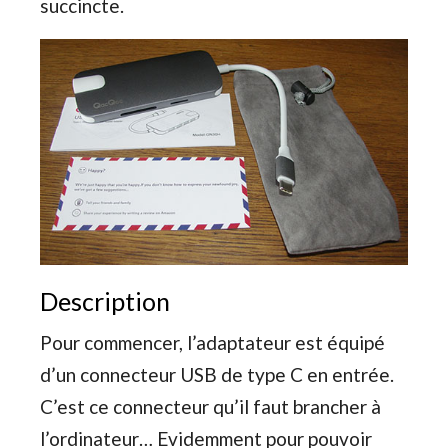
succincte.
Description
Pour commencer, l’adaptateur est équipé
d’un connecteur USB de type C en entrée.
C’est ce connecteur qu’il faut brancher à
l’ordinateur… Evidemment pour pouvoir