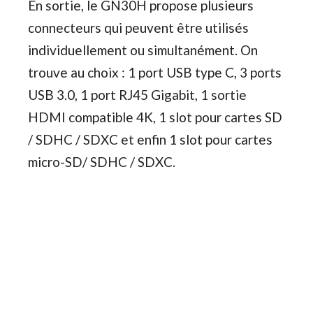
En sortie, le GN30H propose plusieurs
connecteurs qui peuvent être utilisés
individuellement ou simultanément. On
trouve au choix : 1 port USB type C, 3 ports
USB 3.0, 1 port RJ45 Gigabit, 1 sortie
HDMI compatible 4K, 1 slot pour cartes SD
/ SDHC / SDXC et enfin 1 slot pour cartes
micro-SD/ SDHC / SDXC.