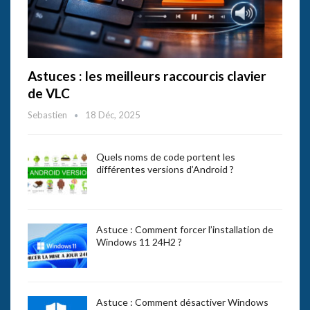
Astuces : les meilleurs raccourcis clavier
de VLC
Sebastien
18 Déc, 2025
Quels noms de code portent les
différentes versions d’Android ?
Astuce : Comment forcer l’installation de
Windows 11 24H2 ?
Astuce : Comment désactiver Windows