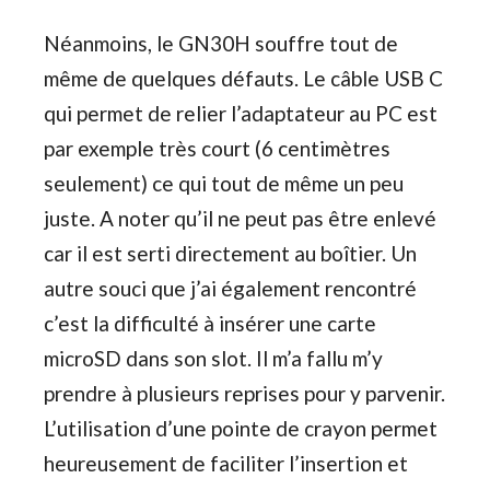
Néanmoins, le GN30H souffre tout de
même de quelques défauts. Le câble USB C
qui permet de relier l’adaptateur au PC est
par exemple très court (6 centimètres
seulement) ce qui tout de même un peu
juste. A noter qu’il ne peut pas être enlevé
car il est serti directement au boîtier. Un
autre souci que j’ai également rencontré
c’est la difficulté à insérer une carte
microSD dans son slot. Il m’a fallu m’y
prendre à plusieurs reprises pour y parvenir.
L’utilisation d’une pointe de crayon permet
heureusement de faciliter l’insertion et