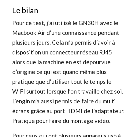
Le bilan
Pour ce test, j’ai utilisé le GN30H avec le
Macbook Air d’une connaissance pendant
plusieurs jours. Cela m’a permis d’avoir à
disposition un connecteur réseau RJ45
alors que la machine en est dépourvue
d’origine ce qui est quand même plus
pratique que d’utiliser tout le temps le
WIFI surtout lorsque l’on travaille chez soi.
L’engin m’a aussi permis de faire du multi
écrans grâce au port HDMI de l’adaptateur.
Pratique pour faire du montage vidéo.
Pour ceux qui ont plusieurs appareils usb à