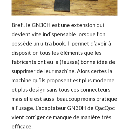
Bref.. le GN30H est une extension qui
devient vite indispensable lorsque l’on
possède un ultra book. Il permet d’avoir à
disposition tous les éléments que les
fabricants ont eu la (fausse) bonne idée de
supprimer de leur machine. Alors certes la
machine qu’ils proposent est plus moderne
et plus design sans tous ces connecteurs
mais elle est aussi beaucoup moins pratique
à l’usage. L’adaptateur GN30H de QacQoc
vient corriger ce manque de manière très
efficace.