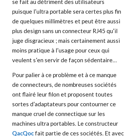
se fait au détriment des utilisateurs
puisque l’ultra portable sera certes plus fin
de quelques millimètres et peut être aussi
plus design sans un connecteur RJ45 qu’il
juge disgracieux ; mais certainement aussi
moins pratique à l’usage pour ceux qui
veulent s’en servir de façon sédentaire…
Pour palier à ce problème et à ce manque
de connecteurs, de nombreuses sociétés
ont flairé leur filon et proposent toutes
sortes d’adaptateurs pour contourner ce
manque cruel de connectique sur les
machines ultra portables. Le constructeur
QacQoc
fait partie de ces sociétés. Et avec