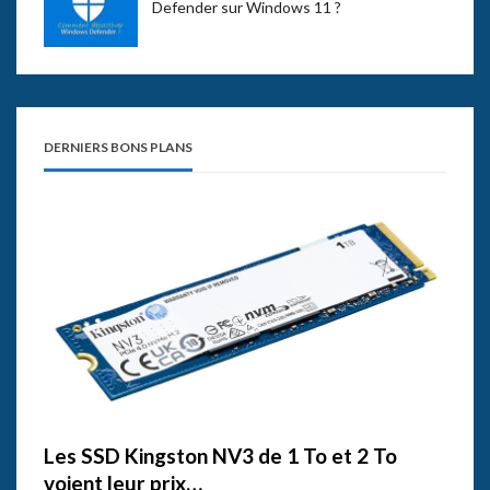
Defender sur Windows 11 ?
DERNIERS BONS PLANS
Les SSD Kingston NV3 de 1 To et 2 To
voient leur prix…