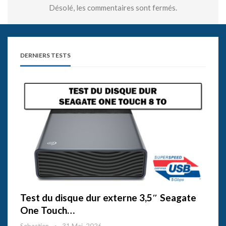
Désolé, les commentaires sont fermés.
DERNIERS TESTS
Test du disque dur externe 3,5″ Seagate
One Touch…