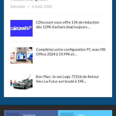
Sebastien
6 Août, 2026
CDiscount vous offre 15€ de réduction
dès 129€ d’achats (maj toujours…
Complétez votre configuration PC avec MS
Office 2024 à 19,99€ et…
Bon Plan : le set Lego 77256 de Retour
Vers Le Futur est bradé à 19€…
Facebook
Twitter