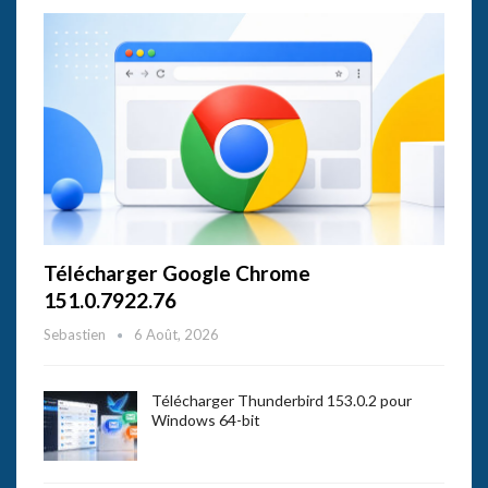
Télécharger Google Chrome
151.0.7922.76
Sebastien
6 Août, 2026
Télécharger Thunderbird 153.0.2 pour
Windows 64-bit