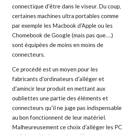
connectique d’être dans le viseur. Du coup,
certaines machines ultra portables comme
par exemple les Macbook d’Apple ou les
Chomebook de Google (mais pas que….)
sont équipées de moins en moins de
connecteurs.
Ce procédé est un moyen pour les
fabricants d’ordinateurs d’alléger et
d’amincir leur produit en mettant aux
oubliettes une partie des éléments et
connecteurs qu’il ne juge pas indispensable
au bon fonctionnent de leur matériel.
Malheureusement ce choix d’alléger les PC