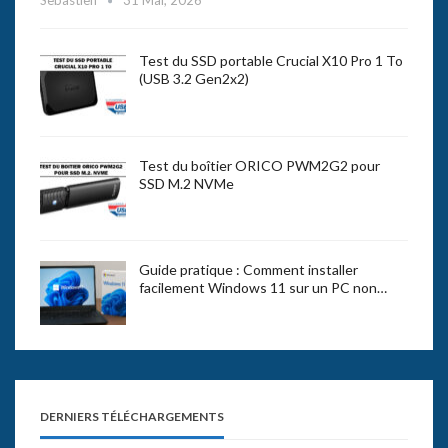
Sebastien
31 Mai, 2026
Test du SSD portable Crucial X10 Pro 1 To
(USB 3.2 Gen2x2)
Test du boîtier ORICO PWM2G2 pour
SSD M.2 NVMe
Guide pratique : Comment installer
facilement Windows 11 sur un PC non…
DERNIERS TÉLÉCHARGEMENTS