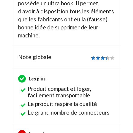
possède un ultra book. Il permet
d'avoir à disposition tous les éléments
que les fabricants ont eu la (fausse)
bonne idée de supprimer de leur
machine.
Note globale
Les plus
Produit compact et léger,
facilement transportable
Le produit respire la qualité
Le grand nombre de connecteurs