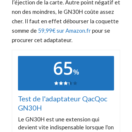
l’éjection de la carte. Autre point négatif et
non des moindres, le GN30H coûte assez
cher. Il faut en effet débourser la coquette
somme de
59,99€ sur Amazon.fr
pour se
procurer cet adaptateur.
65
%
Test de l'adaptateur QacQoc
GN30H
Le GN30H est une extension qui
devient vite indispensable lorsque l'on