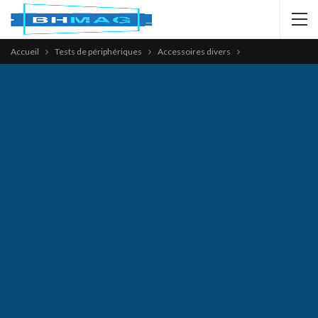
Accueil
Tests de périphériques
Accessoires divers