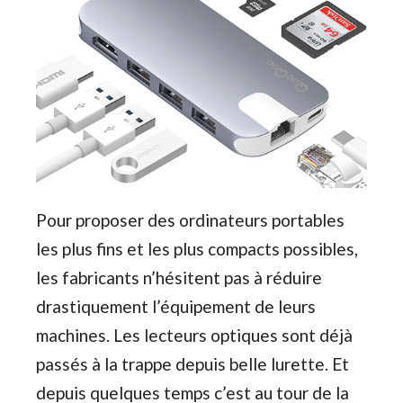
Pour proposer des ordinateurs portables
les plus fins et les plus compacts possibles,
les fabricants n’hésitent pas à réduire
drastiquement l’équipement de leurs
machines. Les lecteurs optiques sont déjà
passés à la trappe depuis belle lurette. Et
depuis quelques temps c’est au tour de la