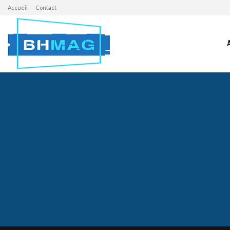
Accueil
Contact