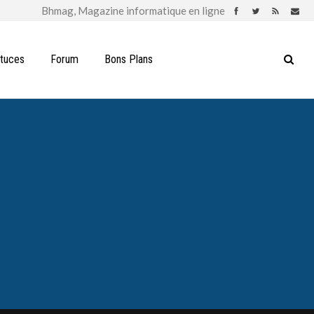
stuces
Forum
Bons Plans