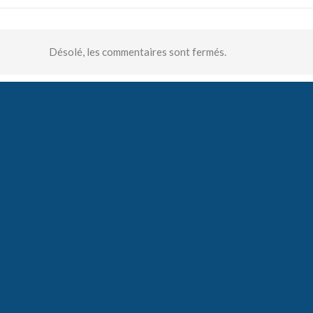
Désolé, les commentaires sont fermés.