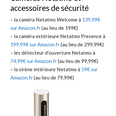
accessoires de sécurité
– la caméra Netatmo Welcome à
139,99€
sur Amazon.fr
(au lieu de 199€)
– la caméra extérieure Netatmo Presence à
199,99€ sur Amazon.fr
(au lieu de 299,99€)
– les détecteur d’ouverture Netatmo à
74,99€ sur Amazon.fr
(au lieu de 99,99€)
– la sirène intérieure Netatmo à
59€ sur
Amazon.fr
(au lieu de 79,99€)