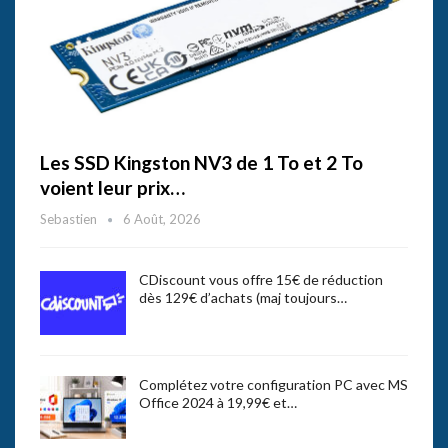
Les SSD Kingston NV3 de 1 To et 2 To
voient leur prix…
Sebastien
6 Août, 2026
CDiscount vous offre 15€ de réduction
dès 129€ d’achats (maj toujours…
Complétez votre configuration PC avec MS
Office 2024 à 19,99€ et…