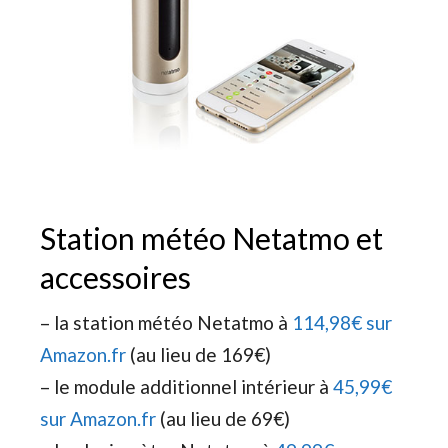
Station météo Netatmo et
accessoires
– la station météo Netatmo à
114,98€ sur
Amazon.fr
(au lieu de 169€)
– le module additionnel intérieur à
45,99€
sur Amazon.fr
(au lieu de 69€)