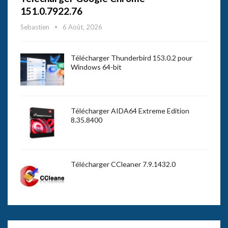
151.0.7922.76
Sebastien
6 Août, 2026
Télécharger Thunderbird 153.0.2 pour
Windows 64-bit
Télécharger AIDA64 Extreme Edition
8.35.8400
Télécharger CCleaner 7.9.1432.0