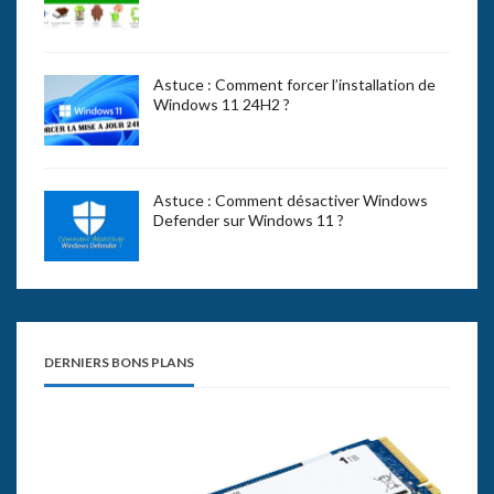
Astuce : Comment forcer l’installation de
Windows 11 24H2 ?
Astuce : Comment désactiver Windows
Defender sur Windows 11 ?
DERNIERS BONS PLANS