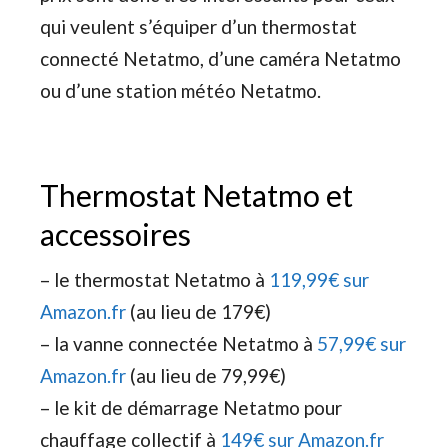
qui veulent s’équiper d’un thermostat
connecté Netatmo, d’une caméra Netatmo
ou d’une station météo Netatmo.
Thermostat Netatmo et
accessoires
– le thermostat Netatmo à
119,99€ sur
Amazon.fr
(au lieu de 179€)
– la vanne connectée Netatmo à
57,99€ sur
Amazon.fr
(au lieu de 79,99€)
– le kit de démarrage Netatmo pour
chauffage collectif à
149€ sur Amazon.fr