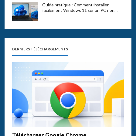
Guide pratique : Comment installer
facilement Windows 11 sur un PC non…
DERNIERS TÉLÉCHARGEMENTS
Télécharger Google Chrome