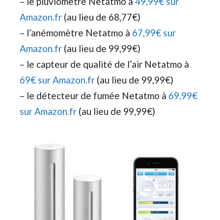
– le pluviomètre Netatmo à
49,99€ sur
Amazon.fr
(au lieu de 68,77€)
– l’anémomètre Netatmo à
67,99€ sur
Amazon.fr
(au lieu de 99,99€)
– le capteur de qualité de l’air Netatmo à
69€ sur Amazon.fr
(au lieu de 99,99€)
– le détecteur de fumée Netatmo à
69,99€
sur Amazon.fr
(au lieu de 99,99€)