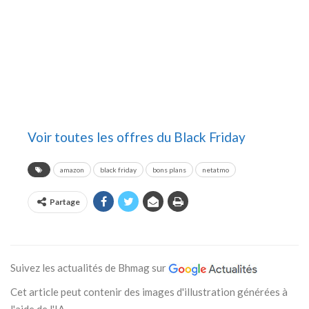
Voir toutes les offres du Black Friday
amazon
black friday
bons plans
netatmo
Partage
Suivez les actualités de Bhmag sur
Cet article peut contenir des images d'illustration générées à