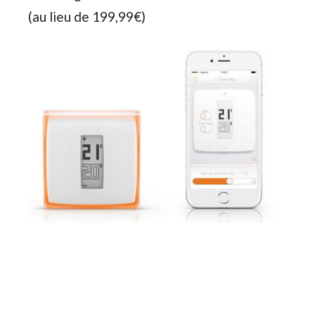
(au lieu de 199,99€)