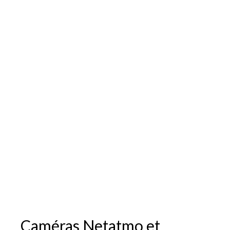
Caméras Netatmo et