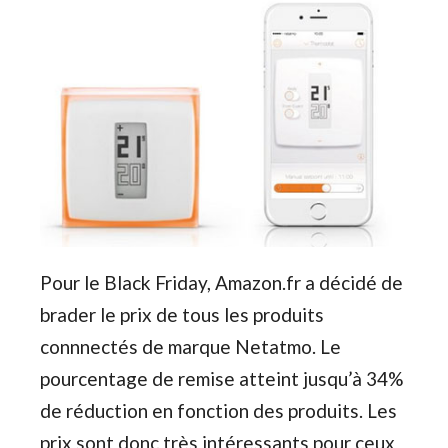
Pour le Black Friday, Amazon.fr a décidé de
brader le prix de tous les produits
connnectés de marque Netatmo. Le
pourcentage de remise atteint jusqu’à 34%
de réduction en fonction des produits. Les
prix sont donc très intéressants pour ceux