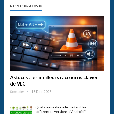
DERNIÈRES ASTUCES
Astuces : les meilleurs raccourcis clavier
de VLC
Sebastien
18 Déc, 2025
Quels noms de code portent les
différentes versions d’Android ?