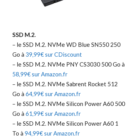
SSD M.2.
– le SSD M.2. NVMe WD Blue SN550 250
Go à
39,99€ sur CDiscount
– le SSD M.2. NVMe PNY CS3030 500 Go à
58,99€ sur Amazon.fr
– le SSD M.2. NVMe Sabrent Rocket 512
Go à
64,99€ sur Amazon.fr
– le SSD M.2. NVMe Silicon Power A60 500
Go à
61,99€ sur Amazon.fr
– le SSD M.2. NVMe Silicon Power A60 1
To à
94,99€ sur Amazon.fr