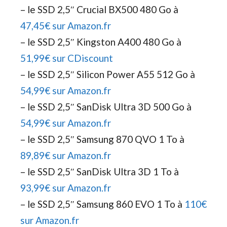
– le SSD 2,5″ Crucial BX500 480 Go à
47,45€ sur Amazon.fr
– le SSD 2,5″ Kingston A400 480 Go à
51,99€ sur CDiscount
– le SSD 2,5″ Silicon Power A55 512 Go à
54,99€ sur Amazon.fr
– le SSD 2,5″ SanDisk Ultra 3D 500 Go à
54,99€ sur Amazon.fr
– le SSD 2,5″ Samsung 870 QVO 1 To à
89,89€ sur Amazon.fr
– le SSD 2,5″ SanDisk Ultra 3D 1 To à
93,99€ sur Amazon.fr
– le SSD 2,5″ Samsung 860 EVO 1 To à
110€
sur Amazon.fr