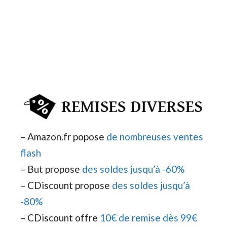
– Amazon.fr popose
de nombreuses ventes
flash
– But propose
des soldes jusqu’à -60%
– CDiscount propose
des soldes jusqu’à
-80%
– CDiscount offre
10€ de remise dès 99€