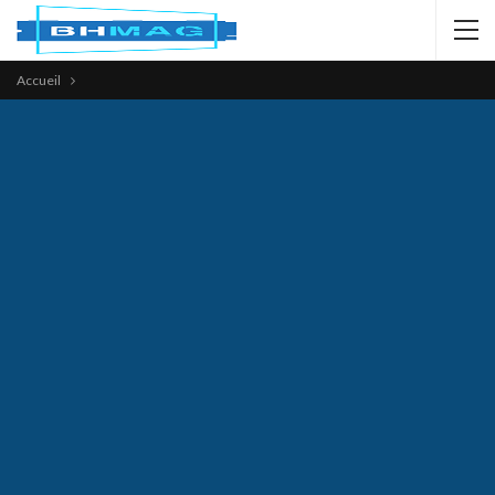
Accueil