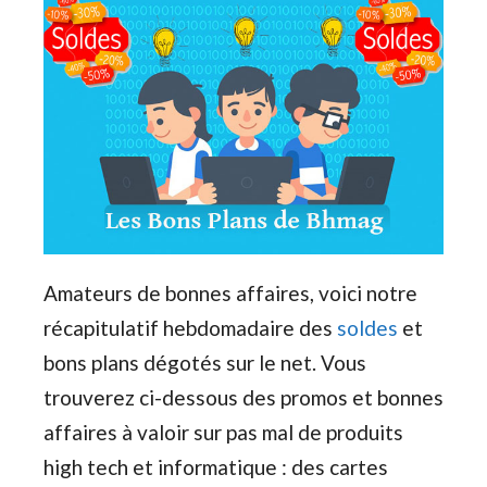
Amateurs de bonnes affaires, voici notre
récapitulatif hebdomadaire des
soldes
et
bons plans dégotés sur le net. Vous
trouverez ci-dessous des promos et bonnes
affaires à valoir sur pas mal de produits
high tech et informatique : des cartes