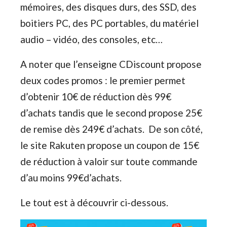
mémoires, des disques durs, des SSD, des
boitiers PC, des PC portables, du matériel
audio – vidéo, des consoles, etc…
A noter que l’enseigne CDiscount propose
deux codes promos : le premier permet
d’obtenir 10€ de réduction dès 99€
d’achats tandis que le second propose 25€
de remise dès 249€ d’achats. De son côté,
le site Rakuten propose un coupon de 15€
de réduction à valoir sur toute commande
d’au moins 99€d’achats.
Le tout est à découvrir ci-dessous.