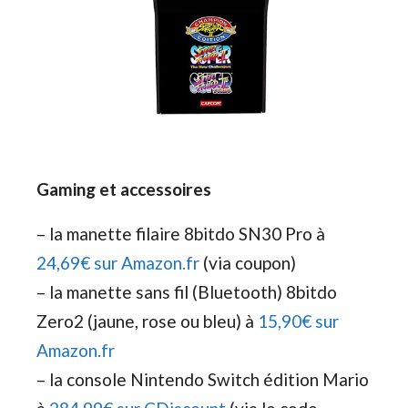
Gaming et accessoires
– la manette filaire 8bitdo SN30 Pro à
24,69€ sur Amazon.fr
(via coupon)
– la manette sans fil (Bluetooth) 8bitdo
Zero2 (jaune, rose ou bleu) à
15,90€ sur
Amazon.fr
– la console Nintendo Switch édition Mario