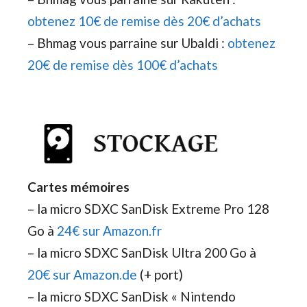
obtenez 10€ de remise dès 20€ d’achats
– Bhmag vous parraine sur Ubaldi :
obtenez
20€ de remise dès 100€ d’achats
Cartes mémoires
– la micro SDXC SanDisk Extreme Pro 128
Go à
24€ sur Amazon.fr
– la micro SDXC SanDisk Ultra 200 Go à
20€ sur Amazon.de
(+ port)
– la micro SDXC SanDisk « Nintendo