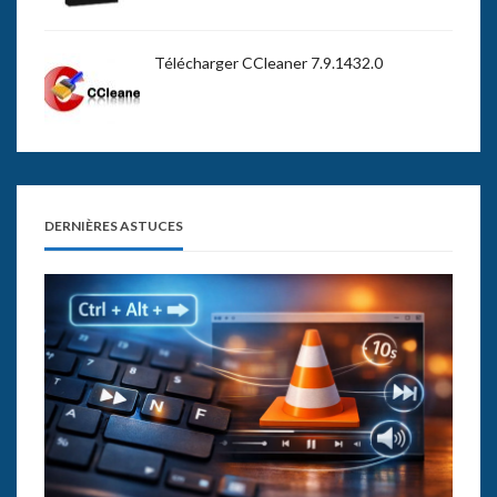
Télécharger CCleaner 7.9.1432.0
DERNIÈRES ASTUCES