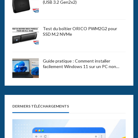
(USB 3.2 Gen2x2)
Test du boîtier ORICO PWM2G2 pour
SSD M.2 NVMe
Guide pratique : Comment installer
facilement Windows 11 sur un PC non…
DERNIERS TÉLÉCHARGEMENTS