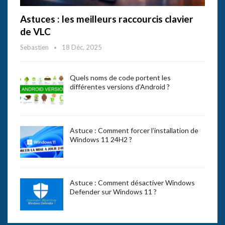
Astuces : les meilleurs raccourcis clavier
de VLC
Sebastien
18 Déc, 2025
Quels noms de code portent les
différentes versions d’Android ?
Astuce : Comment forcer l’installation de
Windows 11 24H2 ?
Astuce : Comment désactiver Windows
Defender sur Windows 11 ?