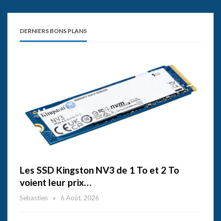
DERNIERS BONS PLANS
Les SSD Kingston NV3 de 1 To et 2 To
voient leur prix…
Sebastien
6 Août, 2026