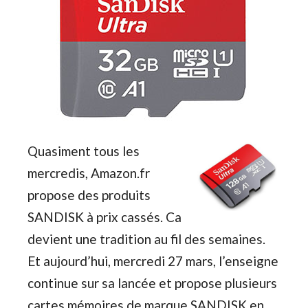
Quasiment tous les
mercredis, Amazon.fr
propose des produits
SANDISK à prix cassés. Ca
devient une tradition au fil des semaines.
Et aujourd’hui, mercredi 27 mars, l’enseigne
continue sur sa lancée et propose plusieurs
cartes mémoires de marque SANDISK en