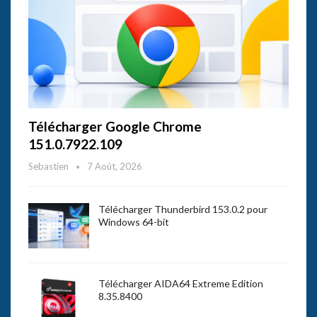
Télécharger Google Chrome
151.0.7922.109
Sebastien
7 Août, 2026
Télécharger Thunderbird 153.0.2 pour
Windows 64-bit
Télécharger AIDA64 Extreme Edition
8.35.8400