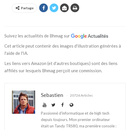
Partage
Suivez les actualités de Bhmag sur
Cet article peut contenir des images d'illustration générées à
l'aide de l'IA.
Les liens vers Amazon (et d'autres boutiques) sont des liens
affiliés sur lesquels Bhmag perçoit une commission.
Sebastien
20726 Articles
Passionné d'informatique et de high tech
depuis toujours. Mon premier ordinateur
était un Tandy TRS80, ma première console :