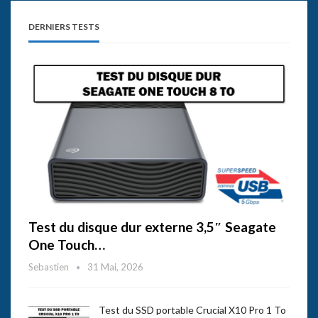
DERNIERS TESTS
Test du disque dur externe 3,5″ Seagate
One Touch…
Sebastien
31 Mai, 2026
Test du SSD portable Crucial X10 Pro 1 To