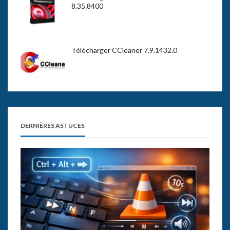
8.35.8400
Télécharger CCleaner 7.9.1432.0
DERNIÈRES ASTUCES