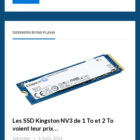
DERNIERS BONS PLANS
Les SSD Kingston NV3 de 1 To et 2 To
voient leur prix…
Sebastien
6 Août, 2026