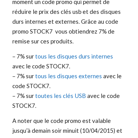
moment un code promo qui permet de
réduire le prix des clés usb et des disques
durs internes et externes. Grâce au code
promo STOCK7 vous obtiendrez 7% de
remise sur ces produits.
– 7% sur
tous les disques durs internes
avec le code STOCK7.
– 7% sur
tous les disques externes
avec le
code STOCK7.
– 7% sur
toutes les clés USB
avec le code
STOCK7.
A noter que le code promo est valable
jusqu’à demain soir minuit (10/04/2015) et