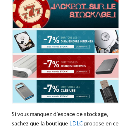
Si vous manquez d’espace de stockage,
sachez que la boutique
LDLC
propose en ce