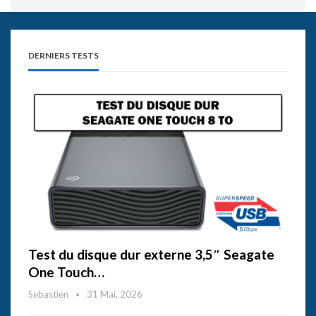
DERNIERS TESTS
Test du disque dur externe 3,5″ Seagate
One Touch…
Sebastien
31 Mai, 2026