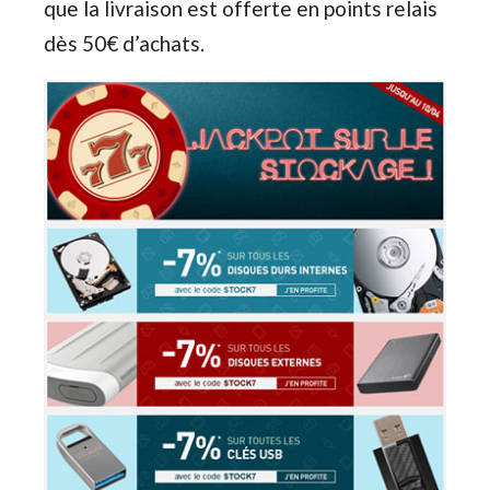
que la livraison est offerte en points relais
dès 50€ d’achats.