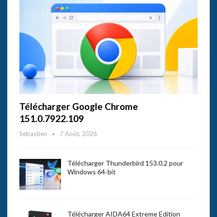
Télécharger Google Chrome
151.0.7922.109
Sebastien
7 Août, 2026
Télécharger Thunderbird 153.0.2 pour
Windows 64-bit
Télécharger AIDA64 Extreme Edition