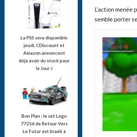
L’action menée 
semble porter se
La PS5 sera disponible
jeudi, CDiscount et
Amazon annoncent
déjà avoir du stock pour
le Jour J
Bon Plan : le set Lego
77256 de Retour Vers
Le Futur est bradé à