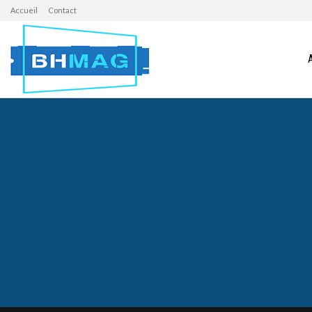
Accueil
Contact