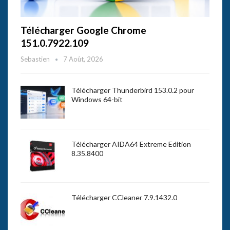
Télécharger Google Chrome
151.0.7922.109
Sebastien
7 Août, 2026
Télécharger Thunderbird 153.0.2 pour
Windows 64-bit
Télécharger AIDA64 Extreme Edition
8.35.8400
Télécharger CCleaner 7.9.1432.0