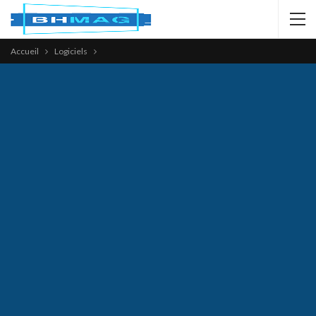
Accueil
Logiciels