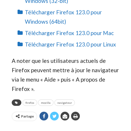
Windows (32-bit)
Télécharger Firefox 123.0 pour
Windows (64bit)
Télécharger Firefox 123.0 pour Mac
Télécharger Firefox 123.0 pour Linux
A noter que les utilisateurs actuels de
Firefox peuvent mettre à jour le navigateur
via le menu « Aide » puis « A propos de
Firefox ».
firefox
mozilla
navigateur
Partage