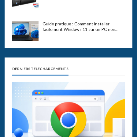
Guide pratique : Comment installer
facilement Windows 11 sur un PC non…
DERNIERS TÉLÉCHARGEMENTS