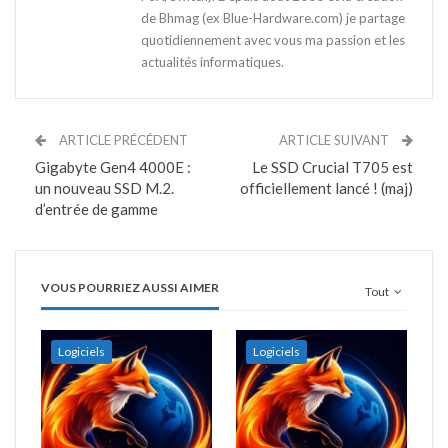
de Bhmag (ex Blue-Hardware.com) je partage
quotidiennement avec vous ma passion et les
actualités informatiques.
ARTICLE PRÉCÉDENT
ARTICLE SUIVANT
Gigabyte Gen4 4000E :
Le SSD Crucial T705 est
un nouveau SSD M.2.
officiellement lancé ! (maj)
d’entrée de gamme
VOUS POURRIEZ AUSSI AIMER
Tout
Logiciels
Logiciels