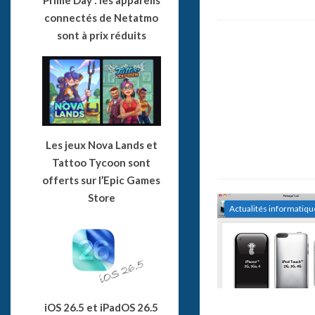
connectés de Netatmo
sont à prix réduits
Les jeux Nova Lands et
Tattoo Tycoon sont
offerts sur l’Epic Games
Store
Actualités informatiqu
iOS 26.5 et iPadOS 26.5