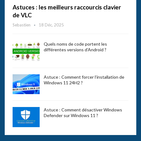
Astuces : les meilleurs raccourcis clavier
de VLC
Sebastien
18 Déc, 2025
Quels noms de code portent les
différentes versions d’Android ?
Astuce : Comment forcer l’installation de
Windows 11 24H2 ?
Astuce : Comment désactiver Windows
Defender sur Windows 11 ?