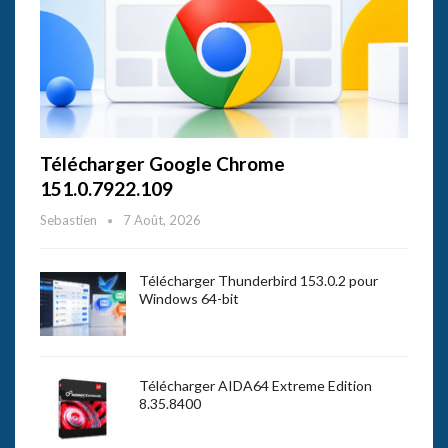
Télécharger Google Chrome
151.0.7922.109
Sebastien
7 Août, 2026
Télécharger Thunderbird 153.0.2 pour
Windows 64-bit
Télécharger AIDA64 Extreme Edition
8.35.8400