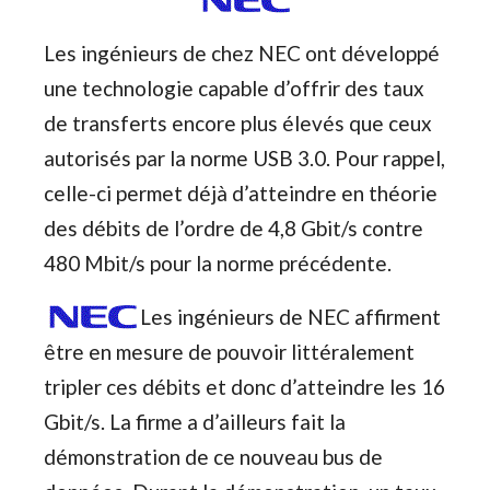
Les ingénieurs de chez NEC ont développé
une technologie capable d’offrir des taux
de transferts encore plus élevés que ceux
autorisés par la norme USB 3.0. Pour rappel,
celle-ci permet déjà d’atteindre en théorie
des débits de l’ordre de 4,8 Gbit/s contre
480 Mbit/s pour la norme précédente.
Les ingénieurs de NEC affirment
être en mesure de pouvoir littéralement
tripler ces débits et donc d’atteindre les 16
Gbit/s. La firme a d’ailleurs fait la
démonstration de ce nouveau bus de