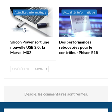
Actualités informatique
Actualités informatique
Silicon Power sort une
Des performances
nouvelle USB 3.0 : la
reboostées pour le
Marvel M02
contrôleur Phison E18
PRÉCÉDENT
SUIVANT
Désolé, les commentaires sont fermés.