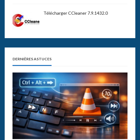
Télécharger CCleaner 7.9.1432.0
DERNIÈRES ASTUCES