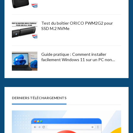
Test du boîtier ORICO PWM2G2 pour
SSD M.2 NVMe
Guide pratique : Comment installer
facilement Windows 11 sur un PC non…
DERNIERS TÉLÉCHARGEMENTS