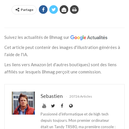
Partage
Suivez les actualités de Bhmag sur
Cet article peut contenir des images d'illustration générées à
l'aide de l'IA.
Les liens vers Amazon (et d'autres boutiques) sont des liens
affiliés sur lesquels Bhmag perçoit une commission.
Sebastien
20726 Articles
Passionné d'informatique et de high tech
depuis toujours. Mon premier ordinateur
était un Tandy TRS80, ma première console :