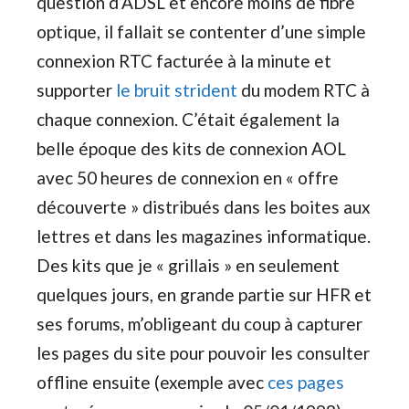
question d’ADSL et encore moins de fibre
optique, il fallait se contenter d’une simple
connexion RTC facturée à la minute et
supporter
le bruit strident
du modem RTC à
chaque connexion. C’était également la
belle époque des kits de connexion AOL
avec 50 heures de connexion en « offre
découverte » distribués dans les boites aux
lettres et dans les magazines informatique.
Des kits que je « grillais » en seulement
quelques jours, en grande partie sur HFR et
ses forums, m’obligeant du coup à capturer
les pages du site pour pouvoir les consulter
offline ensuite (exemple avec
ces pages