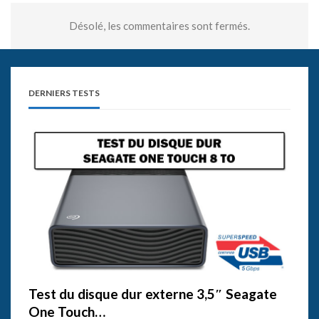
Désolé, les commentaires sont fermés.
DERNIERS TESTS
Test du disque dur externe 3,5″ Seagate
One Touch…