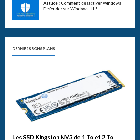
Astuce : Comment désactiver Windows
Defender sur Windows 11 ?
DERNIERS BONS PLANS
Les SSD Kingston NV3 de 1 To et 2 To