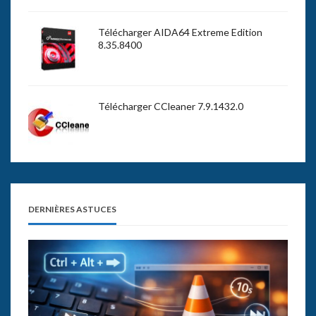
Télécharger AIDA64 Extreme Edition
8.35.8400
Télécharger CCleaner 7.9.1432.0
DERNIÈRES ASTUCES