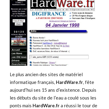
Le plus ancien des sites de matériel
informatique français,
HardWare.fr
, fête
aujourd’hui ses 15 ans d’existence. Depuis
les débuts du site de l’eau a coulé sous les
ponts mais
HardWare.fr
a réussi le tour de