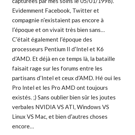
capturées par mes soins le 05/01/1998).
Evidemment Facebook, Twitter et
compagnie n’existaient pas encore à
l’époque et on vivait très bien sans…
C’était également l’époque des
processeurs Pentium II d’Intel et K6
d’AMD. Et déjà en ce temps là, la bataille
faisait rage sur les forums entre les
partisans d’Intel et ceux d’AMD. Hé oui les
Pro Intel et les Pro AMD ont toujours
existés. ;) Sans oublier bien sûr les joutes
verbales NVIDIA VS ATI, Windows VS
Linux VS Mac, et bien d’autres choses
encore…