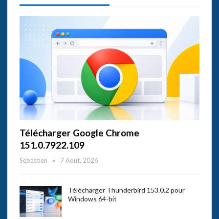
Télécharger Google Chrome
151.0.7922.109
Sebastien
7 Août, 2026
Télécharger Thunderbird 153.0.2 pour
Windows 64-bit