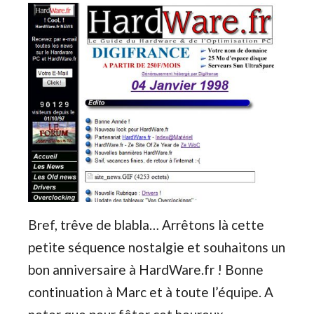
Bref, trêve de blabla… Arrêtons là cette
petite séquence nostalgie et souhaitons un
bon anniversaire à HardWare.fr ! Bonne
continuation à Marc et à toute l’équipe. A