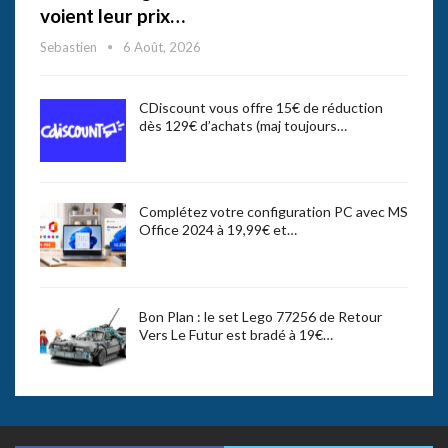
voient leur prix…
Sebastien
6 Août, 2026
CDiscount vous offre 15€ de réduction
dès 129€ d’achats (maj toujours…
Complétez votre configuration PC avec MS
Office 2024 à 19,99€ et…
Bon Plan : le set Lego 77256 de Retour
Vers Le Futur est bradé à 19€…