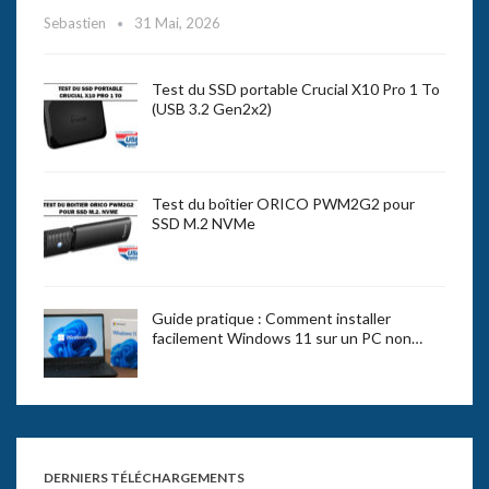
Sebastien
31 Mai, 2026
Test du SSD portable Crucial X10 Pro 1 To
(USB 3.2 Gen2x2)
Test du boîtier ORICO PWM2G2 pour
SSD M.2 NVMe
Guide pratique : Comment installer
facilement Windows 11 sur un PC non…
DERNIERS TÉLÉCHARGEMENTS