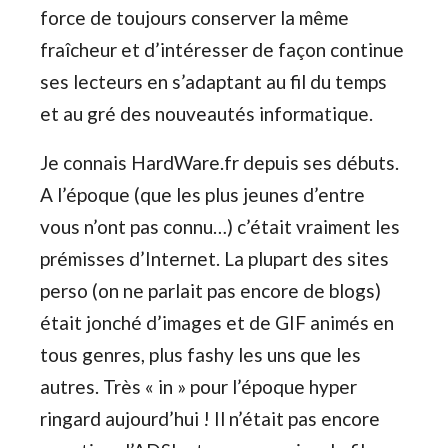
force de toujours conserver la même
fraîcheur et d’intéresser de façon continue
ses lecteurs en s’adaptant au fil du temps
et au gré des nouveautés informatique.
Je connais HardWare.fr depuis ses débuts.
A l’époque (que les plus jeunes d’entre
vous n’ont pas connu…) c’était vraiment les
prémisses d’Internet. La plupart des sites
perso (on ne parlait pas encore de blogs)
était jonché d’images et de GIF animés en
tous genres, plus fashy les uns que les
autres. Très « in » pour l’époque hyper
ringard aujourd’hui ! Il n’était pas encore