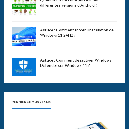
différentes versions d’Android ?
Astuce : Comment forcer l’installation de
Windows 11 24H2 ?
Astuce : Comment désactiver Windows
Defender sur Windows 11 ?
DERNIERS BONS PLANS