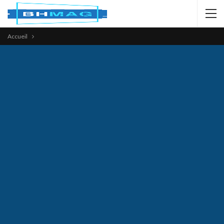
Accueil