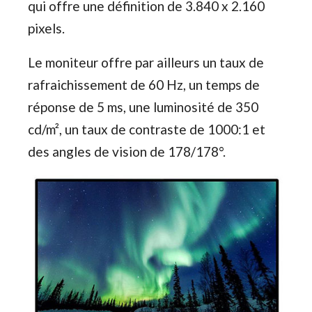
qui offre une définition de 3.840 x 2.160
pixels.
Le moniteur offre par ailleurs un taux de
rafraichissement de 60 Hz, un temps de
réponse de 5 ms, une luminosité de 350
cd/m², un taux de contraste de 1000:1 et
des angles de vision de 178/178°.