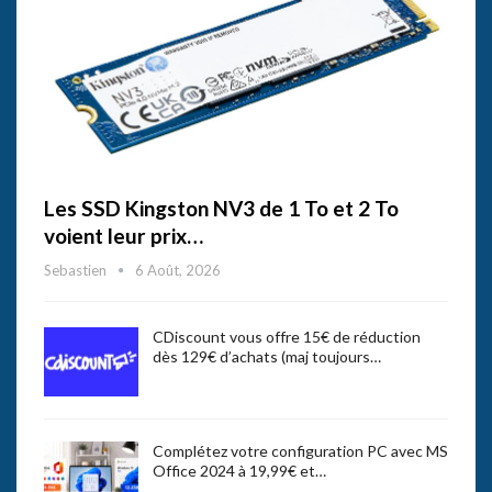
Les SSD Kingston NV3 de 1 To et 2 To
voient leur prix…
Sebastien
6 Août, 2026
CDiscount vous offre 15€ de réduction
dès 129€ d’achats (maj toujours…
Complétez votre configuration PC avec MS
Office 2024 à 19,99€ et…