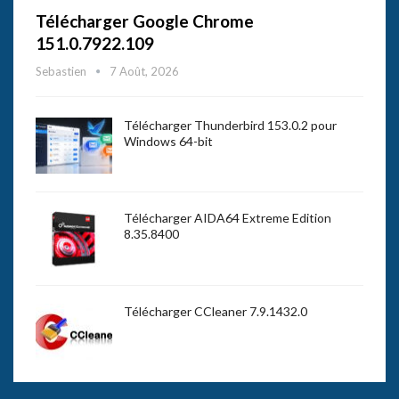
Télécharger Google Chrome
151.0.7922.109
Sebastien
7 Août, 2026
Télécharger Thunderbird 153.0.2 pour
Windows 64-bit
Télécharger AIDA64 Extreme Edition
8.35.8400
Télécharger CCleaner 7.9.1432.0