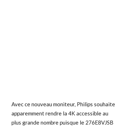
Avec ce nouveau moniteur, Philips souhaite
apparemment rendre la 4K accessible au
plus grande nombre puisque le 276E8VJSB