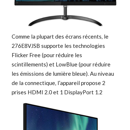
Comme la plupart des écrans récents, le
276E8VJSB supporte les technologies
Flicker Free (pour réduire les
scintillements) et LowBlue (pour réduire
les émissions de lumière bleue). Au niveau
de la connectique, l’appareil propose 2
prises HDMI 2.0 et 1 DisplayPort 1.2