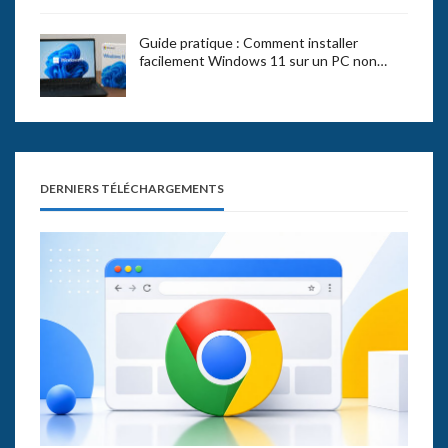
Guide pratique : Comment installer
facilement Windows 11 sur un PC non…
DERNIERS TÉLÉCHARGEMENTS