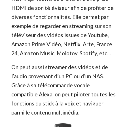
HDMI de son téléviseur afin de profiter de
diverses fonctionnalités. Elle permet par
exemple de regarder en streaming sur son
téléviseur des vidéos issues de Youtube,
Amazon Prime Vidéo, Netflix, Arte, France
24, Amazon Music, Molotov, Spotify, etc…
On peut aussi streamer des vidéos et de
l’audio provenant d’un PC ou d’un NAS.
Grâce à sa télécommande vocale
compatible Alexa, on peut piloter toutes les
fonctions du stick à la voix et naviguer
parmi le contenu multimédia.