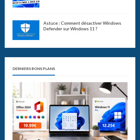
Astuce : Comment désactiver Windows
Defender sur Windows 11 ?
DERNIERS BONS PLANS