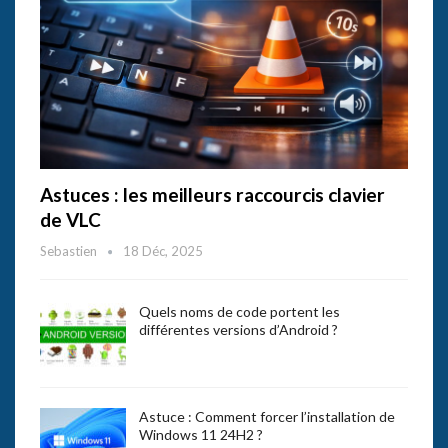
Astuces : les meilleurs raccourcis clavier
de VLC
Sebastien
18 Déc, 2025
Quels noms de code portent les
différentes versions d’Android ?
Astuce : Comment forcer l’installation de
Windows 11 24H2 ?