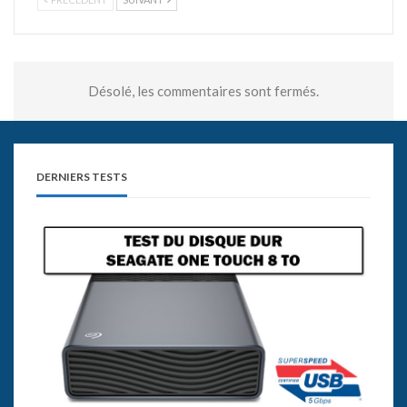
Désolé, les commentaires sont fermés.
DERNIERS TESTS