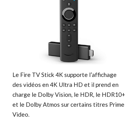
Le Fire TV Stick 4K supporte l’affichage
des vidéos en 4
K Ultra HD et il prend en
charge le Dolby Vision, le HDR, le HDR10+
et le Dolby Atmos sur certains titres Prime
Video.