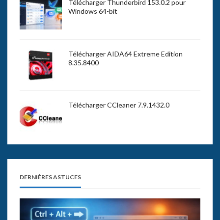
Télécharger Thunderbird 153.0.2 pour
Windows 64-bit
Télécharger AIDA64 Extreme Edition
8.35.8400
Télécharger CCleaner 7.9.1432.0
DERNIÈRES ASTUCES