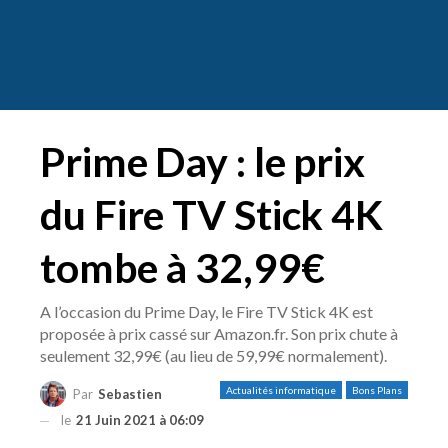
Prime Day : le prix
du Fire TV Stick 4K
tombe à 32,99€
A l’occasion du Prime Day, le Fire TV Stick 4K est
proposée à prix cassé sur Amazon.fr. Son prix chute à
seulement 32,99€ (au lieu de 59,99€ normalement).
Actualités informatique
Bons Plans
Par
Sebastien
le
21 Juin 2021 à 06:09