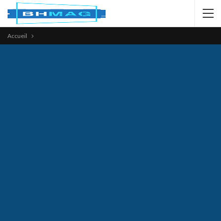
Accueil