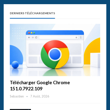
DERNIERS TÉLÉCHARGEMENTS
Télécharger Google Chrome
151.0.7922.109
Sebastien
7 Août, 2026