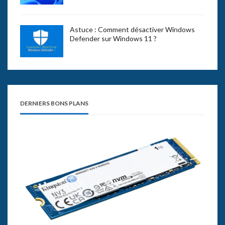
Astuce : Comment désactiver Windows
Defender sur Windows 11 ?
DERNIERS BONS PLANS