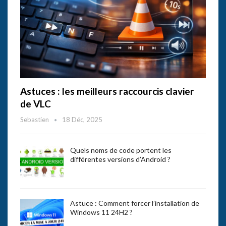
Astuces : les meilleurs raccourcis clavier
de VLC
Sebastien
18 Déc, 2025
Quels noms de code portent les
différentes versions d’Android ?
Astuce : Comment forcer l’installation de
Windows 11 24H2 ?