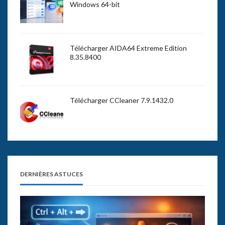
Windows 64-bit
Télécharger AIDA64 Extreme Edition
8.35.8400
Télécharger CCleaner 7.9.1432.0
DERNIÈRES ASTUCES