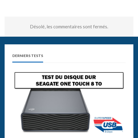
Désolé, les commentaires sont fermés.
DERNIERS TESTS