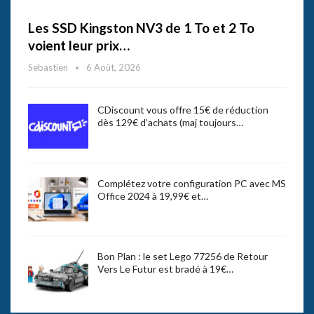
Les SSD Kingston NV3 de 1 To et 2 To
voient leur prix…
Sebastien
6 Août, 2026
CDiscount vous offre 15€ de réduction
dès 129€ d’achats (maj toujours…
Complétez votre configuration PC avec MS
Office 2024 à 19,99€ et…
Bon Plan : le set Lego 77256 de Retour
Vers Le Futur est bradé à 19€…