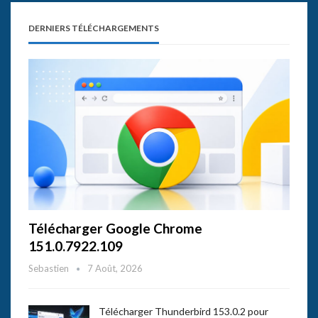
DERNIERS TÉLÉCHARGEMENTS
Télécharger Google Chrome
151.0.7922.109
Sebastien
7 Août, 2026
Télécharger Thunderbird 153.0.2 pour