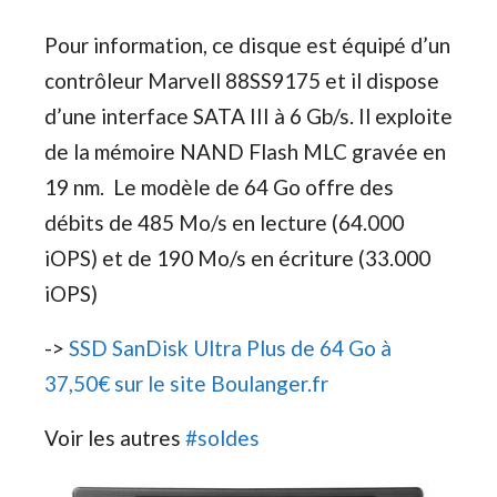
Pour information, ce disque est équipé d’un
contrôleur Marvell 88SS9175 et il dispose
d’une interface SATA III à 6 Gb/s. Il exploite
de la mémoire NAND Flash MLC gravée en
19 nm. Le modèle de 64 Go offre des
débits de 485 Mo/s en lecture (64.000
iOPS) et de 190 Mo/s en écriture (33.000
iOPS)
->
SSD SanDisk Ultra Plus de 64 Go à
37,50€ sur le site Boulanger.fr
Voir les autres
#soldes