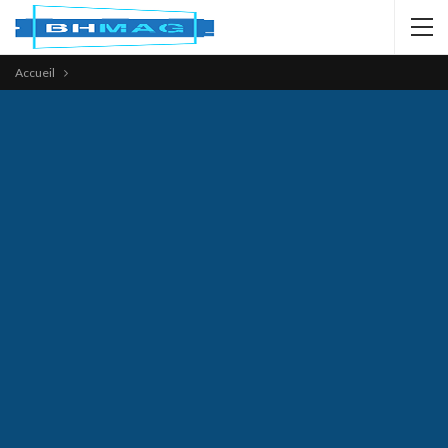
Accueil