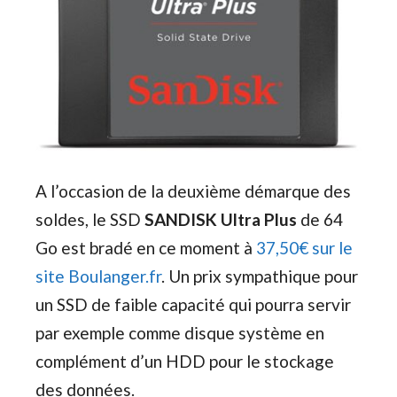
A l’occasion de la deuxième démarque des
soldes, le SSD
SANDISK Ultra Plus
de 64
Go est bradé en ce moment à
37,50€ sur le
site Boulanger.fr
. Un prix sympathique pour
un SSD de faible capacité qui pourra servir
par exemple comme disque système en
complément d’un HDD pour le stockage
des données.