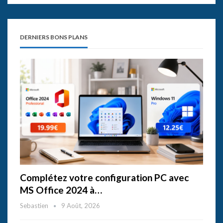
DERNIERS BONS PLANS
Complétez votre configuration PC avec
MS Office 2024 à…
Sebastien
9 Août, 2026