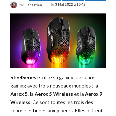
le
3 Mai 2022 à 10:45
Par
Sebastien
SteelSeries
étoffe sa gamme de souris
gaming avec trois nouveaux modèles : la
Aerox 5
, la
Aerox 5 Wireless
et la
Aerox 9
Wireless
. Ce sont toutes les trois des
souris destinées aux joueurs. Elles offrent