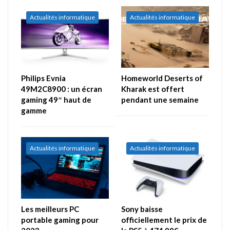
Actualités informatique
Actualités informatique
Philips Evnia
Homeworld Deserts of
49M2C8900 : un écran
Kharak est offert
gaming 49″ haut de
pendant une semaine
gamme
Actualités informatique
Actualités informatique
Les meilleurs PC
Sony baisse
portable gaming pour
officiellement le prix de