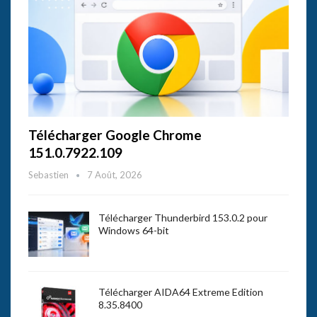
Télécharger Google Chrome
151.0.7922.109
Sebastien
7 Août, 2026
Télécharger Thunderbird 153.0.2 pour
Windows 64-bit
Télécharger AIDA64 Extreme Edition
8.35.8400