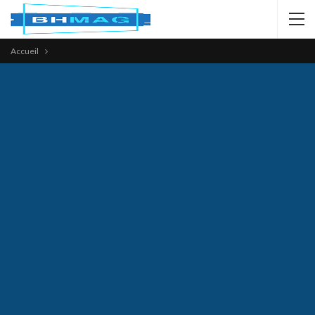
Accueil