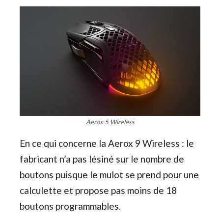
Aerox 5 Wireless
En ce qui concerne la Aerox 9 Wireless : le
fabricant n’a pas lésiné sur le nombre de
boutons puisque le mulot se prend pour une
calculette et propose pas moins de 18
boutons programmables.