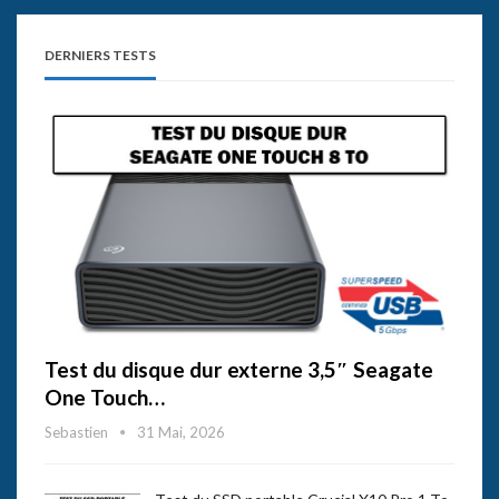
DERNIERS TESTS
Test du disque dur externe 3,5″ Seagate
One Touch…
Sebastien
31 Mai, 2026