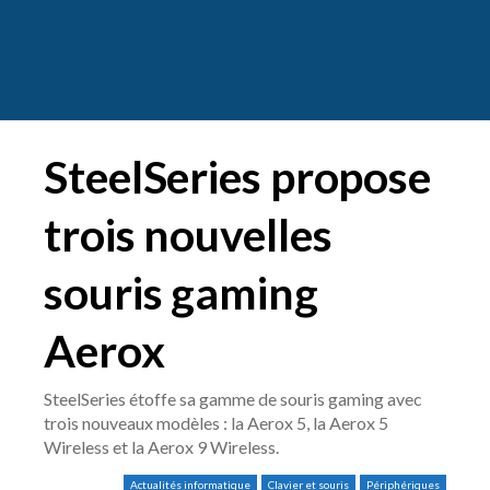
SteelSeries propose
trois nouvelles
souris gaming
Aerox
SteelSeries étoffe sa gamme de souris gaming avec
trois nouveaux modèles : la Aerox 5, la Aerox 5
Wireless et la Aerox 9 Wireless.
Actualités informatique
Clavier et souris
Périphériques