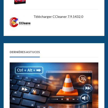
Télécharger CCleaner 7.9.1432.0
DERNIÈRES ASTUCES