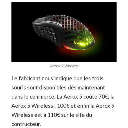
Aerox 9 Wireless
Le fabricant nous indique que les trois
souris sont disponibles dès maintenant
dans le commerce. La Aerox 5 coûte 70€, la
Aerox 5 Wireless : 100€ et enfin la Aerox 9
Wireless est à 110€ sur le site du
contructeur.