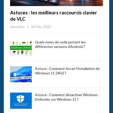
Astuces : les meilleurs raccourcis clavier
de VLC
Sebastien
18 Déc, 2025
Quels noms de code portent les
différentes versions d’Android ?
Astuce : Comment forcer l’installation de
Windows 11 24H2 ?
Astuce : Comment désactiver Windows
Defender sur Windows 11 ?