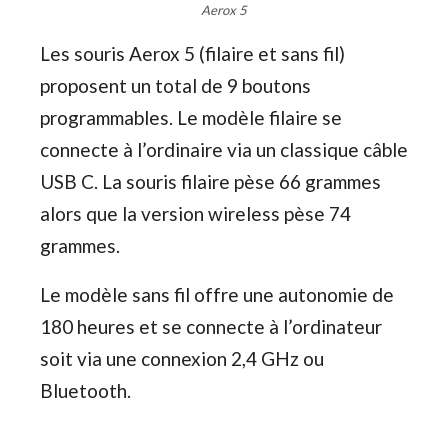
Aerox 5
Les souris Aerox 5 (filaire et sans fil)
proposent un total de 9 boutons
programmables. Le modèle filaire se
connecte à l’ordinaire via un classique câble
USB C. La souris filaire pèse 66 grammes
alors que la version wireless pèse 74
grammes.
Le modèle sans fil offre une autonomie de
180 heures et se connecte à l’ordinateur
soit via une connexion 2,4 GHz ou
Bluetooth.