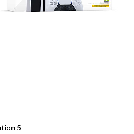
ation 5