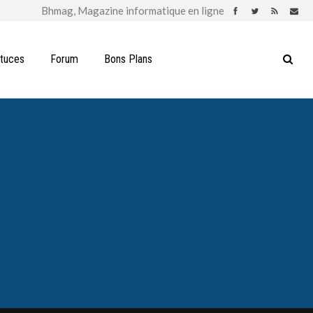
stuces
Forum
Bons Plans