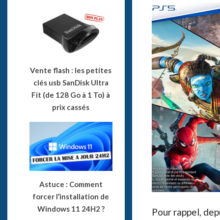
Vente flash : les petites
clés usb SanDisk Ultra
Fit (de 128 Go à 1 To) à
prix cassés
Astuce : Comment
forcer l’installation de
Windows 11 24H2 ?
Pour rappel, dep