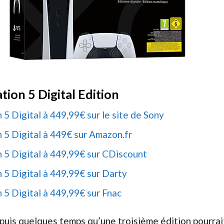
tion 5 Digital Edition
 5 Digital à 449,99€ sur le site de Sony
 5 Digital à 449€ sur Amazon.fr
n 5 Digital à 449,99€ sur CDiscount
 5 Digital à 449,99€ sur Darty
 5 Digital à 449,99€ sur Fnac
puis quelques temps qu’une troisième édition pourrait