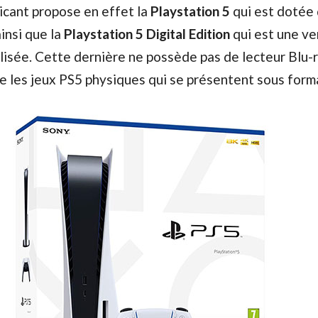
ricant propose en effet la
Playstation 5
qui est dotée 
insi que la
Playstation 5 Digital Edition
qui est une ve
sée. Cette dernière ne possède pas de lecteur Blu-r
re les jeux PS5 physiques qui se présentent sous forma