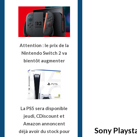
Attention : le prix de la
Nintendo Switch 2 va
bientôt augmenter
La PS5 sera disponible
jeudi, CDiscount et
Amazon annoncent
Sony Playst
déjà avoir du stock pour