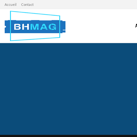
Accueil
Contact