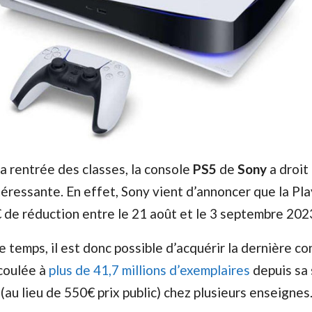
la rentrée des classes, la console
PS5
de
Sony
a droit
téressante. En effet, Sony vient d’annoncer que la Pla
 de réduction entre le 21 août et le 3 septembre 202
e temps, il est donc possible d’acquérir la dernière c
écoulée à
plus de 41,7 millions d’exemplaires
depuis sa 
(au lieu de 550€ prix public) chez plusieurs enseignes