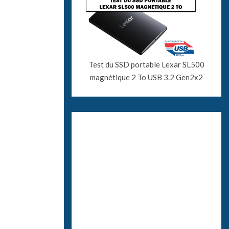
Test du SSD portable Lexar SL500
magnétique 2 To USB 3.2 Gen2x2