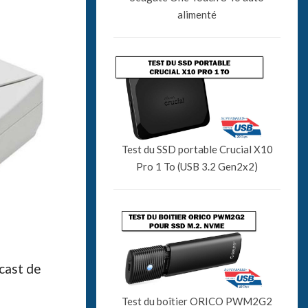
alimenté
Test du SSD portable Crucial X10
Pro 1 To (USB 3.2 Gen2x2)
cast de
Test du boîtier ORICO PWM2G2