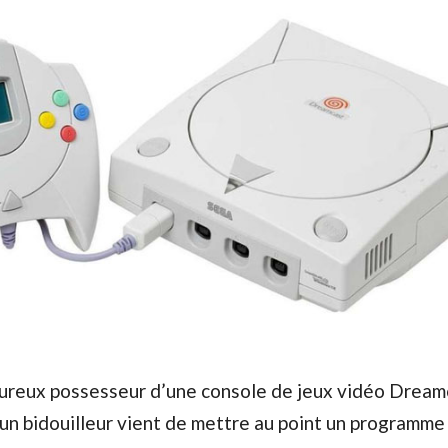
heureux possesseur d’une console de jeux vidéo Dream
un bidouilleur vient de mettre au point un programme