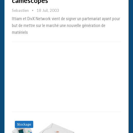
caméscopes
Sebastien
18 Juil, 2003
Ittiam et DivX Network vient de signer un partenariat ayant pour
but de mettre sur le marché une nouvelle génération de
matériels
Stockage