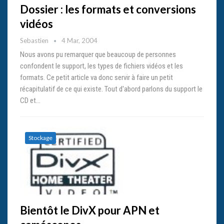
Dossier : les formats et conversions
vidéos
Sebastien
4 Mar, 2004
Nous avons pu remarquer que beaucoup de personnes
confondent le support, les types de fichiers vidéos et les
formats. Ce petit article va donc servir à faire un petit
récapitulatif de ce qui existe. Tout d'abord parlons du support le
CD et…
Stockage
Bientôt le DivX pour APN et