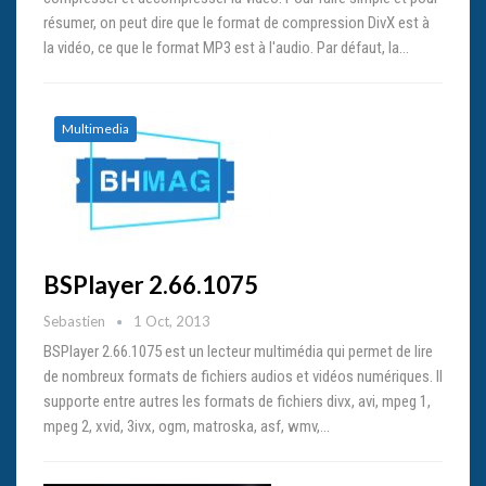
résumer, on peut dire que le format de compression DivX est à
la vidéo, ce que le format MP3 est à l'audio. Par défaut, la…
Multimedia
BSPlayer 2.66.1075
Sebastien
1 Oct, 2013
BSPlayer 2.66.1075 est un lecteur multimédia qui permet de lire
de nombreux formats de fichiers audios et vidéos numériques. Il
supporte entre autres les formats de fichiers divx, avi, mpeg 1,
mpeg 2, xvid, 3ivx, ogm, matroska, asf, wmv,…