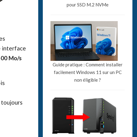
pour SSD M.2 NVMe
es
 interface
500 Mo/s
Guide pratique : Comment installer
facilement Windows 11 sur un PC
non éligible ?
is
 toujours