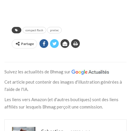
compact flash
pretec
Partage
Suivez les actualités de Bhmag sur
Cet article peut contenir des images d'illustration générées à
l'aide de l'IA.
Les liens vers Amazon (et d'autres boutiques) sont des liens
affiliés sur lesquels Bhmag perçoit une commission.