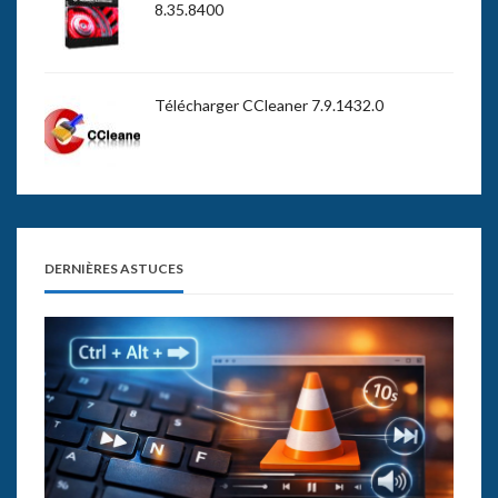
8.35.8400
Télécharger CCleaner 7.9.1432.0
DERNIÈRES ASTUCES