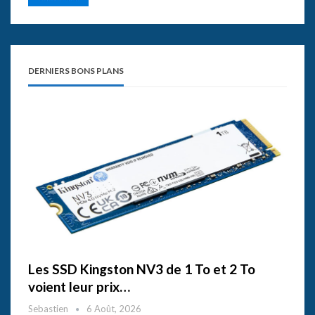
DERNIERS BONS PLANS
Les SSD Kingston NV3 de 1 To et 2 To
voient leur prix…
Sebastien
6 Août, 2026