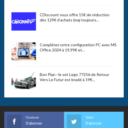
CDiscount vous offre 15€ de réduction
dès 129€ d’achats (maj toujours…
Complétez votre configuration PC avec MS
Office 2024 à 19,99€ et…
Bon Plan : le set Lego 77256 de Retour
Vers Le Futur est bradé à 19€…
Facebook
Twitter
S'abonner
S'abonner