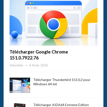
Télécharger Google Chrome
151.0.7922.76
Sebastien
6 Août, 2026
Télécharger Thunderbird 153.0.2 pour
Windows 64-bit
Télécharger AIDA64 Extreme Edition