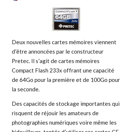
Deux nouvelles cartes mémoires viennent
d’être annoncées par le constructeur
Pretec. Il s’agit de cartes mémoires
Compact Flash 233x offrant une capacité
de 64Go pour la première et de 100Go pour
la seconde.
Des capacités de stockage importantes qui
risquent de réjouir les amateurs de
photographies numériques voire même les
bidouilleurs, tentés d’utiliser ces cartes CF