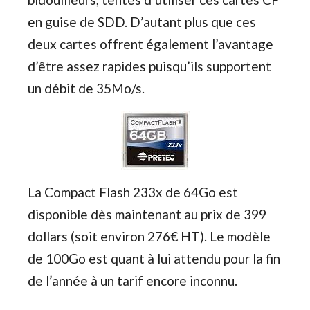
en guise de SDD. D’autant plus que ces
deux cartes offrent également l’avantage
d’être assez rapides puisqu’ils supportent
un débit de 35Mo/s.
La Compact Flash 233x de 64Go est
disponible dès maintenant au prix de 399
dollars (soit environ 276€ HT). Le modèle
de 100Go est quant à lui attendu pour la fin
de l’année à un tarif encore inconnu.