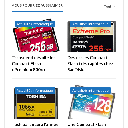
VOUS POURRIEZ AUSSI AIMER
Tout
Actualités informatique
Actualités informatique
Transcend dévoile les
Des cartes Compact
Compact Flash
Flash très rapides chez
« Premium 800x »
SanDisk…
Actualités informatique
Actualités informatique
Toshiba lancera l’année
Une Compact Flash