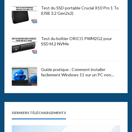
Test du SSD portable Crucial X10 Pro 1 To
(USB 3.2 Gen2x2)
Test du boîtier ORICO PWM2G2 pour
SSD M.2 NVMe
Guide pratique : Comment installer
facilement Windows 11 sur un PC non…
DERNIERS TÉLÉCHARGEMENTS