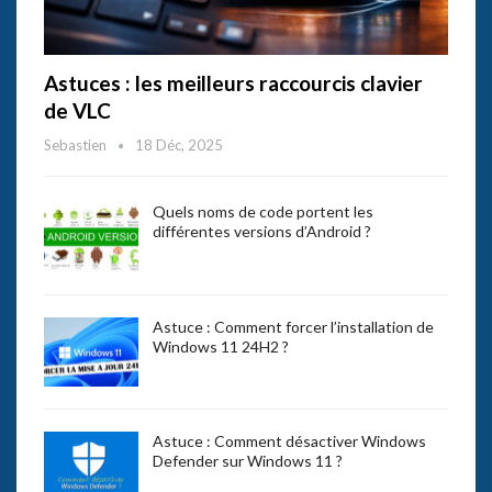
Astuces : les meilleurs raccourcis clavier
de VLC
Sebastien
18 Déc, 2025
Quels noms de code portent les
différentes versions d’Android ?
Astuce : Comment forcer l’installation de
Windows 11 24H2 ?
Astuce : Comment désactiver Windows
Defender sur Windows 11 ?