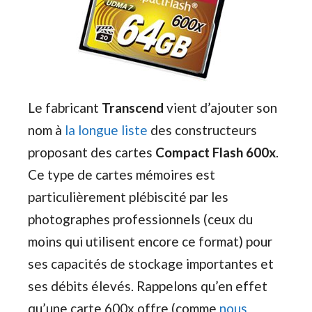
Le fabricant
Transcend
vient d’ajouter son
nom à
la longue liste
des constructeurs
proposant des cartes
Compact Flash 600x
.
Ce type de cartes mémoires est
particulièrement plébiscité par les
photographes professionnels (ceux du
moins qui utilisent encore ce format) pour
ses capacités de stockage importantes et
ses débits élevés. Rappelons qu’en effet
qu’une carte 600x offre (comme
nous