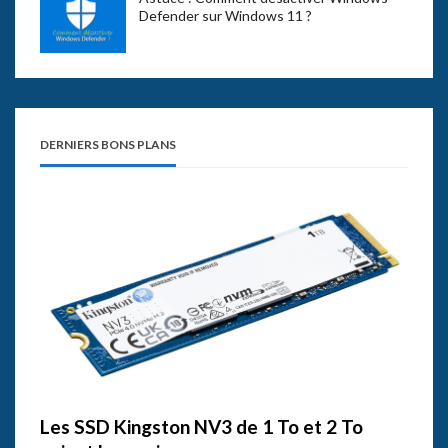
Defender sur Windows 11 ?
DERNIERS BONS PLANS
Les SSD Kingston NV3 de 1 To et 2 To