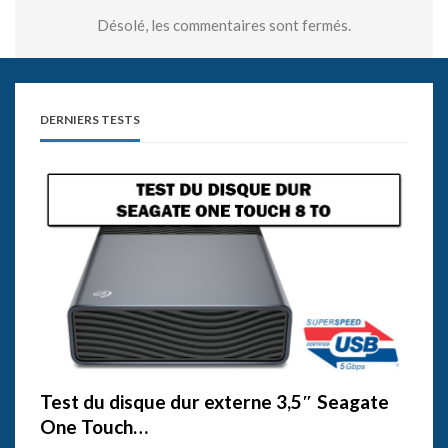
Désolé, les commentaires sont fermés.
DERNIERS TESTS
Test du disque dur externe 3,5″ Seagate
One Touch…