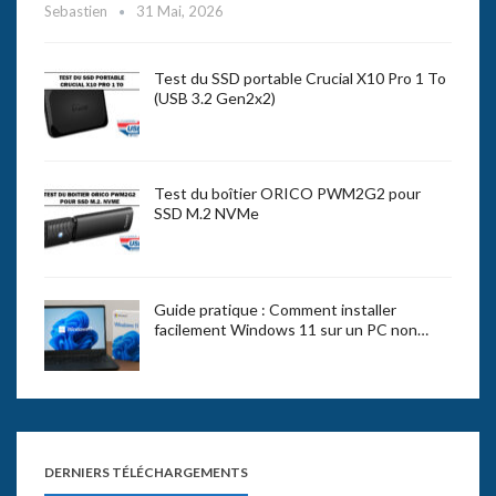
Sebastien
31 Mai, 2026
Test du SSD portable Crucial X10 Pro 1 To
(USB 3.2 Gen2x2)
Test du boîtier ORICO PWM2G2 pour
SSD M.2 NVMe
Guide pratique : Comment installer
facilement Windows 11 sur un PC non…
DERNIERS TÉLÉCHARGEMENTS