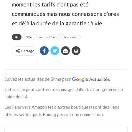
moment les tarifs n’ont pas été
communiqués mais nous connaissons d’ores
et déjà la durée de la garantie : à vie.
600x
compact flash
transcend
Partage
Suivez les actualités de Bhmag sur
Cet article peut contenir des images d'illustration générées à
l'aide de l'IA.
Les liens vers Amazon (et d'autres boutiques) sont des liens
affiliés sur lesquels Bhmag perçoit une commission.