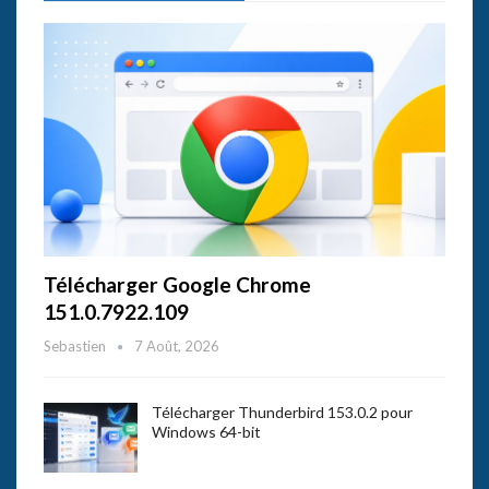
Télécharger Google Chrome
151.0.7922.109
Sebastien
7 Août, 2026
Télécharger Thunderbird 153.0.2 pour
Windows 64-bit