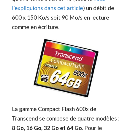
l’expliquions dans cet article
) un débit de
600 x 150 Ko/s soit 90 Mo/s en lecture
comme en écriture.
La gamme Compact Flash 600x de
Transcend se compose de quatre modèles :
8 Go, 16 Go, 32 Go et 64 Go
. Pour le