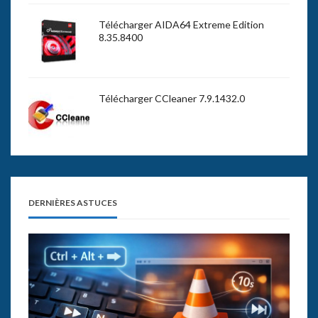
Télécharger AIDA64 Extreme Edition
8.35.8400
Télécharger CCleaner 7.9.1432.0
DERNIÈRES ASTUCES