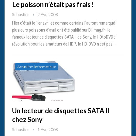
Le poisson n’était pas frais !
Sebastien
2 Avr, 2008
Hier c'était le 1er avril et comme certains l'auront remarqué
plusieurs poissons d'avril ont été publié sur BHmag.fr : le
fameux lecteur de disquettes SATA II de Sony, le HDtoDVD :
révolution pour les amateurs de HD ?, le HD-DVD n'est pas…
Actualités informatique
Un lecteur de disquettes SATA II
chez Sony
Sebastien
1 Avr, 2008