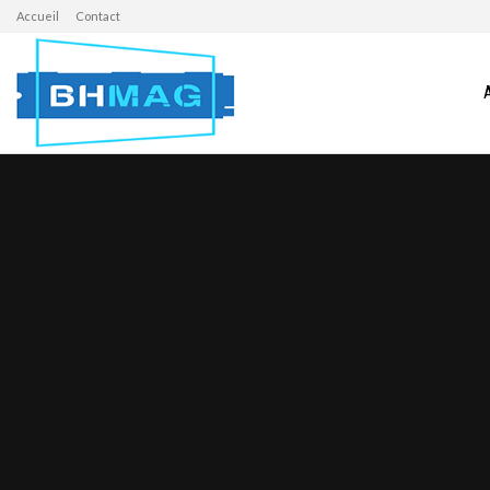
Accueil
Contact