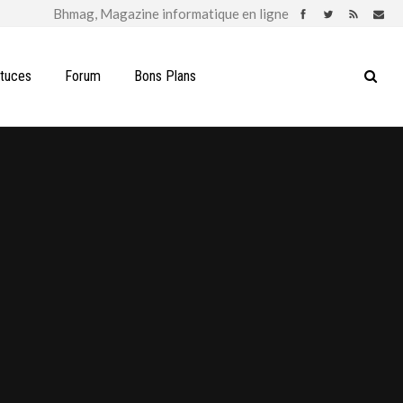
stuces
Forum
Bons Plans