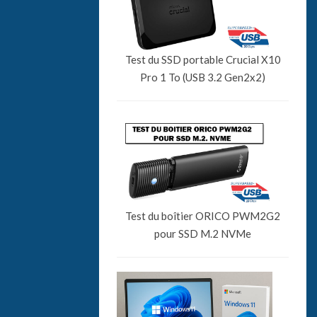
Test du SSD portable Crucial X10
Pro 1 To (USB 3.2 Gen2x2)
Test du boîtier ORICO PWM2G2
pour SSD M.2 NVMe