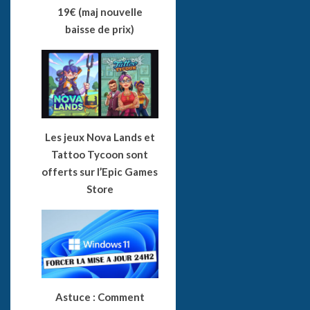
19€ (maj nouvelle
baisse de prix)
Les jeux Nova Lands et
Tattoo Tycoon sont
offerts sur l’Epic Games
Store
Astuce : Comment