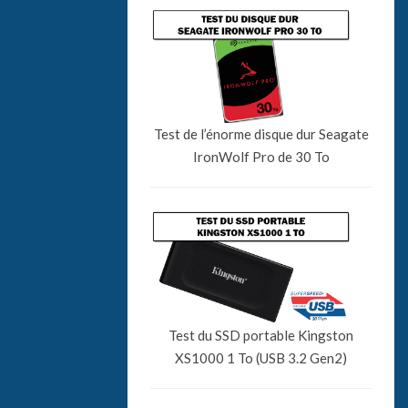
Test de l’énorme disque dur Seagate
IronWolf Pro de 30 To
Test du SSD portable Kingston
XS1000 1 To (USB 3.2 Gen2)