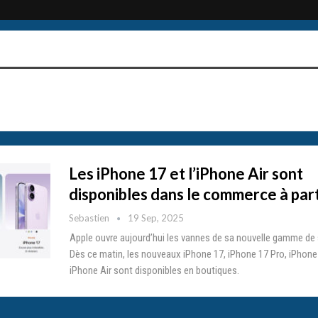
Les iPhone 17 et l’iPhone Air sont
disponibles dans le commerce à par
Sebastien
19 Sep, 2025
Apple ouvre aujourd’hui les vannes de sa nouvelle gamme de
Dès ce matin, les nouveaux iPhone 17, iPhone 17 Pro, iPhone
iPhone Air sont disponibles en boutiques.