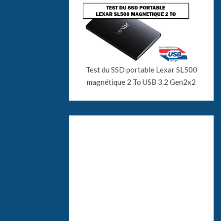
Test du SSD portable Lexar SL500
magnétique 2 To USB 3.2 Gen2x2