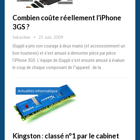
Combien coûte réellement l’iPhone
3GS ?
Sebastien
25 Juin, 2009
iSuppli a pris son courage à deux mains (et accessoirement un
bon tournevis) et s'est amusé à démonter pièce par pièce
l'iPhone 3GS. L'équipe de iSuppli s'est ensuite amusé à évaluer
le coup de chaque composant de l''appareil : de la…
Actualités informatique
Kingston : classé n°1 par le cabinet