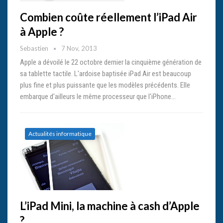
Combien coûte réellement l’iPad Air
à Apple ?
Sebastien
7 Nov, 2013
Apple a dévoilé le 22 octobre dernier la cinquième génération de
sa tablette tactile. L'ardoise baptisée iPad Air est beaucoup
plus fine et plus puissante que les modèles précédents. Elle
embarque d'ailleurs le même processeur que l'iPhone…
Actualités informatique
L’iPad Mini, la machine à cash d’Apple
?