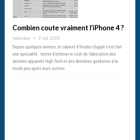
Combien coute vraiment l’iPhone 4 ?
Sebastien
2 Juil, 2010
Depuis quelques années, le cabinet d'études iSuppli s'est fait
une spécialité : tenter d'estimer le coût de fabrication des
derniers appareils High Tech et des dernières geekeries à la
mode peu après leurs sorties.