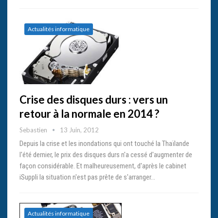
Actualités informatique
Crise des disques durs : vers un
retour à la normale en 2014 ?
Sebastien
13 Juin, 2012
Depuis la crise et les inondations qui ont touché la Thaïlande
l'été dernier, le prix des disques durs n'a cessé d'augmenter de
façon considérable. Et malheureusement, d'après le cabinet
iSuppli la situation n'est pas prête de s'arranger…
Actualités informatique