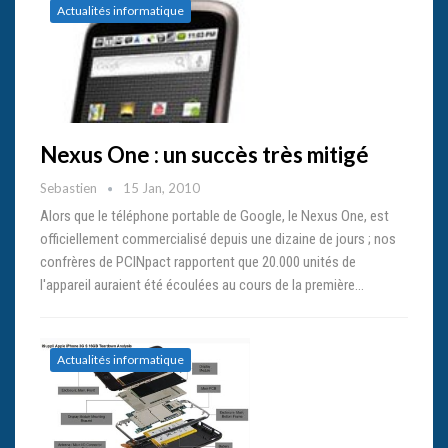
Actualités informatique
Nexus One : un succès très mitigé
Sebastien
15 Jan, 2010
Alors que le téléphone portable de Google, le Nexus One, est
officiellement commercialisé depuis une dizaine de jours ; nos
confrères de PCINpact rapportent que 20.000 unités de
l'appareil auraient été écoulées au cours de la première…
Actualités informatique