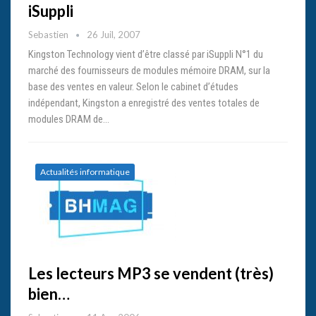
iSuppli
Sebastien
26 Juil, 2007
Kingston Technology vient d’être classé par iSuppli N°1 du
marché des fournisseurs de modules mémoire DRAM, sur la
base des ventes en valeur. Selon le cabinet d’études
indépendant, Kingston a enregistré des ventes totales de
modules DRAM de…
Actualités informatique
Les lecteurs MP3 se vendent (très)
bien…