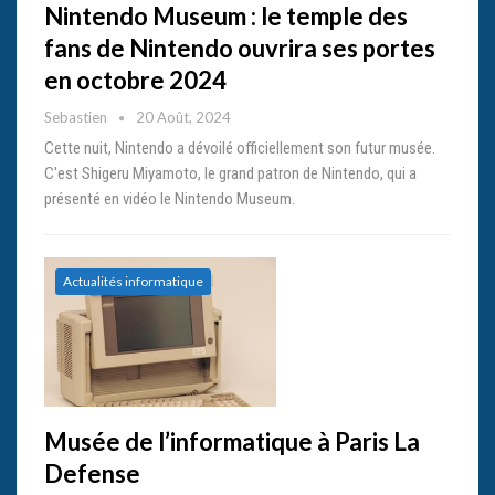
Nintendo Museum : le temple des
fans de Nintendo ouvrira ses portes
en octobre 2024
Sebastien
20 Août, 2024
Cette nuit, Nintendo a dévoilé officiellement son futur musée.
C'est Shigeru Miyamoto, le grand patron de Nintendo, qui a
présenté en vidéo le Nintendo Museum.
Actualités informatique
Musée de l’informatique à Paris La
Defense