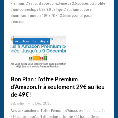
Premium. C'est un disque dur externe de 2,5 pouces qui profite
d'une connectique USB 3.0 de type C et d'une coque en
aluminium. Il mesure 109 x 78 x 13,5 mm pour un poids
d'environ…
Actualités informatique
Bon Plan : l’offre Premium
d’Amazon.fr à seulement 29€ au lieu
de 49€ !
Sebastien
8 Déc, 2015
Avis aux amateurs : l'offre Premium d'Amaozon.fr est facturée
29€ par an jusqu'au 9 décembre au lieu de 49€ habituellement.