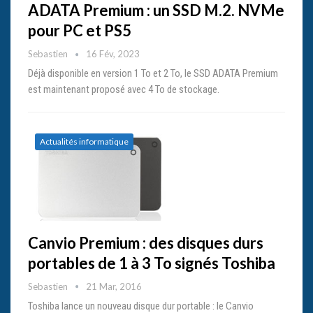
ADATA Premium : un SSD M.2. NVMe
pour PC et PS5
Sebastien
16 Fév, 2023
Déjà disponible en version 1 To et 2 To, le SSD ADATA Premium
est maintenant proposé avec 4 To de stockage.
Actualités informatique
Canvio Premium : des disques durs
portables de 1 à 3 To signés Toshiba
Sebastien
21 Mar, 2016
Toshiba lance un nouveau disque dur portable : le Canvio