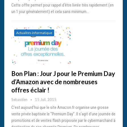
Cette offre permet pour rappel d'être livrée très rapidement (en
un 1 jour généralement) et cela sans minimum…
Actualités informatique
Bon Plan : Jour J pour le Premium Day
d’Amazon avec de nombreuses
offres éclair !
Sebastien
15 Juil, 2015
C'est aujourd'hui que le site Amazon.fr organise une grosse
vente privée baptisée le "Premium Day". Il s'agit d'une journée de
promotions et de ventes flash proposée par le cybermarchand à