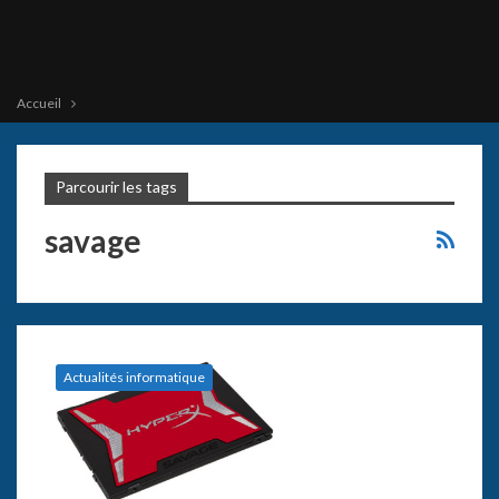
Accueil
Parcourir les tags
savage
Actualités informatique