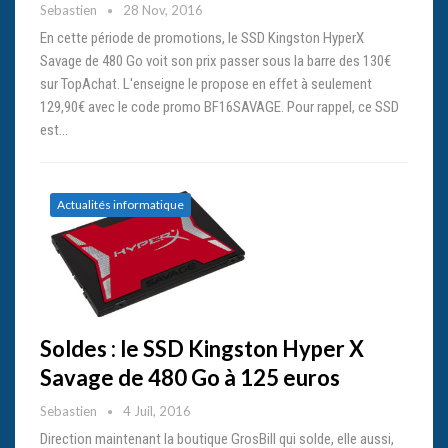
Sebastien
28 Nov, 2016
En cette période de promotions, le SSD Kingston HyperX
Savage de 480 Go voit son prix passer sous la barre des 130€
sur TopAchat. L'enseigne le propose en effet à seulement
129,90€ avec le code promo BF16SAVAGE. Pour rappel, ce SSD
est…
Actualités informatique
Soldes : le SSD Kingston Hyper X
Savage de 480 Go à 125 euros
Sebastien
4 Juil, 2016
Direction maintenant la boutique GrosBill qui solde, elle aussi,