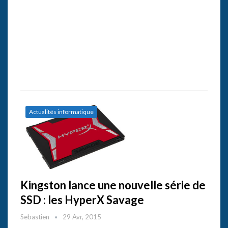
Actualités informatique
Kingston lance une nouvelle série de
SSD : les HyperX Savage
Sebastien
29 Avr, 2015