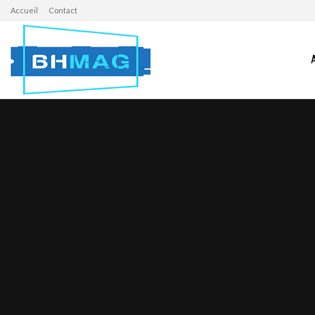
Accueil
Contact