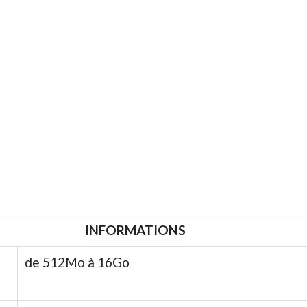
INFORMATIONS
de 512Mo à 16Go