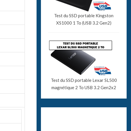
Test du SSD portable Kingston
XS1000 1 To (USB 3.2 Gen2)
Test du SSD portable Lexar SL500
magnétique 2 To USB 3.2 Gen2x2