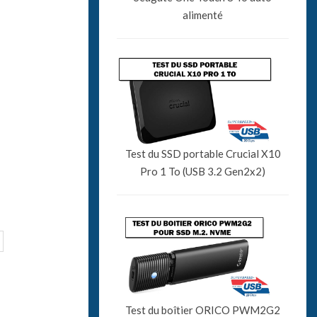
alimenté
Test du SSD portable Crucial X10
Pro 1 To (USB 3.2 Gen2x2)
Test du boîtier ORICO PWM2G2