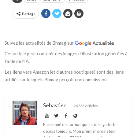
Partage
Suivez les actualités de Bhmag sur
Cet article peut contenir des images d'illustration générées à
l'aide de l'IA.
Les liens vers Amazon (et d'autres boutiques) sont des liens
affiliés sur lesquels Bhmag perçoit une commission.
Sebastien
20726 Articles
Passionné d'informatique et de high tech
depuis toujours. Mon premier ordinateur