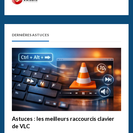
DERNIÈRES ASTUCES
Astuces : les meilleurs raccourcis clavier
de VLC