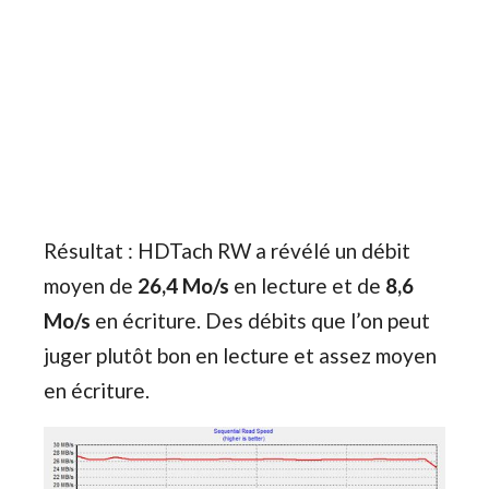
Résultat : HDTach RW a révélé un débit
moyen de
26,4 Mo/s
en lecture et de
8,6
Mo/s
en écriture. Des débits que l’on peut
juger plutôt bon en lecture et assez moyen
en écriture.