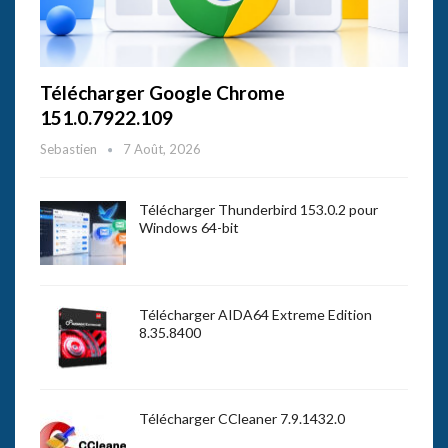
Télécharger Google Chrome
151.0.7922.109
Sebastien
7 Août, 2026
Télécharger Thunderbird 153.0.2 pour
Windows 64-bit
Télécharger AIDA64 Extreme Edition
8.35.8400
Télécharger CCleaner 7.9.1432.0