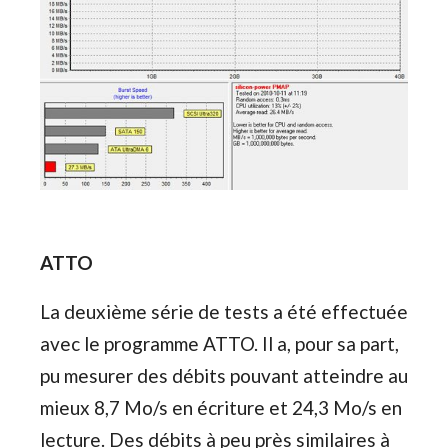
ATTO
La deuxième série de tests a été effectuée
avec le programme ATTO. Il a, pour sa part,
pu mesurer des débits pouvant atteindre au
mieux 8,7 Mo/s en écriture et 24,3 Mo/s en
lecture. Des débits à peu près similaires à