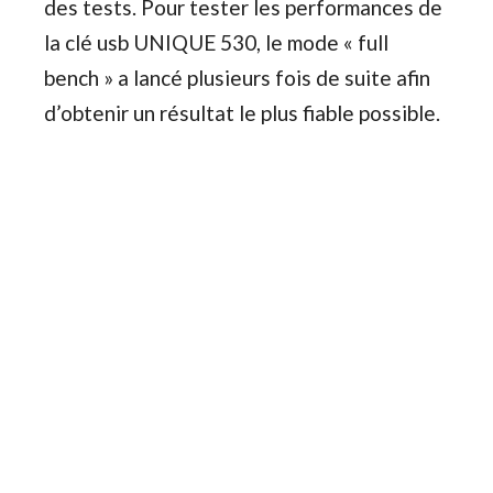
des tests. Pour tester les performances de
la clé usb UNIQUE 530, le mode « full
bench » a lancé plusieurs fois de suite afin
d’obtenir un résultat le plus fiable possible.