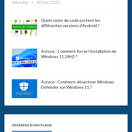
Sebastien
18 Déc, 2025
Quels noms de code portent les
différentes versions d’Android ?
Astuce : Comment forcer l’installation de
Windows 11 24H2 ?
Astuce : Comment désactiver Windows
Defender sur Windows 11 ?
DERNIERS BONS PLANS