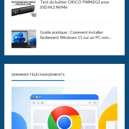
Test du boîtier ORICO PWM2G2 pour
SSD M.2 NVMe
Guide pratique : Comment installer
facilement Windows 11 sur un PC non…
DERNIERS TÉLÉCHARGEMENTS