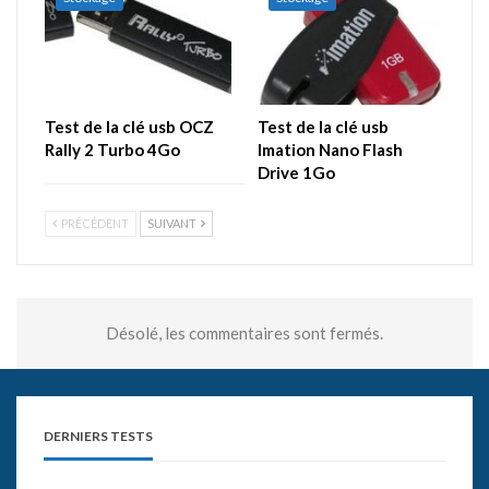
Test de la clé usb OCZ
Test de la clé usb
Rally 2 Turbo 4Go
Imation Nano Flash
Drive 1Go
PRÉCÉDENT
SUIVANT
Désolé, les commentaires sont fermés.
DERNIERS TESTS