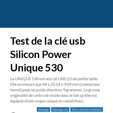
Test de la clé usb
Silicon Power
Unique 530
La UNIQUE 530 est une clé USB 2.0 de petite taille.
Elle ne mesure que 44 x 20.14 x 9.09 mm (connecteur
fermé) pour un poids d’environ 9 grammes. La grosse
originalité de cette clé réside dans le fait qu’elle est
équipée d’une coque conçue en caoutchouc.
Stockage
Stockage usb
Tests / dossiers hardware