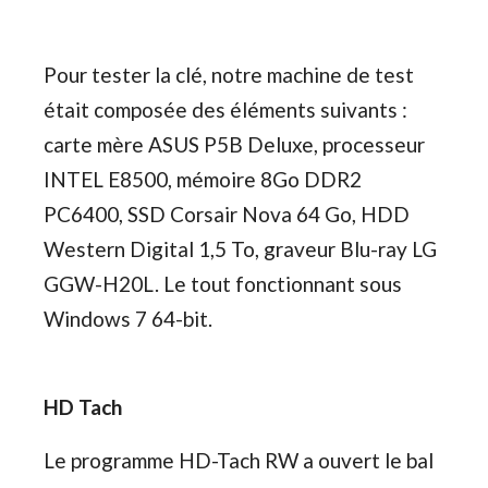
Pour tester la clé, notre machine de test
était composée des éléments suivants :
carte mère ASUS P5B Deluxe, processeur
INTEL E8500, mémoire 8Go DDR2
PC6400, SSD Corsair Nova 64 Go, HDD
Western Digital 1,5 To, graveur Blu-ray LG
GGW-H20L. Le tout fonctionnant sous
Windows 7 64-bit.
HD Tach
Le programme HD-Tach RW a ouvert le bal