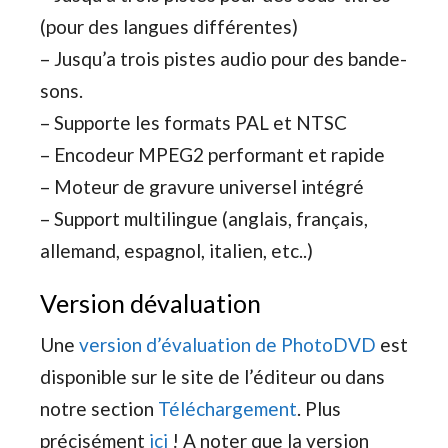
(pour des langues différentes)
– Jusqu’a trois pistes audio pour des bande-
sons.
– Supporte les formats PAL et NTSC
– Encodeur MPEG2 performant et rapide
– Moteur de gravure universel intégré
– Support multilingue (anglais, français,
allemand, espagnol, italien, etc..)
Version dévaluation
Une
version d’évaluation de PhotoDVD
est
disponible sur le site de l’éditeur ou dans
notre section
Téléchargement
. Plus
précisément
ici
! A noter que la version