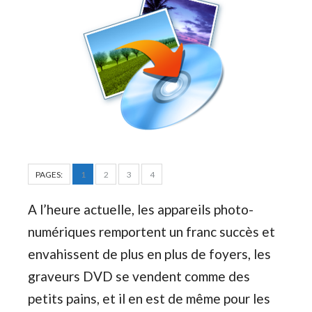
PAGES:
1
2
3
4
A l’heure actuelle, les appareils photo-
numériques remportent un franc succès et
envahissent de plus en plus de foyers, les
graveurs DVD se vendent comme des
petits pains, et il en est de même pour les