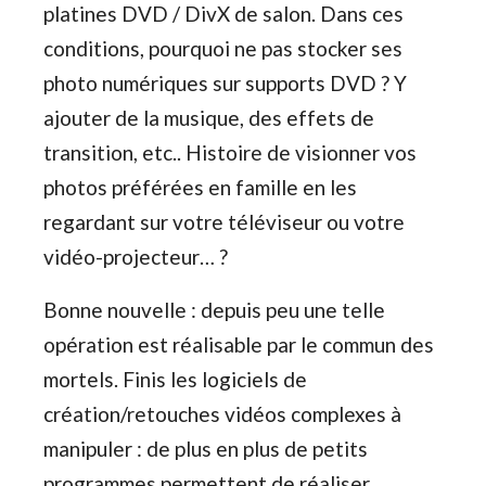
platines DVD / DivX de salon. Dans ces
conditions, pourquoi ne pas stocker ses
photo numériques sur supports DVD ? Y
ajouter de la musique, des effets de
transition, etc.. Histoire de visionner vos
photos préférées en famille en les
regardant sur votre téléviseur ou votre
vidéo-projecteur… ?
Bonne nouvelle : depuis peu une telle
opération est réalisable par le commun des
mortels. Finis les logiciels de
création/retouches vidéos complexes à
manipuler : de plus en plus de petits
programmes permettent de réaliser