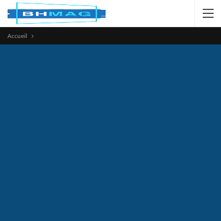
Accueil