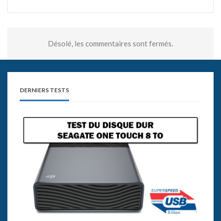
Désolé, les commentaires sont fermés.
DERNIERS TESTS