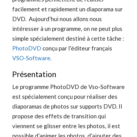
facilement et rapidement un diaporama sur
DVD. Aujourd’hui nous allons nous
intéresser à un programme, on ne peut plus
simple spécialement destiné à cette tâche :
PhotoDVD
conçu par l’éditeur français
VSO-Software
.
Présentation
Le programme PhotoDVD de Vso-Software
est spécialement conçu pour réaliser des
diaporamas de photos sur supports DVD. Il
propose des effets de transition qui
viennent se glisser entre les photos, il est
possible d’animer les photos, d’ajouter des