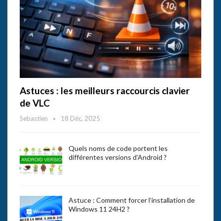
Astuces : les meilleurs raccourcis clavier
de VLC
Sebastien
18 Déc, 2025
Quels noms de code portent les
différentes versions d’Android ?
Astuce : Comment forcer l’installation de
Windows 11 24H2 ?