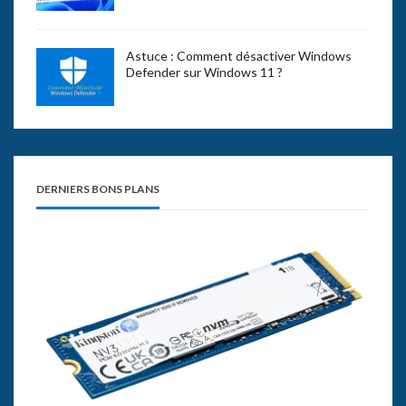
Astuce : Comment désactiver Windows
Defender sur Windows 11 ?
DERNIERS BONS PLANS