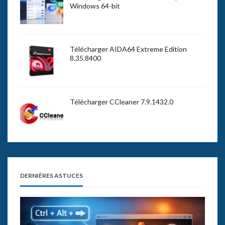
Windows 64-bit
Télécharger AIDA64 Extreme Edition
8.35.8400
Télécharger CCleaner 7.9.1432.0
DERNIÈRES ASTUCES