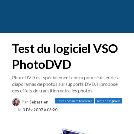
Test du logiciel VSO
PhotoDVD
PhotoDVD est spécialement conçu pour réaliser des
diaporamas de photos sur supports DVD. Il propose
des effets de transition entre les photos.
Tests / dossiers hardware
Tests de logiciels
Par
Sebastien
le
3 Fév 2007 à 03:20