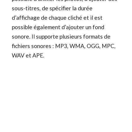
sous-titres, de spécifier la durée
d’affichage de chaque cliché et il est
possible également d’ajouter un fond
sonore. Il supporte plusieurs formats de
fichiers sonores : MP3, WMA, OGG, MPC,
WAV et APE.