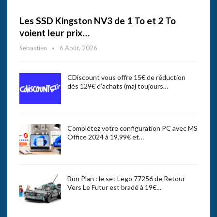
Les SSD Kingston NV3 de 1 To et 2 To
voient leur prix…
Sebastien
6 Août, 2026
CDiscount vous offre 15€ de réduction
dès 129€ d’achats (maj toujours…
Complétez votre configuration PC avec MS
Office 2024 à 19,99€ et…
Bon Plan : le set Lego 77256 de Retour
Vers Le Futur est bradé à 19€…