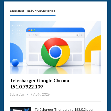
DERNIERS TÉLÉCHARGEMENTS
Télécharger Google Chrome
151.0.7922.109
Sebastien
7 Août, 2026
Télécharger Thunderbird 153.0.2 pour