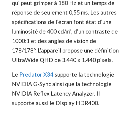
qui peut grimper à 180 Hz et un temps de
réponse de seulement 0,55 ms. Les autres
spécifications de l’écran font état d’une
luminosité de 400 cd/m², d’un contraste de
1000:1 et des angles de vision de
178/178°. L’appareil propose une définition
UltraWide QHD de 3.440 x 1.440 pixels.
Le
Predator X34
supporte la technologie
NVIDIA G-Sync ainsi que la technologie
NVIDIA Reflex Latency Analyzer. Il
supporte aussi le Display HDR400.