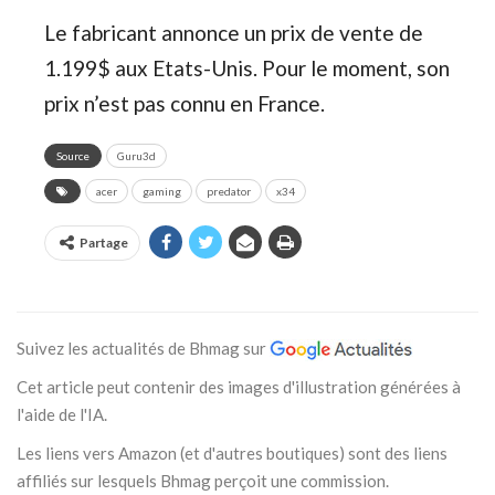
Le fabricant annonce un prix de vente de
1.199$ aux Etats-Unis. Pour le moment, son
prix n’est pas connu en France.
Source
Guru3d
acer
gaming
predator
x34
Partage
Suivez les actualités de Bhmag sur
Cet article peut contenir des images d'illustration générées à
l'aide de l'IA.
Les liens vers Amazon (et d'autres boutiques) sont des liens
affiliés sur lesquels Bhmag perçoit une commission.