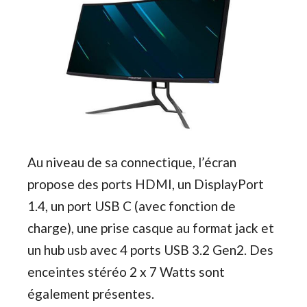
Au niveau de sa connectique, l’écran
propose des ports HDMI, un DisplayPort
1.4, un port USB C (avec fonction de
charge), une prise casque au format jack et
un hub usb avec 4 ports USB 3.2 Gen2. Des
enceintes stéréo 2 x 7 Watts sont
également présentes.