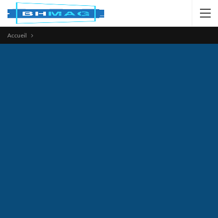
Accueil