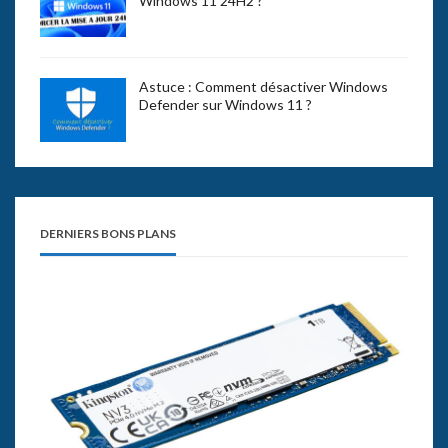
Windows 11 24H2 ?
Astuce : Comment désactiver Windows
Defender sur Windows 11 ?
DERNIERS BONS PLANS