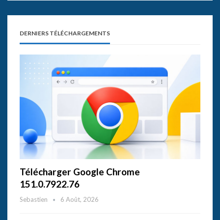
DERNIERS TÉLÉCHARGEMENTS
Télécharger Google Chrome
151.0.7922.76
Sebastien
6 Août, 2026