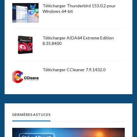
Télécharger Thunderbird 153.0.2 pour
Windows 64-bit
Télécharger AIDA64 Extreme Edition
8.35.8400
Télécharger CCleaner 7.9.1432.0
DERNIÈRES ASTUCES