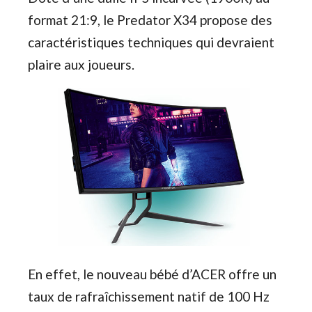
format 21:9, le Predator X34 propose des
caractéristiques techniques qui devraient
plaire aux joueurs.
En effet, le nouveau bébé d’ACER offre un
taux de rafraîchissement natif de 100 Hz