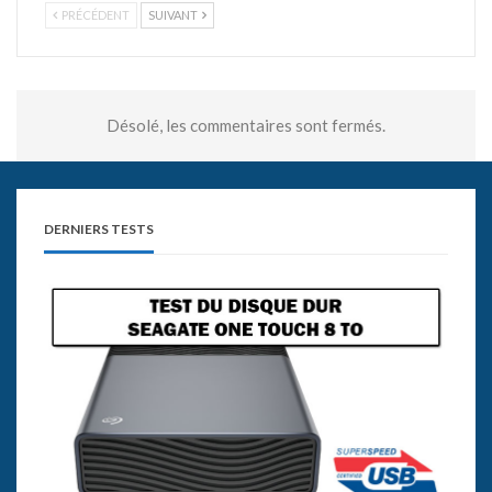
PRÉCÉDENT
SUIVANT
Désolé, les commentaires sont fermés.
DERNIERS TESTS