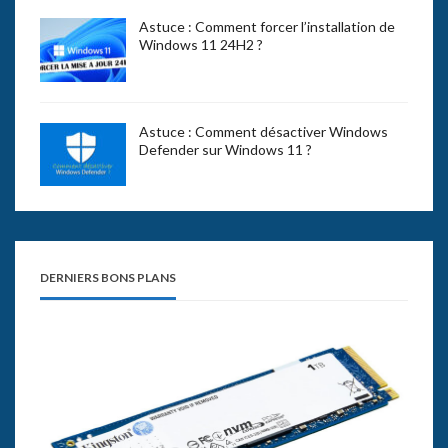
Astuce : Comment forcer l’installation de
Windows 11 24H2 ?
Astuce : Comment désactiver Windows
Defender sur Windows 11 ?
DERNIERS BONS PLANS