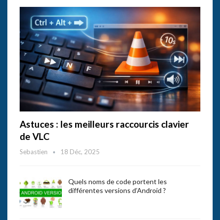
Astuces : les meilleurs raccourcis clavier
de VLC
Sebastien
18 Déc, 2025
Quels noms de code portent les
différentes versions d’Android ?