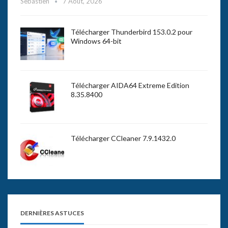
Sebastien
7 Août, 2026
Télécharger Thunderbird 153.0.2 pour
Windows 64-bit
Télécharger AIDA64 Extreme Edition
8.35.8400
Télécharger CCleaner 7.9.1432.0
DERNIÈRES ASTUCES