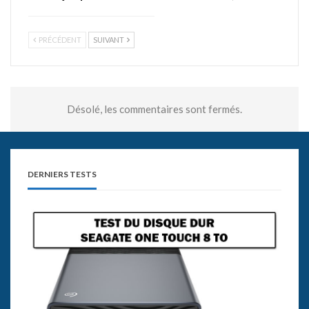
PRÉCÉDENT
SUIVANT
Désolé, les commentaires sont fermés.
DERNIERS TESTS