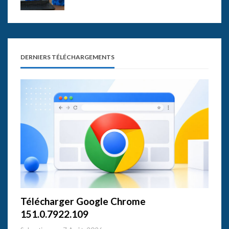
DERNIERS TÉLÉCHARGEMENTS
Télécharger Google Chrome
151.0.7922.109