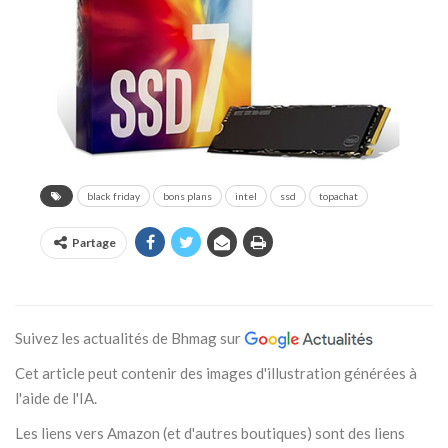
black friday
bons plans
intel
ssd
topachat
Partage
Suivez les actualités de Bhmag sur
Cet article peut contenir des images d'illustration générées à
l'aide de l'IA.
Les liens vers Amazon (et d'autres boutiques) sont des liens