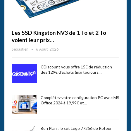
Les SSD Kingston NV3 de 1 To et 2 To
voient leur prix…
Sebastien
6 Août, 2026
CDiscount vous offre 15€ de réduction
dès 129€ d’achats (maj toujours…
Complétez votre configuration PC avec MS
Office 2024 à 19,99€ et…
Bon Plan : le set Lego 77256 de Retour