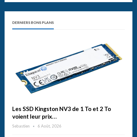
DERNIERS BONS PLANS
Les SSD Kingston NV3 de 1 To et 2 To
voient leur prix…
Sebastien
6 Août, 2026