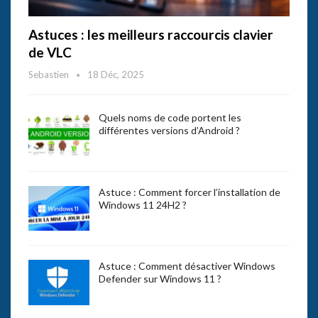
Astuces : les meilleurs raccourcis clavier
de VLC
Sebastien
18 Déc, 2025
Quels noms de code portent les
différentes versions d’Android ?
Astuce : Comment forcer l’installation de
Windows 11 24H2 ?
Astuce : Comment désactiver Windows
Defender sur Windows 11 ?