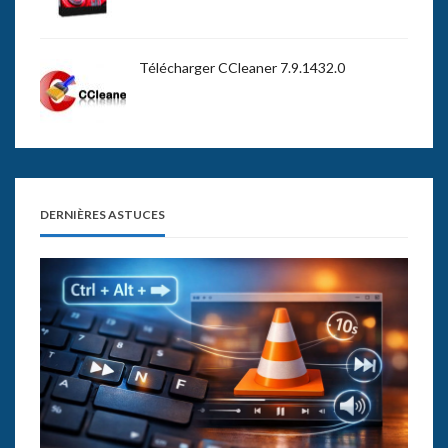
Télécharger CCleaner 7.9.1432.0
DERNIÈRES ASTUCES