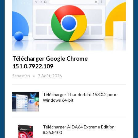
Télécharger Google Chrome
151.0.7922.109
Sebastien
7 Août, 2026
Télécharger Thunderbird 153.0.2 pour
Windows 64-bit
Télécharger AIDA64 Extreme Edition
8.35.8400