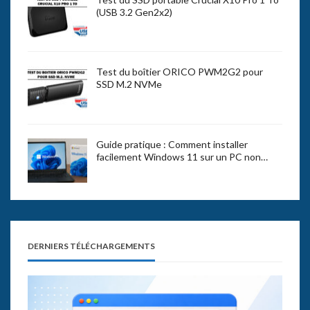
(USB 3.2 Gen2x2)
Test du boîtier ORICO PWM2G2 pour
SSD M.2 NVMe
Guide pratique : Comment installer
facilement Windows 11 sur un PC non…
DERNIERS TÉLÉCHARGEMENTS