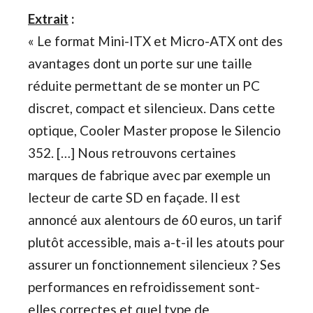
Extrait
:
« Le format Mini-ITX et Micro-ATX ont des
avantages dont un porte sur une taille
réduite permettant de se monter un PC
discret, compact et silencieux. Dans cette
optique, Cooler Master propose le Silencio
352. […] Nous retrouvons certaines
marques de fabrique avec par exemple un
lecteur de carte SD en façade. Il est
annoncé aux alentours de 60 euros, un tarif
plutôt accessible, mais a-t-il les atouts pour
assurer un fonctionnement silencieux ? Ses
performances en refroidissement sont-
elles correctes et quel type de