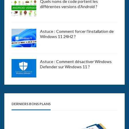
Quels noms de code portent les
différentes versions d’Android ?
Astuce : Comment forcer l’installation de
Windows 11 24H2 ?
Astuce : Comment désactiver Windows
Defender sur Windows 11 ?
DERNIERS BONS PLANS