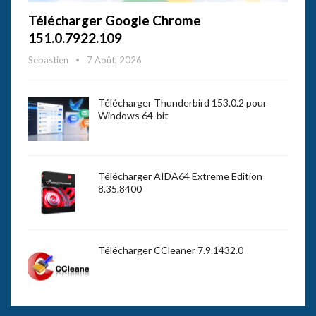
Télécharger Google Chrome
151.0.7922.109
Sebastien
7 Août, 2026
Télécharger Thunderbird 153.0.2 pour
Windows 64-bit
Télécharger AIDA64 Extreme Edition
8.35.8400
Télécharger CCleaner 7.9.1432.0