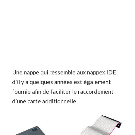
Une nappe qui ressemble aux nappex IDE
d’il y a quelques années est également
fournie afin de faciliter le raccordement
d’une carte additionnelle.