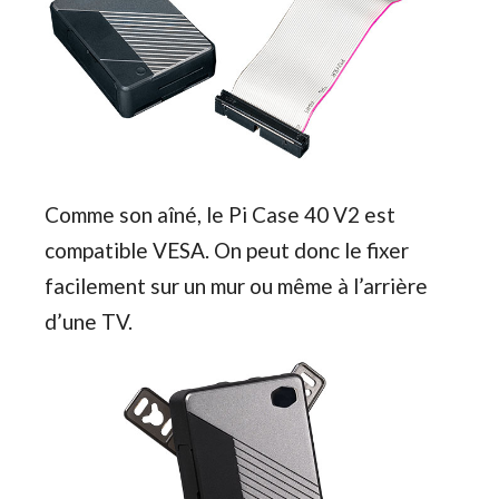
Comme son aîné, le Pi Case 40 V2 est
compatible VESA. On peut donc le fixer
facilement sur un mur ou même à l’arrière
d’une TV.