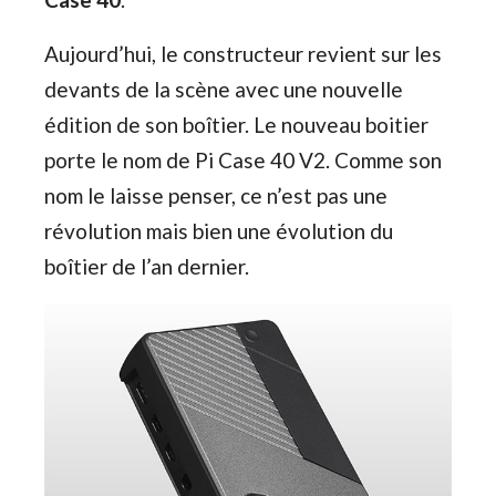
Aujourd’hui, le constructeur revient sur les
devants de la scène avec une nouvelle
édition de son boîtier. Le nouveau boitier
porte le nom de Pi Case 40 V2. Comme son
nom le laisse penser, ce n’est pas une
révolution mais bien une évolution du
boîtier de l’an dernier.