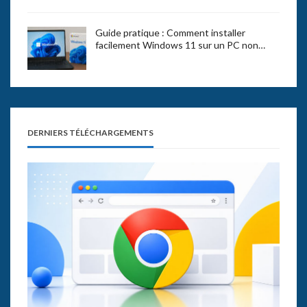
Guide pratique : Comment installer
facilement Windows 11 sur un PC non…
DERNIERS TÉLÉCHARGEMENTS