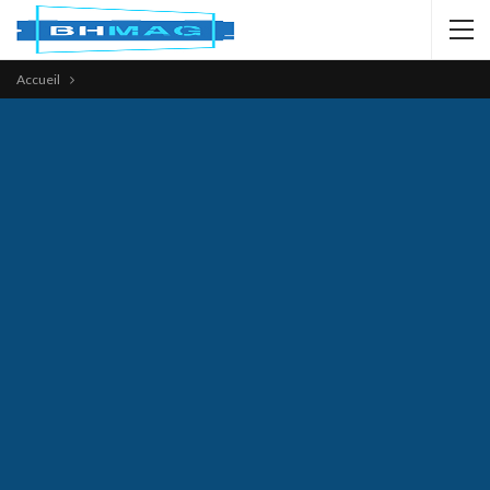
Accueil