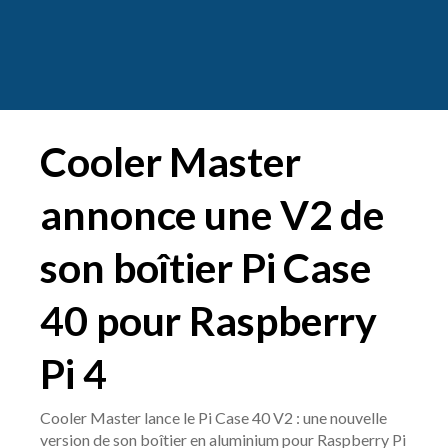
Cooler Master
annonce une V2 de
son boîtier Pi Case
40 pour Raspberry
Pi 4
Cooler Master lance le Pi Case 40 V2 : une nouvelle
version de son boîtier en aluminium pour Raspberry Pi