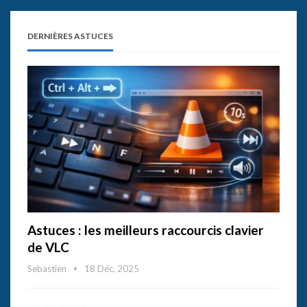
DERNIÈRES ASTUCES
Astuces : les meilleurs raccourcis clavier
de VLC
Sebastien
18 Déc, 2025