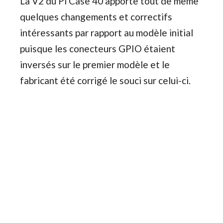
La V2 du Pi Case 40 apporte tout de même
quelques changements et correctifs
intéressants par rapport au modèle initial
puisque les conecteurs GPIO étaient
inversés sur le premier modèle et le
fabricant été corrigé le souci sur celui-ci.