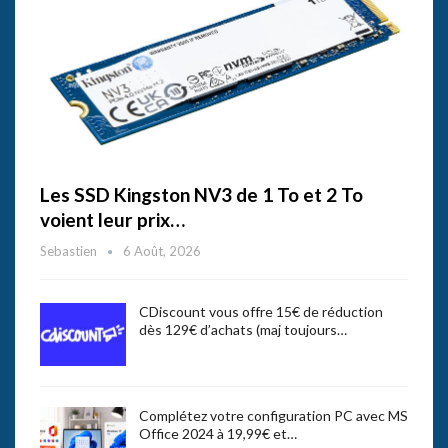
Les SSD Kingston NV3 de 1 To et 2 To
voient leur prix…
Sebastien
6 Août, 2026
CDiscount vous offre 15€ de réduction
dès 129€ d’achats (maj toujours…
Complétez votre configuration PC avec MS
Office 2024 à 19,99€ et…