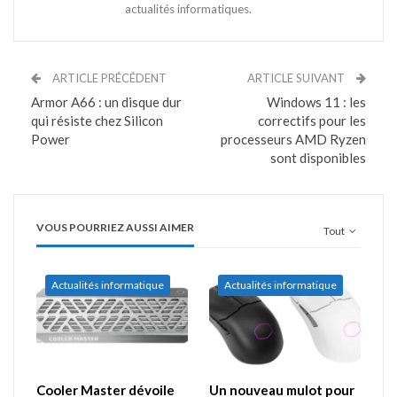
actualités informatiques.
ARTICLE PRÉCÉDENT
ARTICLE SUIVANT
Armor A66 : un disque dur
Windows 11 : les
qui résiste chez Silicon
correctifs pour les
Power
processeurs AMD Ryzen
sont disponibles
VOUS POURRIEZ AUSSI AIMER
Tout
Actualités informatique
Actualités informatique
Cooler Master dévoile
Un nouveau mulot pour