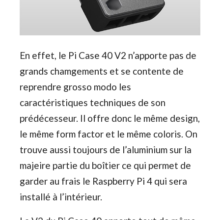
En effet, le Pi Case 40 V2 n’apporte pas de
grands chamgements et se contente de
reprendre grosso modo les
caractéristiques techniques de son
prédécesseur. Il offre donc le même design,
le même form factor et le même coloris. On
trouve aussi toujours de l’aluminium sur la
majeire partie du boîtier ce qui permet de
garder au frais le Raspberry Pi 4 qui sera
installé à l’intérieur.