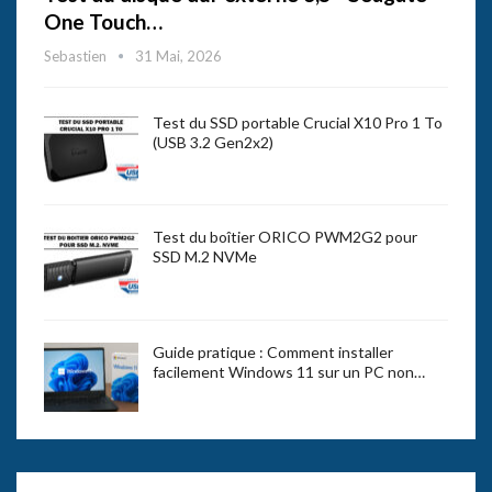
One Touch…
Sebastien
31 Mai, 2026
Test du SSD portable Crucial X10 Pro 1 To
(USB 3.2 Gen2x2)
Test du boîtier ORICO PWM2G2 pour
SSD M.2 NVMe
Guide pratique : Comment installer
facilement Windows 11 sur un PC non…