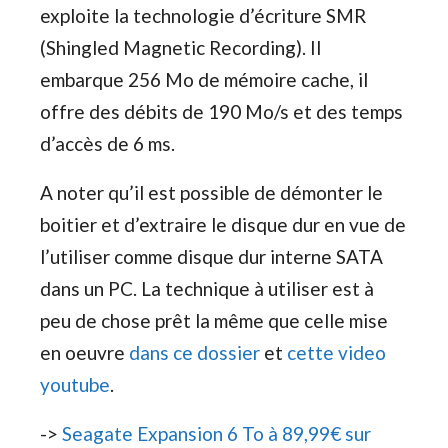
exploite la technologie d’écriture SMR
(Shingled Magnetic Recording). Il
embarque 256 Mo de mémoire cache, il
offre des débits de 190 Mo/s et des temps
d’accès de 6 ms.
A noter qu’il est possible de démonter le
boitier et d’extraire le disque dur en vue de
l’utiliser comme disque dur interne SATA
dans un PC. La technique à utiliser est à
peu de chose prêt la même que celle mise
en oeuvre
dans ce dossier
et
cette video
youtube
.
->
Seagate Expansion 6 To à 89,99€ sur