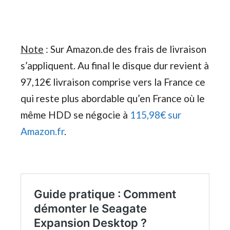
Note
: Sur Amazon.de des frais de livraison
s’appliquent. Au final le disque dur revient à
97,12€ livraison comprise vers la France ce
qui reste plus abordable qu’en France où le
même HDD se négocie à
115,98€ sur
Amazon.fr
.