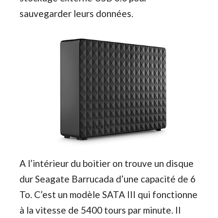
sauvegarder leurs données.
A l’intérieur du boitier on trouve un disque
dur Seagate Barrucada d’une capacité de 6
To. C’est un modèle SATA III qui fonctionne
à la vitesse de 5400 tours par minute. Il