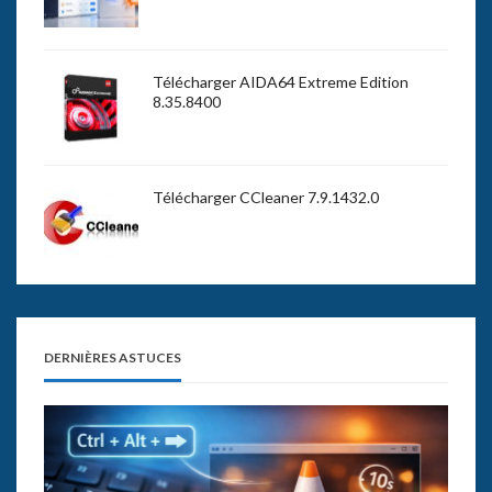
Télécharger AIDA64 Extreme Edition
8.35.8400
Télécharger CCleaner 7.9.1432.0
DERNIÈRES ASTUCES