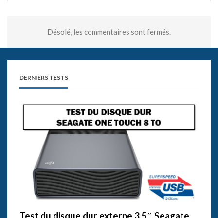
Désolé, les commentaires sont fermés.
DERNIERS TESTS
Test du disque dur externe 3,5″ Seagate