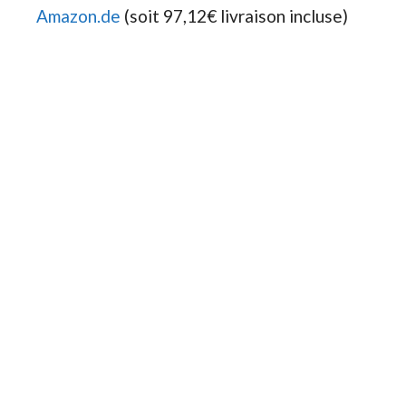
Amazon.de
(soit 97,12€ livraison incluse)