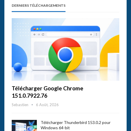
DERNIERS TÉLÉCHARGEMENTS
Télécharger Google Chrome
151.0.7922.76
Sebastien
6 Août, 2026
Télécharger Thunderbird 153.0.2 pour
Windows 64-bit