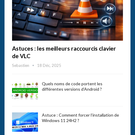
Astuces : les meilleurs raccourcis clavier
de VLC
Sebastien
18 Déc, 2025
Quels noms de code portent les
différentes versions d’Android ?
Astuce : Comment forcer l’installation de
Windows 11 24H2 ?