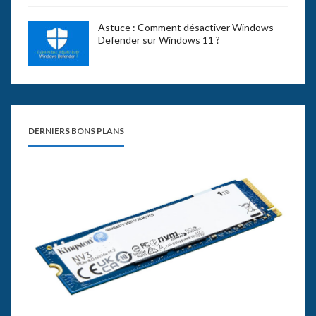
Astuce : Comment désactiver Windows
Defender sur Windows 11 ?
DERNIERS BONS PLANS