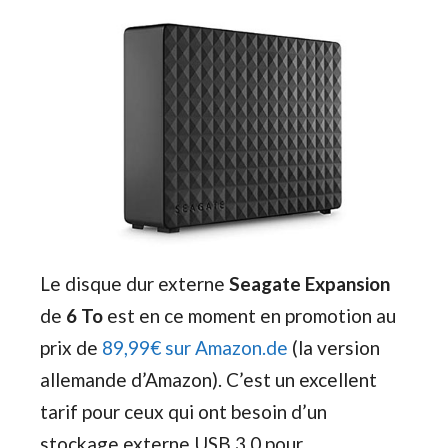
Le disque dur externe
Seagate Expansion
de
6 To
est en ce moment en promotion au
prix de
89,99€ sur Amazon.de
(la version
allemande d’Amazon). C’est un excellent
tarif pour ceux qui ont besoin d’un
stockage externe USB 3.0 pour